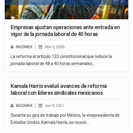
Empresas ajustan operaciones ante entrada en
vigor de la jornada laboral de 40 horas
INCOMEX
Mar 3, 2026
La reforma al artículo 123 constitucional que reduce la
jornada laboral de 48 a 40 horas semanales…
Kamala Harris evaluó avances de reforma
laboral con líderes sindicales mexicanos
INCOMEX
Jun 9, 2021
Durante su gira de trabajo por México, la vicepresidenta de
Estados Unidos, Kamala Harris, se reunió…