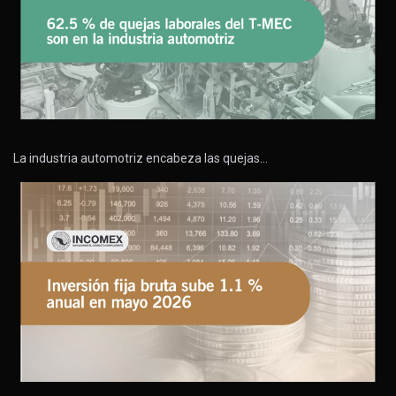
La industria automotriz encabeza las quejas…