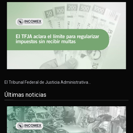
El Tribunal Federal de Justicia Administrativa…
Últimas noticias