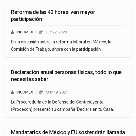
Reforma de las 40 horas: ven mayor
participación
INCOMEX
Dic 22, 2023
En la discusión sobre la reforma laboral en México, la
Comisión de Trabajo, ahora con la participación…
Declaración anual personas físicas, todo lo que
necesitas saber
INCOMEX
Mar 19, 2021
La Procuraduría de la Defensa del Contribuyente
(Prodecon) presentó su campaña ‘Declara en tu Casa…
Mandatarios de México y EU sostendrán llamada