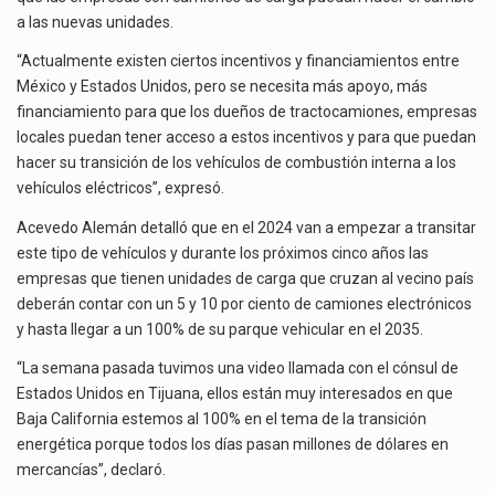
a las nuevas unidades.
“Actualmente existen ciertos incentivos y financiamientos entre
México y Estados Unidos, pero se necesita más apoyo, más
financiamiento para que los dueños de tractocamiones, empresas
locales puedan tener acceso a estos incentivos y para que puedan
hacer su transición de los vehículos de combustión interna a los
vehículos eléctricos”, expresó.
Acevedo Alemán detalló que en el 2024 van a empezar a transitar
este tipo de vehículos y durante los próximos cinco años las
empresas que tienen unidades de carga que cruzan al vecino país
deberán contar con un 5 y 10 por ciento de camiones electrónicos
y hasta llegar a un 100% de su parque vehicular en el 2035.
“La semana pasada tuvimos una video llamada con el cónsul de
Estados Unidos en Tijuana, ellos están muy interesados en que
Baja California estemos al 100% en el tema de la transición
energética porque todos los días pasan millones de dólares en
mercancías”, declaró.