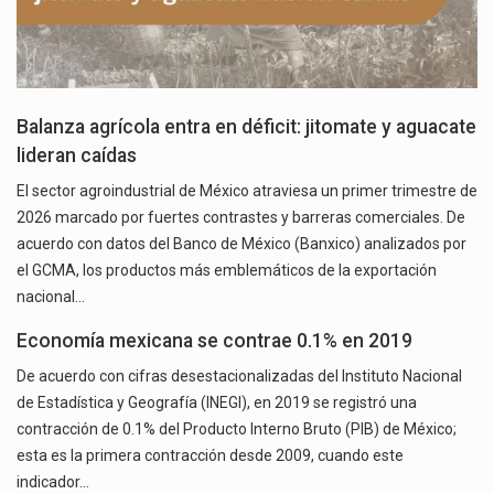
Balanza agrícola entra en déficit: jitomate y aguacate
lideran caídas
El sector agroindustrial de México atraviesa un primer trimestre de
2026 marcado por fuertes contrastes y barreras comerciales. De
acuerdo con datos del Banco de México (Banxico) analizados por
el GCMA, los productos más emblemáticos de la exportación
nacional…
Economía mexicana se contrae 0.1% en 2019
De acuerdo con cifras desestacionalizadas del Instituto Nacional
de Estadística y Geografía (INEGI), en 2019 se registró una
contracción de 0.1% del Producto Interno Bruto (PIB) de México;
esta es la primera contracción desde 2009, cuando este
indicador…