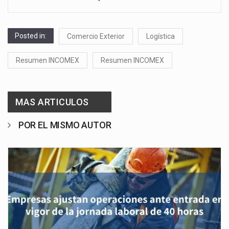
Posted in:
Comercio Exterior
Logística
Resumen INCOMEX
Resumen INCOMEX
MAS ARTICULOS
POR EL MISMO AUTOR