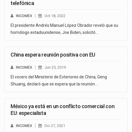
telefónica
INCOMEX
Oct 18, 2022
El presidente Andrés Manuel López Obrador reveló que su
homólogo estadounidense, Joe Biden, solicitó…
China espera reunión positiva con EU
INCOMEX
Jun 25, 2019
El vocero del Ministerio de Exteriores de China, Geng
Shuang, declaró que se espera que la reunión…
México ya está en un conflicto comercial con
EU: especialista
INCOMEX
Dic 27, 2021