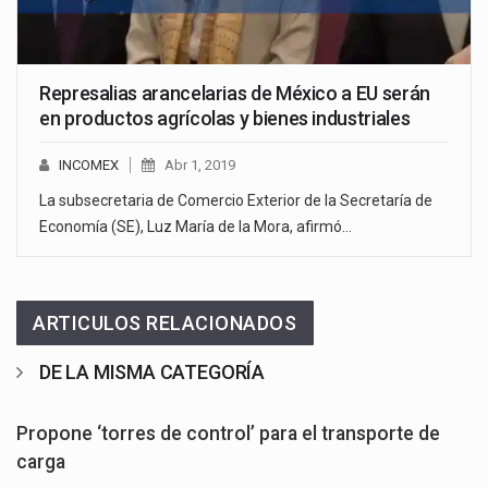
Represalias arancelarias de México a EU serán
en productos agrícolas y bienes industriales
INCOMEX
Abr 1, 2019
La subsecretaria de Comercio Exterior de la Secretaría de
Economía (SE), Luz María de la Mora, afirmó…
ARTICULOS RELACIONADOS
DE LA MISMA CATEGORÍA
Propone ‘torres de control’ para el transporte de
carga