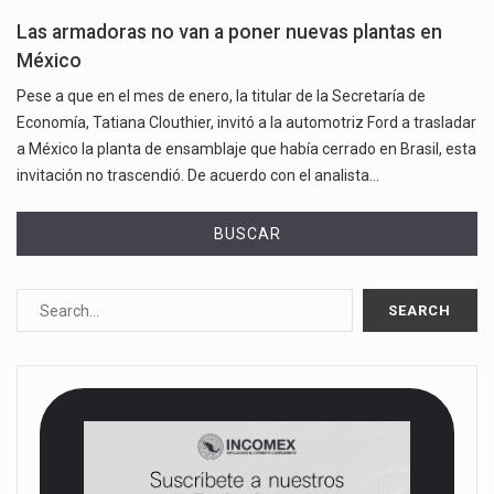
Las armadoras no van a poner nuevas plantas en
México
Pese a que en el mes de enero, la titular de la Secretaría de
Economía, Tatiana Clouthier, invitó a la automotriz Ford a trasladar
a México la planta de ensamblaje que había cerrado en Brasil, esta
invitación no trascendió. De acuerdo con el analista…
BUSCAR