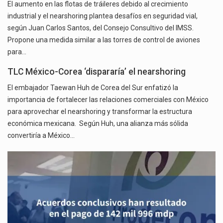
El aumento en las flotas de tráileres debido al crecimiento
industrial y el nearshoring plantea desafíos en seguridad vial,
según Juan Carlos Santos, del Consejo Consultivo del IMSS.
Propone una medida similar a las torres de control de aviones
para…
TLC México-Corea ‘dispararía’ el nearshoring
El embajador Taewan Huh de Corea del Sur enfatizó la
importancia de fortalecer las relaciones comerciales con México
para aprovechar el nearshoring y transformar la estructura
económica mexicana. Según Huh, una alianza más sólida
convertiría a México…