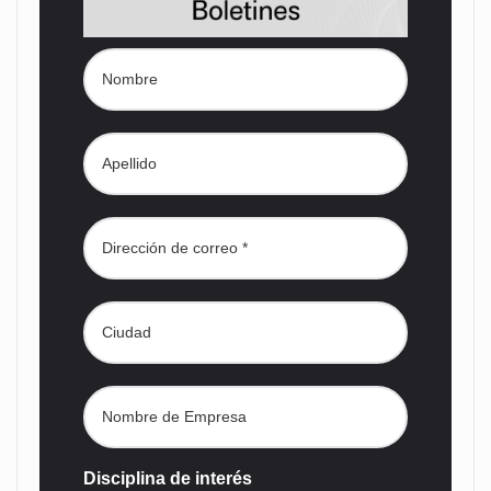
Disciplina de interés