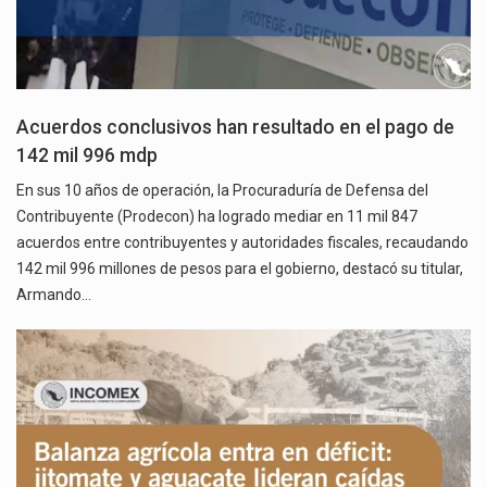
Acuerdos conclusivos han resultado en el pago de
142 mil 996 mdp
En sus 10 años de operación, la Procuraduría de Defensa del
Contribuyente (Prodecon) ha logrado mediar en 11 mil 847
acuerdos entre contribuyentes y autoridades fiscales, recaudando
142 mil 996 millones de pesos para el gobierno, destacó su titular,
Armando…