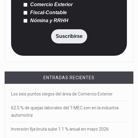
Comercio Exterior
Fiscal-Contable
Nómina y RRHH
Suscribirse
ENTRADAS RECIENTES
Los seis puntos ciegos del área de Comercio Exterior
62.5 % de quejas laborales del T-MEC son en la industria
automotriz
Inversión fija bruta sube 1.1 % anual en mayo 2026