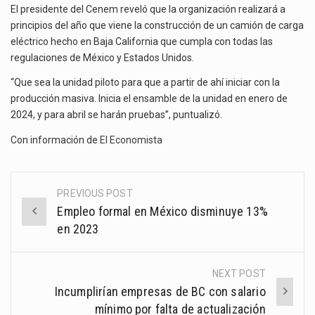
El presidente del Cenem reveló que la organización realizará a
principios del año que viene la construcción de un camión de carga
eléctrico hecho en Baja California que cumpla con todas las
regulaciones de México y Estados Unidos.
“Que sea la unidad piloto para que a partir de ahí iniciar con la
producción masiva. Inicia el ensamble de la unidad en enero de
2024, y para abril se harán pruebas”, puntualizó.
Con información de
El Economista
PREVIOUS POST
Post
Empleo formal en México disminuye 13%
navigation
en 2023
NEXT POST
Incumplirían empresas de BC con salario
mínimo por falta de actualización