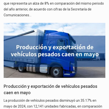
que representa un alza de 8% en comparación del mismo periodo
del año anterior, de acuerdo con cifras de la Secretaría de
Comunicaciones…
Producción y exportación de vehículos pesados
caen en mayo
La producción de vehículos pesados disminuyó un 35.17% en
mayo de 2024, con 12,141 unidades fabricadas, en comparación