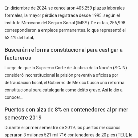
En diciembre de 2024, se cancelaron 405,259 plazas laborales
formales, la mayor pérdida registrada desde 1995, según el
Instituto Mexicano del Seguro Social (IMSS). De estas, 256,998
correspondieron a empleos permanentes, lo que representó el
63.4% del total,…
Buscarán reforma constitucional para castigar a
factureros
Luego de que la Suprema Corte de Justicia de la Nación (SCJN)
consideró inconstitucional la prisión preventiva oficiosa por
defraudación fiscal, el Gobierno de México busca una reforma
constitucional para catalogarla como delito grave. Así lo dio a
conocer…
Puertos con alza de 8% en contenedores al primer
semestre 2019
Durante el primer semestre de 2019, los puertos mexicanos
operaron 3 millones 521 mil 716 contenedores de 20 pies (TEU), lo