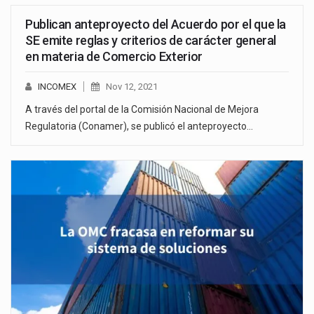
Publican anteproyecto del Acuerdo por el que la
SE emite reglas y criterios de carácter general
en materia de Comercio Exterior
INCOMEX
Nov 12, 2021
A través del portal de la Comisión Nacional de Mejora
Regulatoria (Conamer), se publicó el anteproyecto…