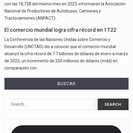
con las 18,728 del mismo mes en 2023, informaron la Asociación
Nacional de Productores de Autobuses, Camiones y
Tractocamiones (ANPACT)…
El comercio mundial logra cifra récord en 1T22
La Conferencia de las Naciones Unidas sobre Comercio y
Desarrollo (UNCTAD) dio a conocer que el comercio mundial
alcanzó la cifra récord de 7.7 billones de dólares de enero a marzo
de 2022, un incremento de 250 millones de dólares (mdd) en
comparación con…
BUSCAR