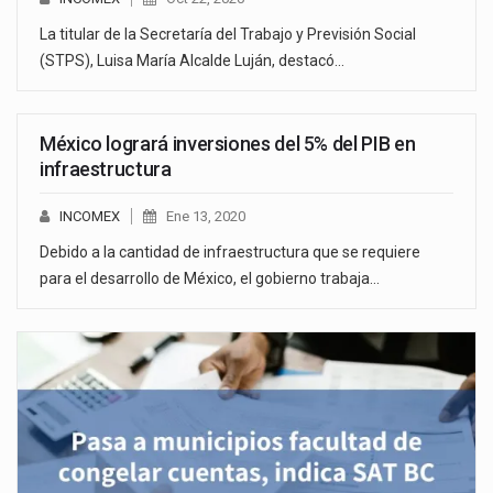
La titular de la Secretaría del Trabajo y Previsión Social
(STPS), Luisa María Alcalde Luján, destacó…
México logrará inversiones del 5% del PIB en
infraestructura
INCOMEX
Ene 13, 2020
Debido a la cantidad de infraestructura que se requiere
para el desarrollo de México, el gobierno trabaja…