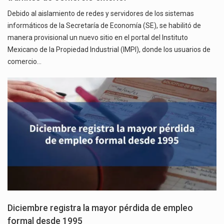
Debido al aislamiento de redes y servidores de los sistemas
informáticos de la Secretaría de Economía (SE), se habilitó de
manera provisional un nuevo sitio en el portal del Instituto
Mexicano de la Propiedad Industrial (IMPI), donde los usuarios de
comercio…
Diciembre registra la mayor pérdida de empleo
formal desde 1995