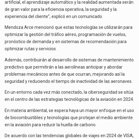
artificial, el aprendizaje automático y la realidad aumentada serán
de gran valor para la eficiencia operativa, la seguridad y la
experiencia del cliente”, explicó en un comunicado.
Mendoza Arce mencionó que estas tecnologías se utilizarán para
optimizar la gestión del tráfico aéreo, programación de vuelos,
pronóstico de demanda y en sistemas de recomendación para
optimizar rutas y servicios.
Además, contribuirán al desarrollo de sistemas de mantenimiento
predictivo que permitirán a las aerolíneas anticipar y abordar
problemas mecánicos antes de que ocurran, mejorando así la
seguridad y reduciendo el tiempo de inactividad de las aeronaves.
En un entorno cada vez más conectado, la ciberseguridad se sitúa
en el centro de las estrategias tecnológicas de la aviación en 2024.
En materia ambiental, se espera haya un mayor enfoque en el uso
de biocombustibles y tecnologías que protejan el medio ambiente
en la aviación para reducir la huella de carbono.
De acuerdo con las tendencias globales de viajes en 2024 de VISA,