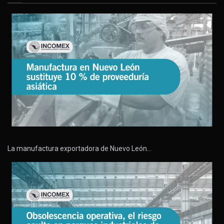
La manufactura exportadora de Nuevo León…