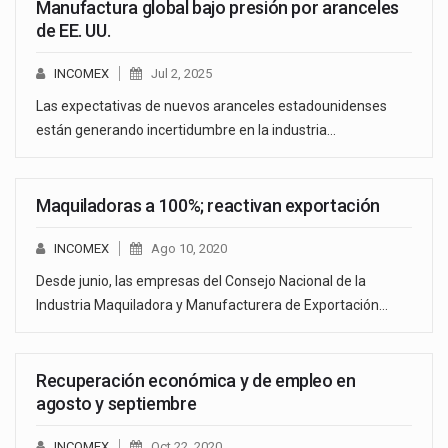
Manufactura global bajo presión por aranceles
de EE. UU.
INCOMEX
Jul 2, 2025
Las expectativas de nuevos aranceles estadounidenses
están generando incertidumbre en la industria…
Maquiladoras a 100%; reactivan exportación
INCOMEX
Ago 10, 2020
Desde junio, las empresas del Consejo Nacional de la
Industria Maquiladora y Manufacturera de Exportación…
Recuperación económica y de empleo en
agosto y septiembre
INCOMEX
Oct 22, 2020