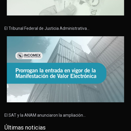
El Tribunal Federal de Justicia Administrativa…
El SAT y la ANAM anunciaron la ampliación…
Últimas noticias