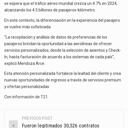
se espera que el tráfico aéreo mundial crezca un 4.7% en 2024,
alcanzando los 4.5 billones de pasajeros-kilómetro.
En este contexto, la diferenciación en la experiencia del pasajero
se vuelve más sofisticada.
“La recopilación y análisis de datos de preferencias de los
pasajeros brindan la oportunidad a las aerolíneas de ofrecer
servicios personalizados, desde la selección de asientos y Check-
In, hasta facturación de acuerdo a los sistemas de cada país”,
explicó Mendoza Arce.
Esta atención personalizada fortalece la lealtad del cliente y crea
nuevas oportunidades de ingresos a través de servicios premium
y ofertas personalizadas.
Con información de
T21
PREVIOUS POST
Post
Fueron legitimados 30,526 contratos