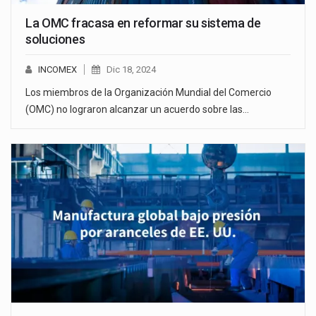
La OMC fracasa en reformar su sistema de
soluciones
INCOMEX
Dic 18, 2024
Los miembros de la Organización Mundial del Comercio
(OMC) no lograron alcanzar un acuerdo sobre las…