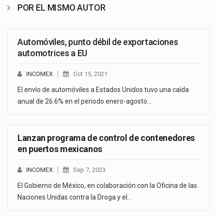
POR EL MISMO AUTOR
Automóviles, punto débil de exportaciones
automotrices a EU
INCOMEX
Oct 15, 2021
El envío de automóviles a Estados Unidos tuvo una caída
anual de 26.6% en el periodo enero-agosto…
Lanzan programa de control de contenedores
en puertos mexicanos
INCOMEX
Sep 7, 2023
El Gobierno de México, en colaboración con la Oficina de las
Naciones Unidas contra la Droga y el…