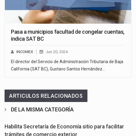
Pasa a municipios facultad de congelar cuentas,
indica SAT BC
INCOMEX
Jun 20, 2024
El director del Servicio de Administración Tributaria de Baja
California (SAT BC), Gustavo Santos Hernández…
ARTICULOS RELACIONADOS
DE LA MISMA CATEGORÍA
Habilita Secretaría de Economía sitio para facilitar
trámites de comercio exterior