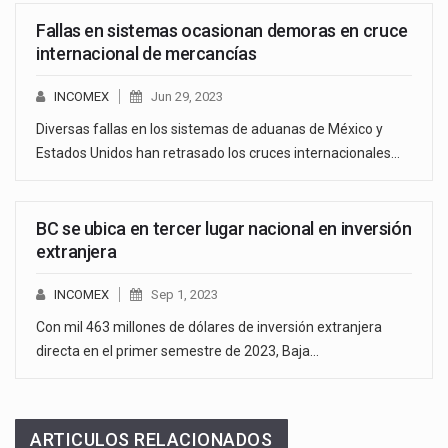
Fallas en sistemas ocasionan demoras en cruce
internacional de mercancías
INCOMEX
Jun 29, 2023
Diversas fallas en los sistemas de aduanas de México y
Estados Unidos han retrasado los cruces internacionales…
BC se ubica en tercer lugar nacional en inversión
extranjera
INCOMEX
Sep 1, 2023
Con mil 463 millones de dólares de inversión extranjera
directa en el primer semestre de 2023, Baja…
ARTICULOS RELACIONADOS