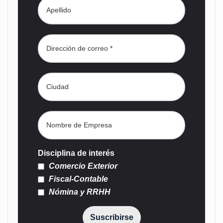
Disciplina de interés
Comercio Exterior
Fiscal-Contable
Nómina y RRHH
Suscribirse