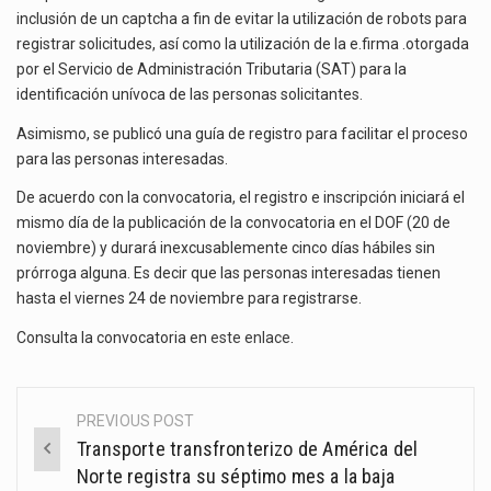
inclusión de un captcha a fin de evitar la utilización de robots para
registrar solicitudes, así como la utilización de la e.firma .otorgada
por el Servicio de Administración Tributaria (SAT) para la
identificación unívoca de las personas solicitantes.
Asimismo, se publicó una guía de registro para facilitar el proceso
para las personas interesadas.
De acuerdo con la convocatoria, el registro e inscripción iniciará el
mismo día de la publicación de la convocatoria en el DOF (20 de
noviembre) y durará inexcusablemente cinco días hábiles sin
prórroga alguna. Es decir que las personas interesadas tienen
hasta el viernes 24 de noviembre para registrarse.
Consulta la convocatoria en
este enlace
.
PREVIOUS POST
Post
Transporte transfronterizo de América del
navigation
Norte registra su séptimo mes a la baja