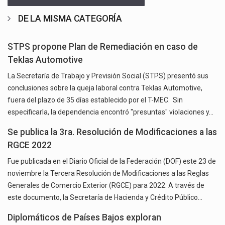
DE LA MISMA CATEGORÍA
STPS propone Plan de Remediación en caso de
Teklas Automotive
La Secretaría de Trabajo y Previsión Social (STPS) presentó sus
conclusiones sobre la queja laboral contra Teklas Automotive,
fuera del plazo de 35 días establecido por el T-MEC. Sin
especificarla, la dependencia encontró "presuntas" violaciones y…
Se publica la 3ra. Resolución de Modificaciones a las
RGCE 2022
Fue publicada en el Diario Oficial de la Federación (DOF) este 23 de
noviembre la Tercera Resolución de Modificaciones a las Reglas
Generales de Comercio Exterior (RGCE) para 2022. A través de
este documento, la Secretaría de Hacienda y Crédito Público…
Diplomáticos de Países Bajos exploran