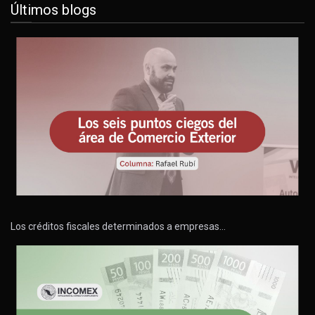
Últimos blogs
Los créditos fiscales determinados a empresas…