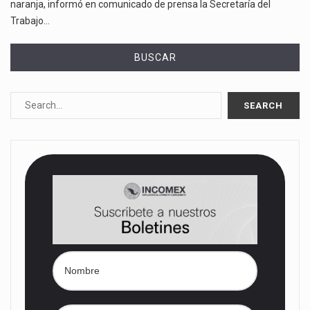
naranja, informó en comunicado de prensa la Secretaría del
Trabajo…
BUSCAR