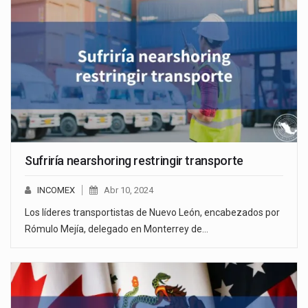
Sufriría nearshoring restringir transporte
INCOMEX
Abr 10, 2024
Los líderes transportistas de Nuevo León, encabezados por
Rómulo Mejía, delegado en Monterrey de…