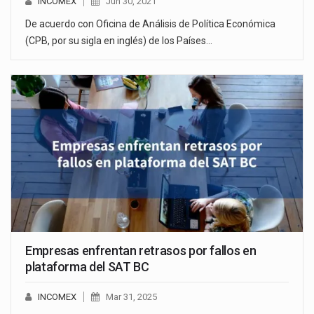
INCOMEX
Jun 30, 2021
De acuerdo con Oficina de Análisis de Política Económica
(CPB, por su sigla en inglés) de los Países…
Empresas enfrentan retrasos por fallos en
plataforma del SAT BC
INCOMEX
Mar 31, 2025