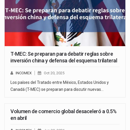
T-MEC: Se preparan para debatir reglas sobre
inversión china y defensa del esquema trilateral
INCOMEX
Oct 20, 2025
Los países del Tratado entre México, Estados Unidos y
Canadá (T-MEC) se preparan para discutir nuevas…
Volumen de comercio global desaceleró a 0.5%
en abril