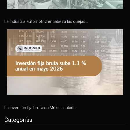
La industria automotriz encabeza las quejas…
La inversión fija bruta en México subió…
Categorías