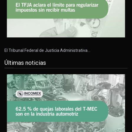
El Tribunal Federal de Justicia Administrativa…
Últimas noticias