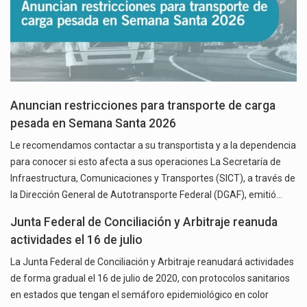
Anuncian restricciones para transporte de carga
pesada en Semana Santa 2026
Le recomendamos contactar a su transportista y a la dependencia
para conocer si esto afecta a sus operaciones La Secretaría de
Infraestructura, Comunicaciones y Transportes (SICT), a través de
la Dirección General de Autotransporte Federal (DGAF), emitió…
Junta Federal de Conciliación y Arbitraje reanuda
actividades el 16 de julio
La Junta Federal de Conciliación y Arbitraje reanudará actividades
de forma gradual el 16 de julio de 2020, con protocolos sanitarios
en estados que tengan el semáforo epidemiológico en color