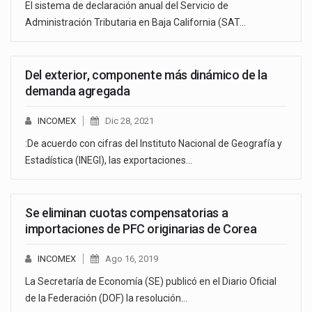
El sistema de declaración anual del Servicio de
Administración Tributaria en Baja California (SAT…
Del exterior, componente más dinámico de la
demanda agregada
INCOMEX
Dic 28, 2021
:De acuerdo con cifras del Instituto Nacional de Geografía y
Estadística (INEGI), las exportaciones…
Se eliminan cuotas compensatorias a
importaciones de PFC originarias de Corea
INCOMEX
Ago 16, 2019
La Secretaría de Economía (SE) publicó en el Diario Oficial
de la Federación (DOF) la resolución…