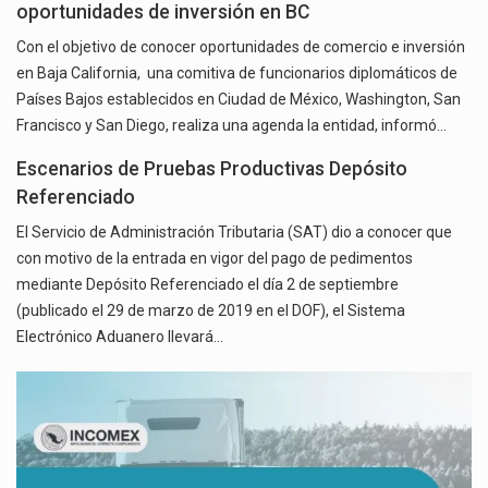
oportunidades de inversión en BC
Con el objetivo de conocer oportunidades de comercio e inversión
en Baja California, una comitiva de funcionarios diplomáticos de
Países Bajos establecidos en Ciudad de México, Washington, San
Francisco y San Diego, realiza una agenda la entidad, informó…
Escenarios de Pruebas Productivas Depósito
Referenciado
El Servicio de Administración Tributaria (SAT) dio a conocer que
con motivo de la entrada en vigor del pago de pedimentos
mediante Depósito Referenciado el día 2 de septiembre
(publicado el 29 de marzo de 2019 en el DOF), el Sistema
Electrónico Aduanero llevará…