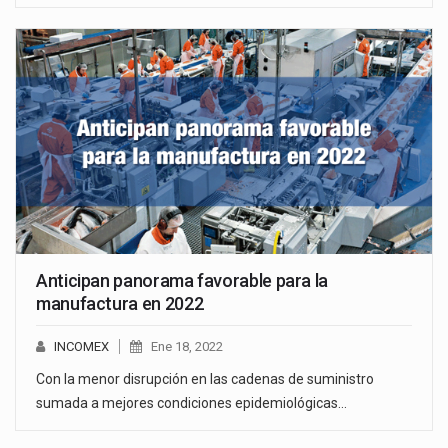
Anticipan panorama favorable para la
manufactura en 2022
INCOMEX
Ene 18, 2022
Con la menor disrupción en las cadenas de suministro
sumada a mejores condiciones epidemiológicas…