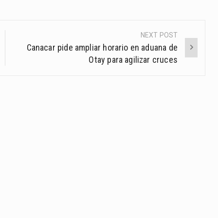
NEXT POST
Canacar pide ampliar horario en aduana de
Otay para agilizar cruces