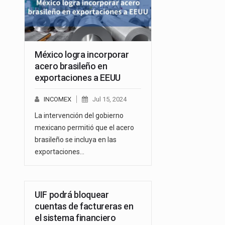
México logra incorporar
acero brasileño en
exportaciones a EEUU
INCOMEX
Jul 15, 2024
La intervención del gobierno
mexicano permitió que el acero
brasileño se incluya en las
exportaciones…
UIF podrá bloquear
cuentas de factureras en
el sistema financiero