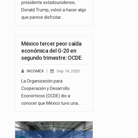
presidente estadounidense,
Donald Trump, volvió a hacer algo
que parece disfrutar…
México tercer peor caída
económica del G-20 en
segundo trimestre: OCDE
INCOMEX
Sep 14, 2020
La Organización para
Cooperación y Desarrollo
Económicos (OCDE) dio a
conocer que México tuvo una…