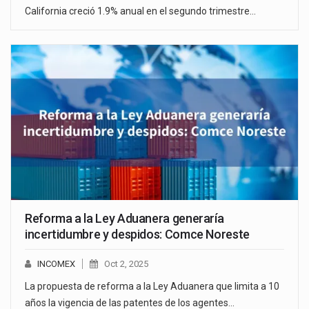
California creció 1.9% anual en el segundo trimestre…
Reforma a la Ley Aduanera generaría
incertidumbre y despidos: Comce Noreste
INCOMEX
Oct 2, 2025
La propuesta de reforma a la Ley Aduanera que limita a 10
años la vigencia de las patentes de los agentes…