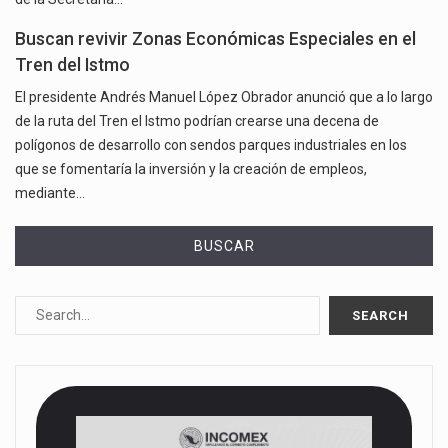
Buscan revivir Zonas Económicas Especiales en el
Tren del Istmo
El presidente Andrés Manuel López Obrador anunció que a lo largo
de la ruta del Tren el Istmo podrían crearse una decena de
polígonos de desarrollo con sendos parques industriales en los
que se fomentaría la inversión y la creación de empleos,
mediante…
BUSCAR