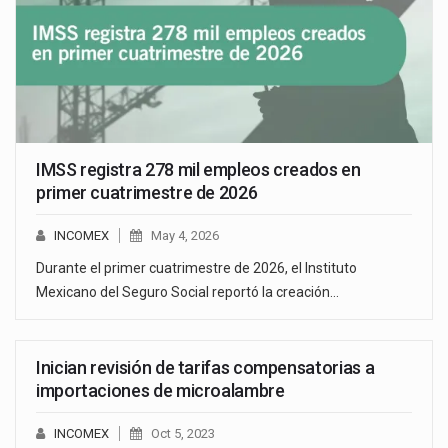
IMSS registra 278 mil empleos creados en
primer cuatrimestre de 2026
INCOMEX
May 4, 2026
Durante el primer cuatrimestre de 2026, el Instituto
Mexicano del Seguro Social reportó la creación…
Inician revisión de tarifas compensatorias a
importaciones de microalambre
INCOMEX
Oct 5, 2023