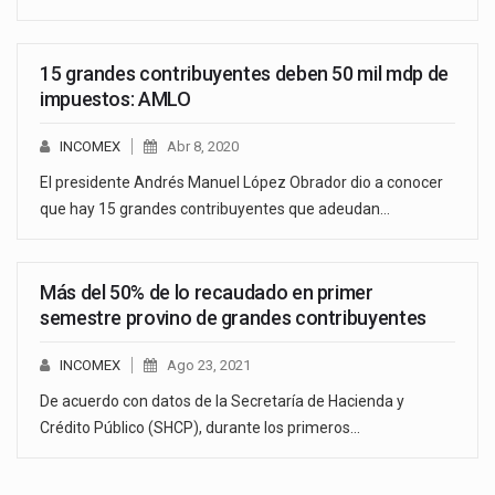
15 grandes contribuyentes deben 50 mil mdp de
impuestos: AMLO
INCOMEX
Abr 8, 2020
El presidente Andrés Manuel López Obrador dio a conocer
que hay 15 grandes contribuyentes que adeudan…
Más del 50% de lo recaudado en primer
semestre provino de grandes contribuyentes
INCOMEX
Ago 23, 2021
De acuerdo con datos de la Secretaría de Hacienda y
Crédito Público (SHCP), durante los primeros…