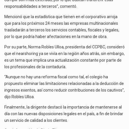
responsabilidades a terceros”, comentó.
Mencionó que la estadística que tienen en el corporativo arroja
que para los próximos 24 meses las empresas multinacionales
trasladarán a terceros los servicios contables, fiscales y legales,
por lo que podría haber afectaciones en la mano de obra.
Por su parte, Norma Robles Ulloa, presidenta del CCPBC, consideró
que el nearshoring ya se vivía en la región años atrás, sin embargo,
es un tema que implica una actualización constante por parte de
los profesionales de la contaduría.
“Aunque no hay una reforma fiscal como tal, el colegio ha
propuesto eliminar las limitaciones relacionadas a la deducción de
ingresos exentos, así como reducir contribuciones de los cautivos”,
dijo Robles Ulloa.
Finalmente, la dirigente destacó la importancia de mantenerse al
día con las nuevas disposiciones legales en el país, a fin de brindar
un servicio de calidad a los clientes.