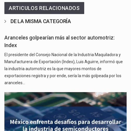
ARTICULOS RELACIONADOS
DE LA MISMA CATEGORÍA
Aranceles golpearían más al sector automotriz:
Index
El presidente del Consejo Nacional de la Industria Maquiladora y
Manufacturera de Exportación (Index), Luis Aguirre, informó que
la industria automotriz es la que mayores montos de
exportaciones registra y por ende, sería la más golpeada por los
aranceles…