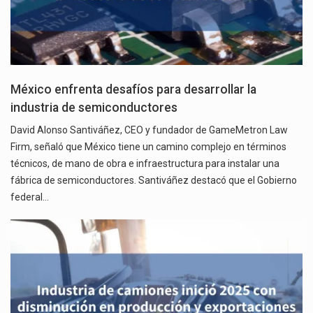
México enfrenta desafíos para desarrollar la
industria de semiconductores
David Alonso Santiváñez, CEO y fundador de GameMetron Law
Firm, señaló que México tiene un camino complejo en términos
técnicos, de mano de obra e infraestructura para instalar una
fábrica de semiconductores. Santiváñez destacó que el Gobierno
federal…