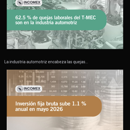
La industria automotriz encabeza las quejas…