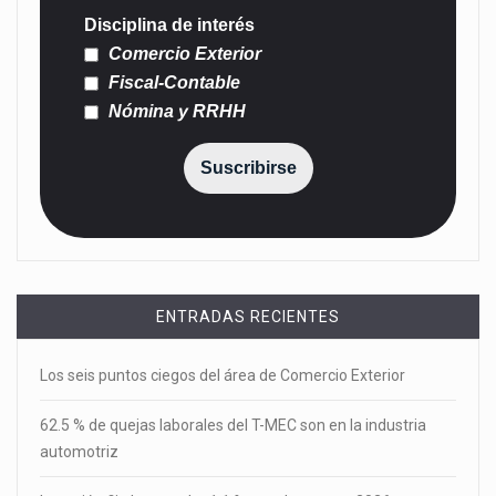
Disciplina de interés
Comercio Exterior
Fiscal-Contable
Nómina y RRHH
Suscribirse
ENTRADAS RECIENTES
Los seis puntos ciegos del área de Comercio Exterior
62.5 % de quejas laborales del T-MEC son en la industria
automotriz