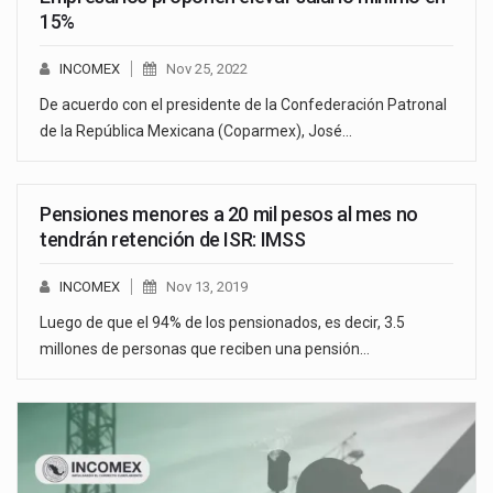
15%
INCOMEX
Nov 25, 2022
De acuerdo con el presidente de la Confederación Patronal
de la República Mexicana (Coparmex), José…
Pensiones menores a 20 mil pesos al mes no
tendrán retención de ISR: IMSS
INCOMEX
Nov 13, 2019
Luego de que el 94% de los pensionados, es decir, 3.5
millones de personas que reciben una pensión…