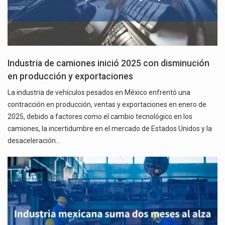
Industria de camiones inició 2025 con disminución
en producción y exportaciones
La industria de vehículos pesados en México enfrentó una
contracción en producción, ventas y exportaciones en enero de
2025, debido a factores como el cambio tecnológico en los
camiones, la incertidumbre en el mercado de Estados Unidos y la
desaceleración…