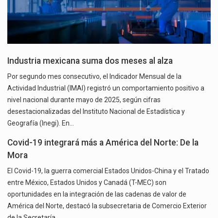
Industria mexicana suma dos meses al alza
Por segundo mes consecutivo, el Indicador Mensual de la
Actividad Industrial (IMAI) registró un comportamiento positivo a
nivel nacional durante mayo de 2025, según cifras
desestacionalizadas del Instituto Nacional de Estadística y
Geografía (Inegi). En…
Covid-19 integrará más a América del Norte: De la
Mora
El Covid-19, la guerra comercial Estados Unidos-China y el Tratado
entre México, Estados Unidos y Canadá (T-MEC) son
oportunidades en la integración de las cadenas de valor de
América del Norte, destacó la subsecretaria de Comercio Exterior
de la Secretaría…