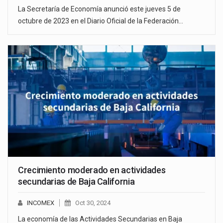
La Secretaría de Economía anunció este jueves 5 de
octubre de 2023 en el Diario Oficial de la Federación…
Crecimiento moderado en actividades
secundarias de Baja California
INCOMEX
Oct 30, 2024
La economía de las Actividades Secundarias en Baja