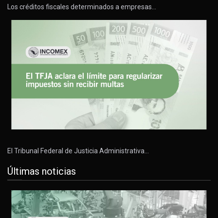
Los créditos fiscales determinados a empresas…
El Tribunal Federal de Justicia Administrativa…
Últimas noticias