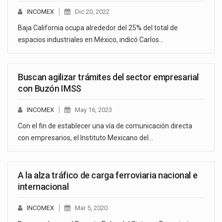
INCOMEX
Dic 20, 2022
Baja California ocupa alrededor del 25% del total de
espacios industriales en México, indicó Carlos…
Buscan agilizar trámites del sector empresarial
con Buzón IMSS
INCOMEX
May 16, 2023
Con el fin de establecer una vía de comunicación directa
con empresarios, el Instituto Mexicano del…
A la alza tráfico de carga ferroviaria nacional e
internacional
INCOMEX
Mar 5, 2020