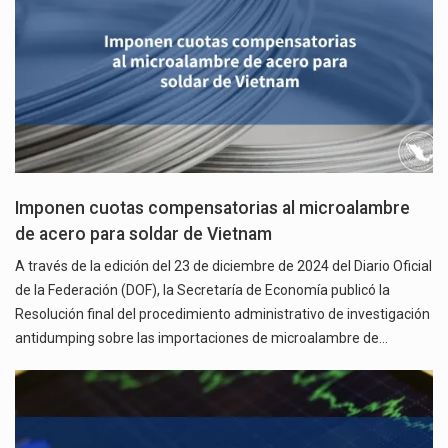
Imponen cuotas compensatorias al microalambre
de acero para soldar de Vietnam
A través de la edición del 23 de diciembre de 2024 del Diario Oficial
de la Federación (DOF), la Secretaría de Economía publicó la
Resolución final del procedimiento administrativo de investigación
antidumping sobre las importaciones de microalambre de…