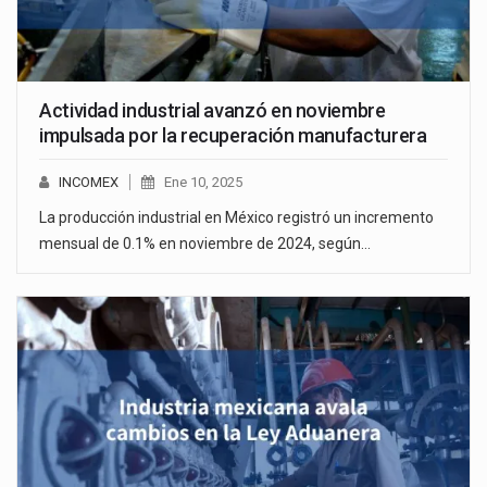
Actividad industrial avanzó en noviembre
impulsada por la recuperación manufacturera
INCOMEX
Ene 10, 2025
La producción industrial en México registró un incremento
mensual de 0.1% en noviembre de 2024, según…