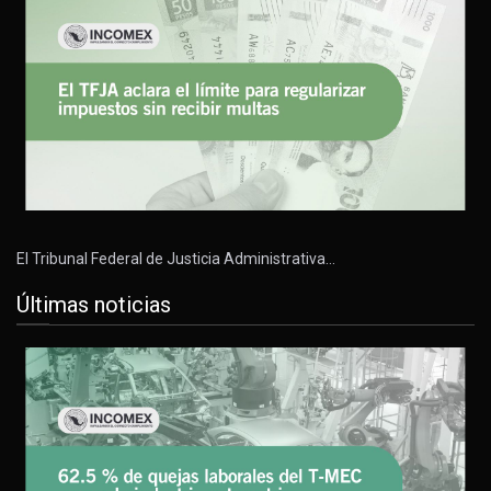
El Tribunal Federal de Justicia Administrativa…
Últimas noticias