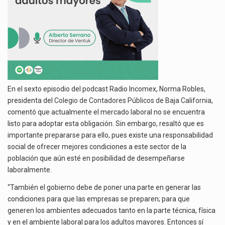
En el sexto episodio del podcast Radio Incomex, Norma Robles,
presidenta del
Colegio de Contadores Públicos de Baja California
,
comentó que actualmente el mercado laboral no se encuentra
listo para adoptar esta obligación. Sin embargo, resaltó que es
importante prepararse para ello, pues existe una responsabilidad
social de ofrecer mejores condiciones a este sector de la
población que aún esté en posibilidad de desempeñarse
laboralmente.
“También el gobierno debe de poner una parte en generar las
condiciones para que las empresas se preparen; para que
generen los ambientes adecuados tanto en la parte técnica, física
y en el ambiente laboral para los adultos mayores. Entonces sí