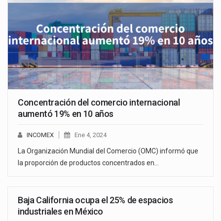
Concentración del comercio internacional
aumentó 19% en 10 años
INCOMEX
Ene 4, 2024
La Organización Mundial del Comercio (OMC) informó que
la proporción de productos concentrados en…
Baja California ocupa el 25% de espacios
industriales en México