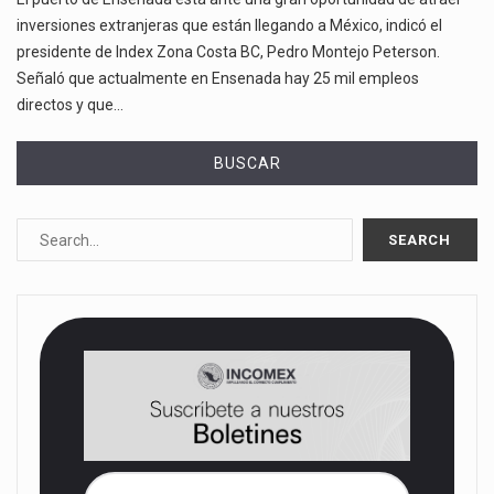
inversiones extranjeras que están llegando a México, indicó el
presidente de Index Zona Costa BC, Pedro Montejo Peterson.
Señaló que actualmente en Ensenada hay 25 mil empleos
directos y que…
BUSCAR