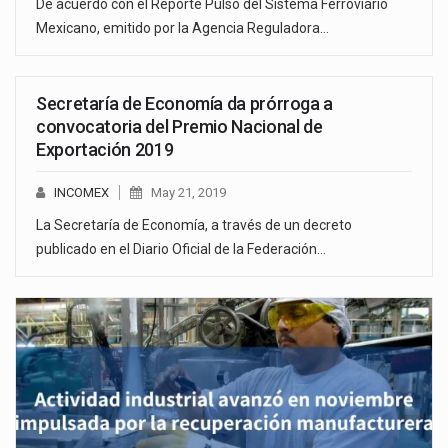
De acuerdo con el Reporte Pulso del Sistema Ferroviario
Mexicano, emitido por la Agencia Reguladora…
Secretaría de Economía da prórroga a
convocatoria del Premio Nacional de
Exportación 2019
INCOMEX
May 21, 2019
La Secretaría de Economía, a través de un decreto
publicado en el Diario Oficial de la Federación…