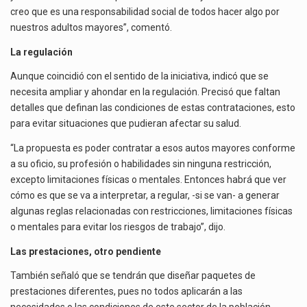
creo que es una responsabilidad social de todos hacer algo por
nuestros adultos mayores”, comentó.
La regulación
Aunque coincidió con el sentido de la iniciativa, indicó que se
necesita ampliar y ahondar en la regulación. Precisó que faltan
detalles que definan las condiciones de estas contrataciones, esto
para evitar situaciones que pudieran afectar su salud.
“La propuesta es poder contratar a esos autos mayores conforme
a su oficio, su profesión o habilidades sin ninguna restricción,
excepto limitaciones físicas o mentales. Entonces habrá que ver
cómo es que se va a interpretar, a regular, -si se van- a generar
algunas reglas relacionadas con restricciones, limitaciones físicas
o mentales para evitar los riesgos de trabajo”, dijo.
Las prestaciones, otro pendiente
También señaló que se tendrán que diseñar paquetes de
prestaciones diferentes, pues no todos aplicarán a las