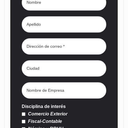
Disciplina de interés
Comercio Exterior
Fiscal-Contable