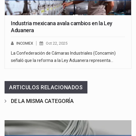
Industria mexicana avala cambios en la Ley
Aduanera
INCOMEX
Oct 22, 2025
La Confederación de Cámaras Industriales (Concamin)
señaló que la reforma a la Ley Aduanera representa…
ARTICULOS RELACIONADOS
DE LA MISMA CATEGORÍA