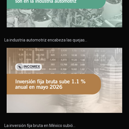
La industria automotriz encabeza las quejas…
La inversión fija bruta en México subió…