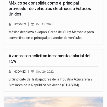
México se consolida como el principal
proveedor de vehículos eléctricos a Estados
Unidos
INCOMEX
Oct 15, 2025
México desplazó a Japón, Corea del Sur y Alemania para
convertirse en el principal proveedor de vehículos…
Azucareros solicitan incremento salarial del
15%
INCOMEX
Sep 26, 2022
El Sindicato de Trabajadores de la Industria Azucarera y
Similares de la República Mexicana (STIASRM)…