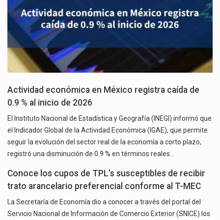
Actividad económica en México registra caída de
0.9 % al inicio de 2026
El Instituto Nacional de Estadística y Geografía (INEGI) informó que
el Indicador Global de la Actividad Económica (IGAE), que permite
seguir la evolución del sector real de la economía a corto plazo,
registró una disminución de 0.9 % en términos reales…
Conoce los cupos de TPL’s susceptibles de recibir
trato arancelario preferencial conforme al T-MEC
La Secretaría de Economía dio a conocer a través del portal del
Servicio Nacional de Información de Comercio Exterior (SNICE) los