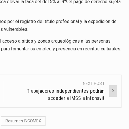
sca elevar la tasa del del 5% al 9%.el pago de derecho sujeta
 por el registro del título profesional y la expedición de
es vulnerables.
 acceso a sitios y zonas arqueológicas a las personas
 para fomentar su empleo y presencia en recintos culturales.
NEXT POST
Trabajadores independientes podrán
acceder a IMSS e Infonavit
Resumen INCOMEX