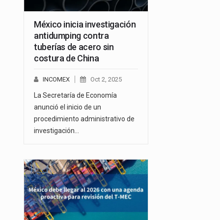
México inicia investigación
antidumping contra
tuberías de acero sin
costura de China
INCOMEX
Oct 2, 2025
La Secretaría de Economía
anunció el inicio de un
procedimiento administrativo de
investigación…