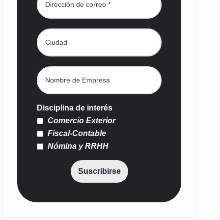
Disciplina de interés
Comercio Exterior
Fiscal-Contable
Nómina y RRHH
Suscribirse