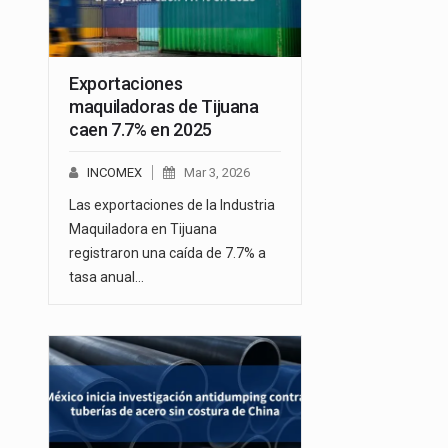
Exportaciones
maquiladoras de Tijuana
caen 7.7% en 2025
INCOMEX
Mar 3, 2026
Las exportaciones de la Industria
Maquiladora en Tijuana
registraron una caída de 7.7% a
tasa anual…