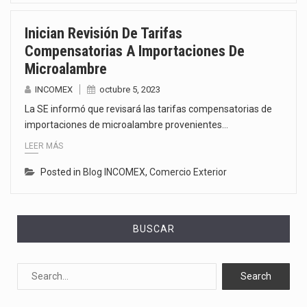
Inician Revisión De Tarifas
Compensatorias A Importaciones De
Microalambre
INCOMEX
octubre 5, 2023
La SE informó que revisará las tarifas compensatorias de
importaciones de microalambre provenientes…
LEER MÁS
Posted in
Blog INCOMEX
,
Comercio Exterior
BUSCAR