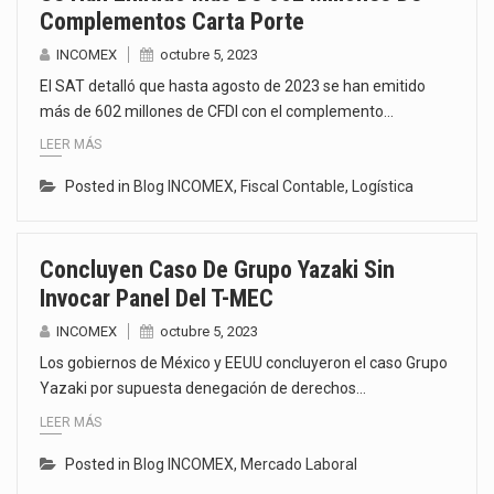
Complementos Carta Porte
INCOMEX
octubre 5, 2023
El SAT detalló que hasta agosto de 2023 se han emitido
más de 602 millones de CFDI con el complemento…
LEER MÁS
Posted in
Blog INCOMEX
,
Fiscal Contable
,
Logística
Concluyen Caso De Grupo Yazaki Sin
Invocar Panel Del T-MEC
INCOMEX
octubre 5, 2023
Los gobiernos de México y EEUU concluyeron el caso Grupo
Yazaki por supuesta denegación de derechos…
LEER MÁS
Posted in
Blog INCOMEX
,
Mercado Laboral