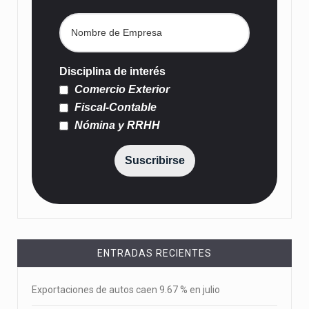
Disciplina de interés
Comercio Exterior
Fiscal-Contable
Nómina y RRHH
Suscribirse
ENTRADAS RECIENTES
Exportaciones de autos caen 9.67 % en julio