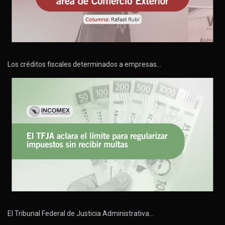
Los créditos fiscales determinados a empresas…
El Tribunal Federal de Justicia Administrativa…