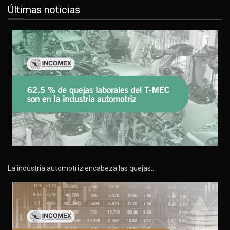
Últimas noticias
La industria automotriz encabeza las quejas…