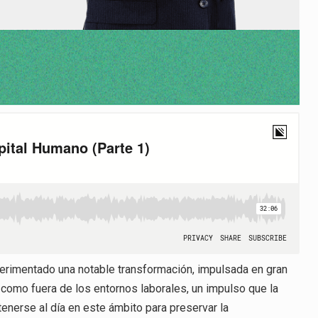
perimentado una notable transformación, impulsada en gran
 como fuera de los entornos laborales, un impulso que la
enerse al día en este ámbito para preservar la