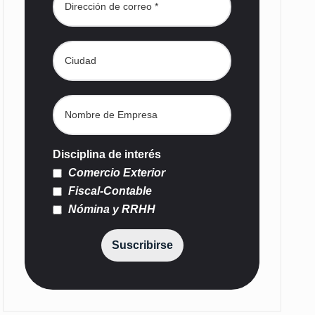
Disciplina de interés
Comercio Exterior
Fiscal-Contable
Nómina y RRHH
Suscribirse