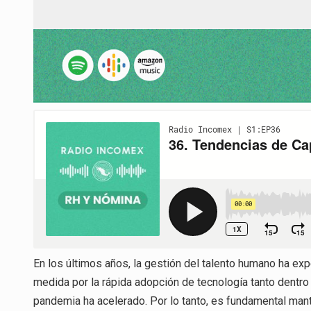
En los últimos años, la gestión del talento humano ha ex
medida por la rápida adopción de tecnología tanto dentro
pandemia ha acelerado. Por lo tanto, es fundamental mant