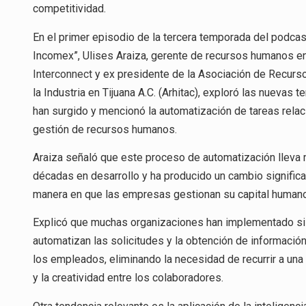
competitividad.
En el primer episodio de la tercera temporada del podcas
Incomex”, Ulises Araiza, gerente de recursos humanos e
Interconnect
y ex presidente de la Asociación de Recur
la Industria en Tijuana A.C. (Arhitac), exploró las nuevas 
han surgido y mencionó la automatización de tareas relac
gestión de recursos humanos.
Araiza señaló que este proceso de automatización lleva
décadas en desarrollo y ha producido un cambio significat
manera en que las empresas gestionan su capital human
Explicó que muchas organizaciones han implementado s
automatizan las solicitudes y la obtención de información
los empleados, eliminando la necesidad de recurrir a una 
y la creatividad entre los colaboradores.