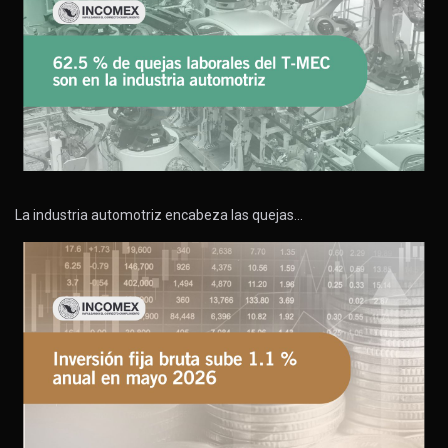
La industria automotriz encabeza las quejas…