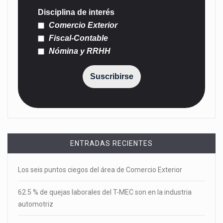
Disciplina de interés
Comercio Exterior
Fiscal-Contable
Nómina y RRHH
Suscribirse
ENTRADAS RECIENTES
Los seis puntos ciegos del área de Comercio Exterior
62.5 % de quejas laborales del T-MEC son en la industria
automotriz