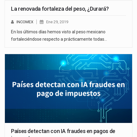
La renovada fortaleza del peso, ¿Durará?
INCOMEX
Ene 29, 2019
En los últimos días hemos visto al peso mexicano
fortaleciéndose respecto a prácticamente todas…
Países detectan con IA fraudes en pagos de