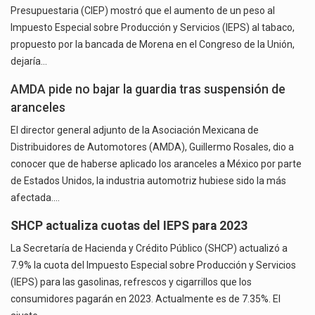
Presupuestaria (CIEP) mostró que el aumento de un peso al
Impuesto Especial sobre Producción y Servicios (IEPS) al tabaco,
propuesto por la bancada de Morena en el Congreso de la Unión,
dejaría…
AMDA pide no bajar la guardia tras suspensión de
aranceles
El director general adjunto de la Asociación Mexicana de
Distribuidores de Automotores (AMDA), Guillermo Rosales, dio a
conocer que de haberse aplicado los aranceles a México por parte
de Estados Unidos, la industria automotriz hubiese sido la más
afectada.…
SHCP actualiza cuotas del IEPS para 2023
La Secretaría de Hacienda y Crédito Público (SHCP) actualizó a
7.9% la cuota del Impuesto Especial sobre Producción y Servicios
(IEPS) para las gasolinas, refrescos y cigarrillos que los
consumidores pagarán en 2023. Actualmente es de 7.35%. El