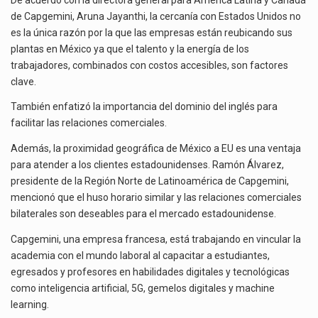
de Capgemini, Aruna Jayanthi, la cercanía con Estados Unidos no
es la única razón por la que las empresas están reubicando sus
plantas en México ya que el talento y la energía de los
trabajadores, combinados con costos accesibles, son factores
clave.
También enfatizó la importancia del dominio del inglés para
facilitar las relaciones comerciales.
Además, la proximidad geográfica de México a EU es una ventaja
para atender a los clientes estadounidenses. Ramón Álvarez,
presidente de la Región Norte de Latinoamérica de Capgemini,
mencionó que el huso horario similar y las relaciones comerciales
bilaterales son deseables para el mercado estadounidense.
Capgemini, una empresa francesa, está trabajando en vincular la
academia con el mundo laboral al capacitar a estudiantes,
egresados y profesores en habilidades digitales y tecnológicas
como inteligencia artificial, 5G, gemelos digitales y machine
learning.