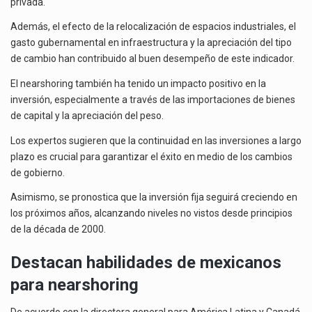
privada.
Además, el efecto de la relocalización de espacios industriales, el
gasto gubernamental en infraestructura y la apreciación del tipo
de cambio han contribuido al buen desempeño de este indicador.
El nearshoring también ha tenido un impacto positivo en la
inversión, especialmente a través de las importaciones de bienes
de capital y la apreciación del peso.
Los expertos sugieren que la continuidad en las inversiones a largo
plazo es crucial para garantizar el éxito en medio de los cambios
de gobierno.
Asimismo, se pronostica que la inversión fija seguirá creciendo en
los próximos años, alcanzando niveles no vistos desde principios
de la década de 2000.
Destacan habilidades de mexicanos
para nearshoring
De acuerdo con la directora general para América Latina y Canadá