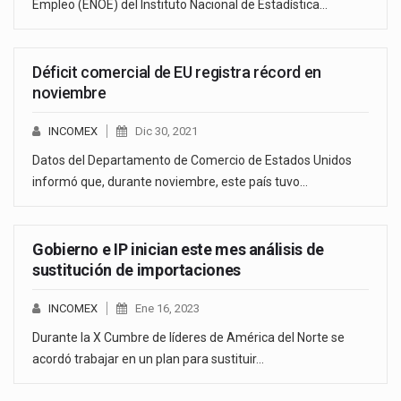
Empleo (ENOE) del Instituto Nacional de Estadística…
Déficit comercial de EU registra récord en
noviembre
INCOMEX
Dic 30, 2021
Datos del Departamento de Comercio de Estados Unidos
informó que, durante noviembre, este país tuvo…
Gobierno e IP inician este mes análisis de
sustitución de importaciones
INCOMEX
Ene 16, 2023
Durante la X Cumbre de líderes de América del Norte se
acordó trabajar en un plan para sustituir…