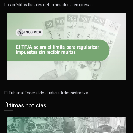
Los créditos fiscales determinados a empresas…
El Tribunal Federal de Justicia Administrativa…
Últimas noticias