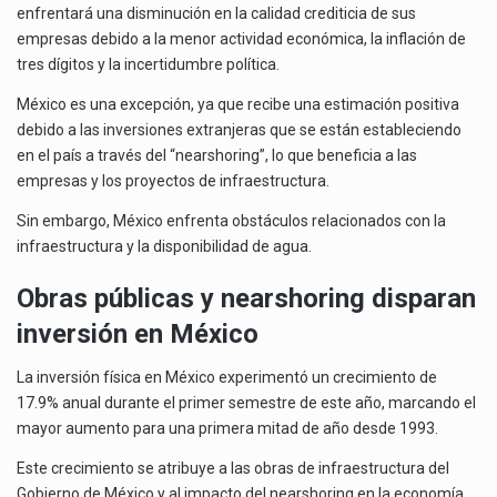
enfrentará una disminución en la calidad crediticia de sus
empresas debido a la menor actividad económica, la inflación de
tres dígitos y la incertidumbre política.
México es una excepción, ya que recibe una estimación positiva
debido a las inversiones extranjeras que se están estableciendo
en el país a través del “nearshoring”, lo que beneficia a las
empresas y los proyectos de infraestructura.
Sin embargo, México enfrenta obstáculos relacionados con la
infraestructura y la disponibilidad de agua.
Obras públicas y nearshoring disparan
inversión en México
La inversión física en México experimentó un crecimiento de
17.9% anual durante el primer semestre de este año, marcando el
mayor aumento para una primera mitad de año desde 1993.
Este crecimiento se atribuye a las obras de infraestructura del
Gobierno de México y al impacto del nearshoring en la economía.