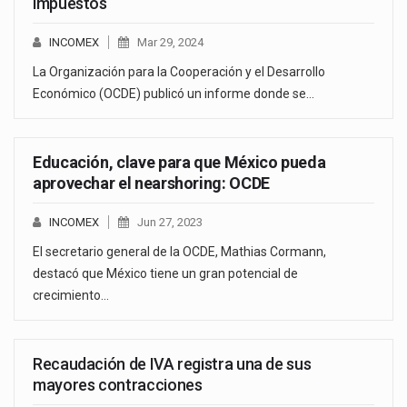
impuestos
INCOMEX
Mar 29, 2024
La Organización para la Cooperación y el Desarrollo
Económico (OCDE) publicó un informe donde se…
Educación, clave para que México pueda
aprovechar el nearshoring: OCDE
INCOMEX
Jun 27, 2023
El secretario general de la OCDE, Mathias Cormann,
destacó que México tiene un gran potencial de
crecimiento…
Recaudación de IVA registra una de sus
mayores contracciones