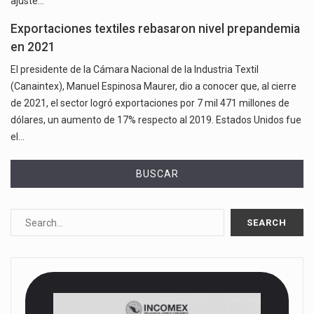
ajuste…
Exportaciones textiles rebasaron nivel prepandemia
en 2021
El presidente de la Cámara Nacional de la Industria Textil
(Canaintex), Manuel Espinosa Maurer, dio a conocer que, al cierre
de 2021, el sector logró exportaciones por 7 mil 471 millones de
dólares, un aumento de 17% respecto al 2019. Estados Unidos fue
el…
BUSCAR