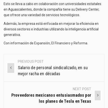
Esto se lleva a cabo en colaboración con universidades estatales
en Aguascalientes, donde la compañía tiene su Delivery Center,
que ofrece una variedad de servicios tecnológicos.
Además, la empresa está enfocada en mejorar la eficiencia en
diversos sectores e industrias utilizando la inteligencia artificial
generativa.
Con información de
Expansión
,
El Financiero
y
Reforma
.
PREVIOUS POST
Post
Salario de personal sindicalizado, en su
navigation
mejor racha en décadas
NEXT POST
Proveedores mexicanos entusiasmados por
los planes de Tesla en Texas