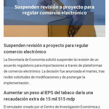
Suspenden revisión a proyecto para regular
comercio electrónico
La Secretaría de Economía solicitó suspender la revisión de un
acuerdo regulatorio para importaciones a través de plataformas
de comercio electrónico. La decisión fue anunciada el martes, tras
recibir solicitudes de modificaciones y de postergar la
implementación…
Aumentar un peso al IEPS del tabaco daría una
recaudación extra de 15 mil 515 mdp
El simulador creado por el Centro de Investigación Económica y