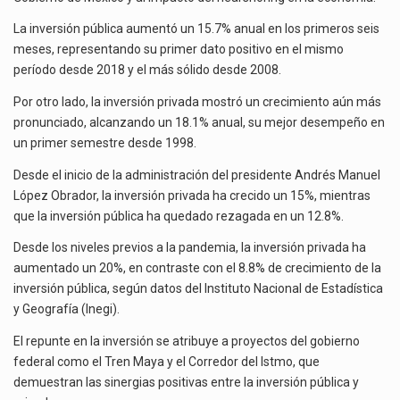
La inversión pública aumentó un 15.7% anual en los primeros seis
meses, representando su primer dato positivo en el mismo
período desde 2018 y el más sólido desde 2008.
Por otro lado, la inversión privada mostró un crecimiento aún más
pronunciado, alcanzando un 18.1% anual, su mejor desempeño en
un primer semestre desde 1998.
Desde el inicio de la administración del presidente Andrés Manuel
López Obrador, la inversión privada ha crecido un 15%, mientras
que la inversión pública ha quedado rezagada en un 12.8%.
Desde los niveles previos a la pandemia, la inversión privada ha
aumentado un 20%, en contraste con el 8.8% de crecimiento de la
inversión pública, según datos del Instituto Nacional de Estadística
y Geografía (Inegi).
El repunte en la inversión se atribuye a proyectos del gobierno
federal como el Tren Maya y el Corredor del Istmo, que
demuestran las sinergias positivas entre la inversión pública y