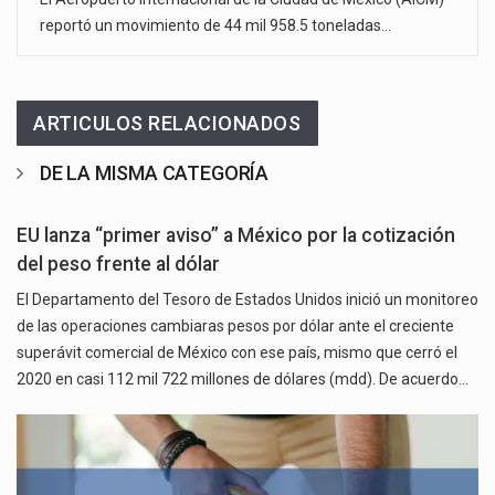
reportó un movimiento de 44 mil 958.5 toneladas…
ARTICULOS RELACIONADOS
DE LA MISMA CATEGORÍA
EU lanza “primer aviso” a México por la cotización
del peso frente al dólar
El Departamento del Tesoro de Estados Unidos inició un monitoreo
de las operaciones cambiaras pesos por dólar ante el creciente
superávit comercial de México con ese país, mismo que cerró el
2020 en casi 112 mil 722 millones de dólares (mdd). De acuerdo…