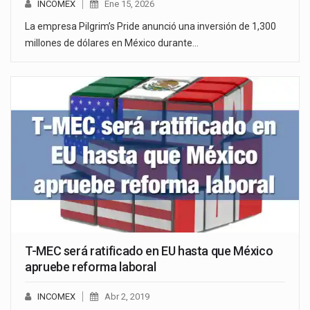
INCOMEX
Ene 15, 2026
La empresa Pilgrim’s Pride anunció una inversión de 1,300
millones de dólares en México durante…
T-MEC será ratificado en EU hasta que México
apruebe reforma laboral
INCOMEX
Abr 2, 2019