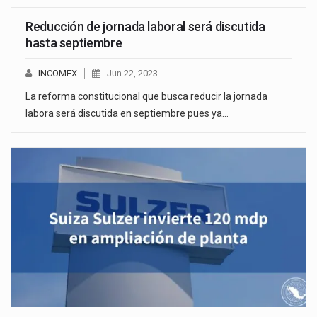
Reducción de jornada laboral será discutida
hasta septiembre
INCOMEX
Jun 22, 2023
La reforma constitucional que busca reducir la jornada
labora será discutida en septiembre pues ya…