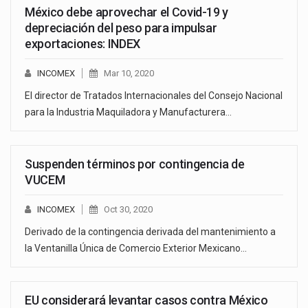
México debe aprovechar el Covid-19 y
depreciación del peso para impulsar
exportaciones: INDEX
INCOMEX
Mar 10, 2020
El director de Tratados Internacionales del Consejo Nacional
para la Industria Maquiladora y Manufacturera…
Suspenden términos por contingencia de
VUCEM
INCOMEX
Oct 30, 2020
Derivado de la contingencia derivada del mantenimiento a
la Ventanilla Única de Comercio Exterior Mexicano…
EU considerará levantar casos contra México