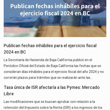
Publican fechas inhábiles para el ejercicio fiscal
2024 en BC
La Secretaría de Hacienda de Baja California publicó en el
Periódico Oficial del Estado de Baja California las fechas que se
consideran días inhábiles para el ejercicio fiscal del año 2024 y no
correrán plazos para trámites que se realizarán ante las…
Tasa única de ISR afectaría a las Pymes: Mercado
Libre
Las modificaciones que se buscan aprobar con relación a la
retención del Impuesto sobre la Renta (ISR) a los ingresos de los