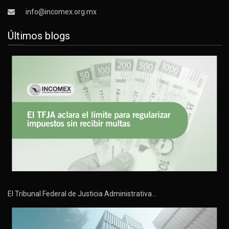
info@incomex.org.mx
Últimos blogs
El Tribunal Federal de Justicia Administrativa…