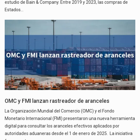
estudio de Bain & Company. Entre 2019 y 2023, las compras de
Estados…
OMC y FMI lanzan rastreador de aranceles
La Organización Mundial del Comercio (OMC) y el Fondo
Monetario Internacional (FMI) presentaron una nueva herramienta
digital para consultar los aranceles efectivos aplicados por
autoridades aduaneras desde el 1 de enero de 2025. La iniciativa