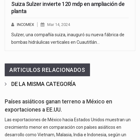
Suiza Sulzer invierte 120 mdp en ampliación de
planta
INCOMEX
Mar 14, 2024
Sulzer, una compañía suiza, inauguró su nueva fábrica de
bombas hidráulicas verticales en Cuautitlán…
ARTICULOS RELACIONADOS
DE LA MISMA CATEGORÍA
Países asiáticos ganan terreno a México en
exportaciones a EE.UU.
Las exportaciones de México hacia Estados Unidos muestran un
crecimiento menor en comparación con países asiáticos en
desarrollo como Vietnam, Malasia, India e Indonesia, según un