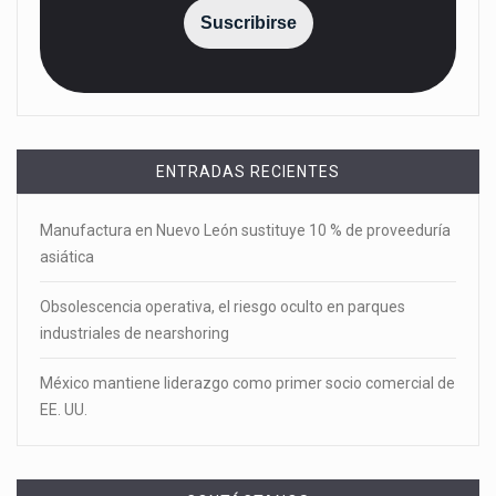
Suscribirse
ENTRADAS RECIENTES
Manufactura en Nuevo León sustituye 10 % de proveeduría
asiática
Obsolescencia operativa, el riesgo oculto en parques
industriales de nearshoring
México mantiene liderazgo como primer socio comercial de
EE. UU.