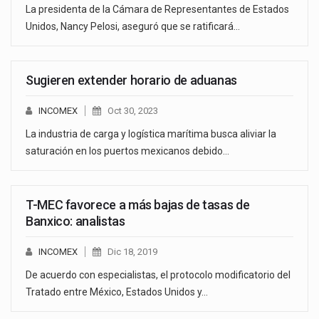
La presidenta de la Cámara de Representantes de Estados
Unidos, Nancy Pelosi, aseguró que se ratificará…
Sugieren extender horario de aduanas
INCOMEX
Oct 30, 2023
La industria de carga y logística marítima busca aliviar la
saturación en los puertos mexicanos debido…
T-MEC favorece a más bajas de tasas de
Banxico: analistas
INCOMEX
Dic 18, 2019
De acuerdo con especialistas, el protocolo modificatorio del
Tratado entre México, Estados Unidos y…