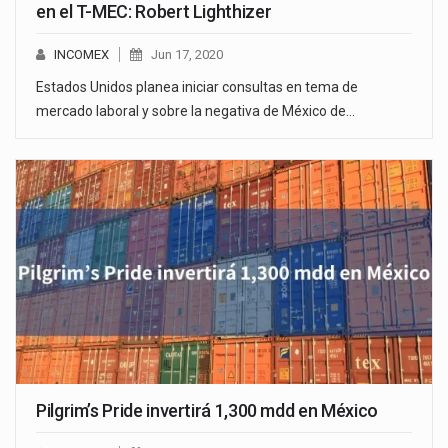
en el T-MEC: Robert Lighthizer
INCOMEX
Jun 17, 2020
Estados Unidos planea iniciar consultas en tema de
mercado laboral y sobre la negativa de México de…
Pilgrim’s Pride invertirá 1,300 mdd en México