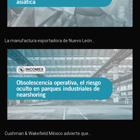
La manufactura exportadora de Nuevo León…
Cushman & Wakefield México advierte que…