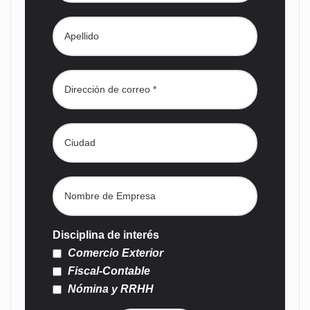
Disciplina de interés
Comercio Exterior
Fiscal-Contable
Nómina y RRHH