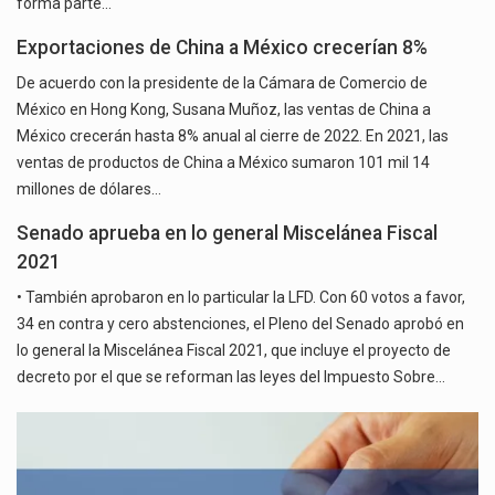
forma parte…
Exportaciones de China a México crecerían 8%
De acuerdo con la presidente de la Cámara de Comercio de
México en Hong Kong, Susana Muñoz, las ventas de China a
México crecerán hasta 8% anual al cierre de 2022. En 2021, las
ventas de productos de China a México sumaron 101 mil 14
millones de dólares…
Senado aprueba en lo general Miscelánea Fiscal
2021
• También aprobaron en lo particular la LFD. Con 60 votos a favor,
34 en contra y cero abstenciones, el Pleno del Senado aprobó en
lo general la Miscelánea Fiscal 2021, que incluye el proyecto de
decreto por el que se reforman las leyes del Impuesto Sobre…