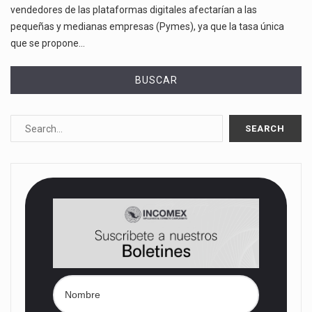
vendedores de las plataformas digitales afectarían a las
pequeñas y medianas empresas (Pymes), ya que la tasa única
que se propone…
BUSCAR