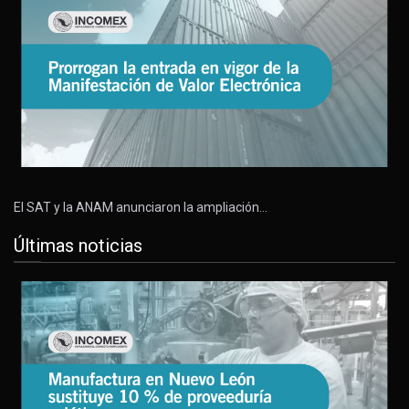
El SAT y la ANAM anunciaron la ampliación…
Últimas noticias