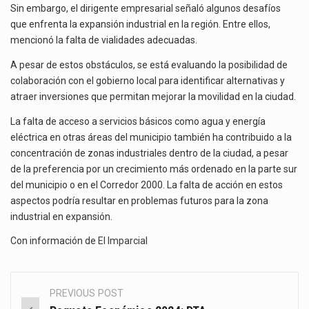
Sin embargo, el dirigente empresarial señaló algunos desafíos
que enfrenta la expansión industrial en la región. Entre ellos,
mencionó la falta de vialidades adecuadas.
A pesar de estos obstáculos, se está evaluando la posibilidad de
colaboración con el gobierno local para identificar alternativas y
atraer inversiones que permitan mejorar la movilidad en la ciudad.
La falta de acceso a servicios básicos como agua y energía
eléctrica en otras áreas del municipio también ha contribuido a la
concentración de zonas industriales dentro de la ciudad, a pesar
de la preferencia por un crecimiento más ordenado en la parte sur
del municipio o en el Corredor 2000. La falta de acción en estos
aspectos podría resultar en problemas futuros para la zona
industrial en expansión.
Con información de
El Imparcial
PREVIOUS POST
Post