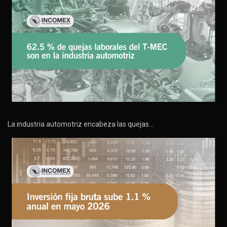
La industria automotriz encabeza las quejas…