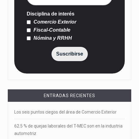
Disciplina de interés
Comercio Exterior
Fiscal-Contable
Nómina y RRHH
Suscribirse
ENTRADAS RECIENTES
Los seis puntos ciegos del área de Comercio Exterior
62.5 % de quejas laborales del T-MEC son en la industria
automotriz