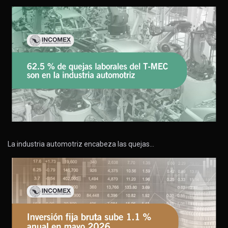
La industria automotriz encabeza las quejas…