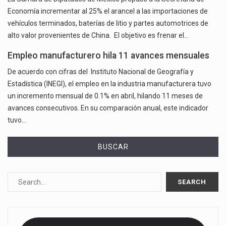
Economía incrementar al 25% el arancel a las importaciones de
vehículos terminados, baterías de litio y partes automotrices de
alto valor provenientes de China. El objetivo es frenar el…
Empleo manufacturero hila 11 avances mensuales
De acuerdo con cifras del Instituto Nacional de Geografía y
Estadística (INEGI), el empleo en la industria manufacturera tuvo
un incremento mensual de 0.1% en abril, hilando 11 meses de
avances consecutivos. En su comparación anual, este indicador
tuvo…
BUSCAR