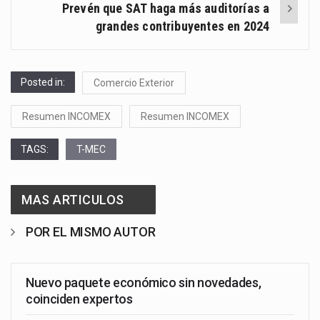
Prevén que SAT haga más auditorías a
grandes contribuyentes en 2024
Posted in:
Comercio Exterior
Resumen INCOMEX
Resumen INCOMEX
TAGS:
T-MEC
MAS ARTICULOS
POR EL MISMO AUTOR
Nuevo paquete económico sin novedades,
coinciden expertos