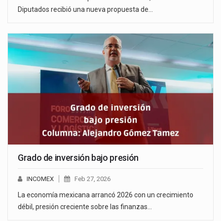
Diputados recibió una nueva propuesta de…
Grado de inversión bajo presión
INCOMEX
Feb 27, 2026
La economía mexicana arrancó 2026 con un crecimiento
débil, presión creciente sobre las finanzas…