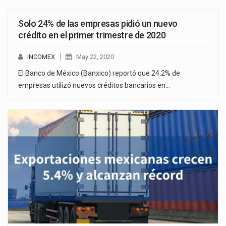
Solo 24% de las empresas pidió un nuevo
crédito en el primer trimestre de 2020
INCOMEX
May 22, 2020
El Banco de México (Banxico) reportó que 24.2% de
empresas utilizó nuevos créditos bancarios en…