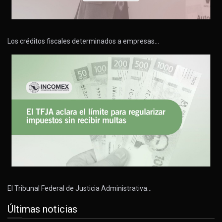
Los créditos fiscales determinados a empresas…
El Tribunal Federal de Justicia Administrativa…
Últimas noticias