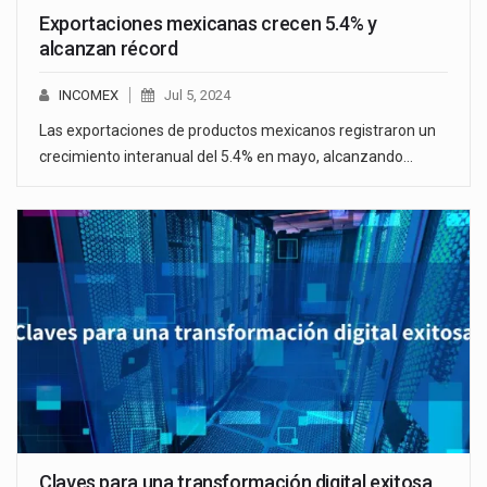
Exportaciones mexicanas crecen 5.4% y
alcanzan récord
INCOMEX
Jul 5, 2024
Las exportaciones de productos mexicanos registraron un
crecimiento interanual del 5.4% en mayo, alcanzando…
Claves para una transformación digital exitosa