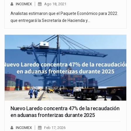
INCOMEX
Ago 18, 2021
Analistas estimaron que el Paquete Económico para 2022
que entregará la Secretaría de Hacienda y…
Nuevo Laredo concentra 47% de la recaudación
en aduanas fronterizas durante 2025
INCOMEX
Feb 17, 2026