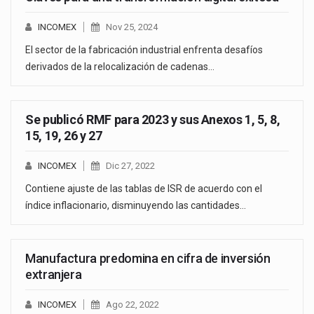
INCOMEX
Nov 25, 2024
El sector de la fabricación industrial enfrenta desafíos
derivados de la relocalización de cadenas…
Se publicó RMF para 2023 y sus Anexos 1, 5, 8,
15, 19, 26 y 27
INCOMEX
Dic 27, 2022
Contiene ajuste de las tablas de ISR de acuerdo con el
índice inflacionario, disminuyendo las cantidades…
Manufactura predomina en cifra de inversión
extranjera
INCOMEX
Ago 22, 2022