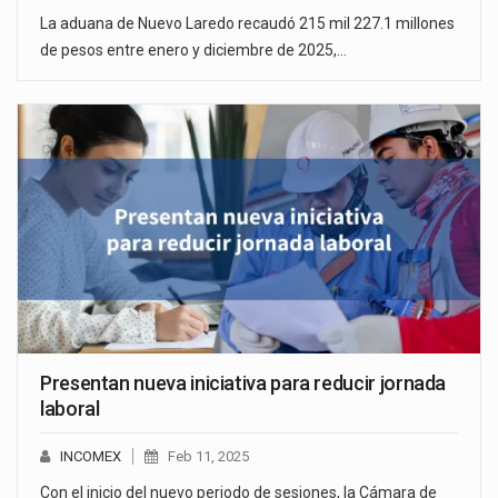
La aduana de Nuevo Laredo recaudó 215 mil 227.1 millones
de pesos entre enero y diciembre de 2025,…
Presentan nueva iniciativa para reducir jornada
laboral
INCOMEX
Feb 11, 2025
Con el inicio del nuevo periodo de sesiones, la Cámara de