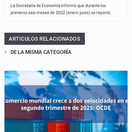
La Secretaría de Economía informó que durante los
primeros seis meses de 2022 (enero-junio) se reportó…
ARTICULOS RELACIONADOS
DE LA MISMA CATEGORÍA