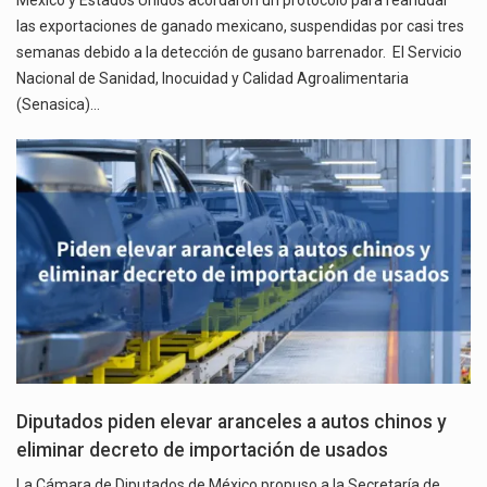
las exportaciones de ganado mexicano, suspendidas por casi tres
semanas debido a la detección de gusano barrenador. El Servicio
Nacional de Sanidad, Inocuidad y Calidad Agroalimentaria
(Senasica)…
Diputados piden elevar aranceles a autos chinos y
eliminar decreto de importación de usados
La Cámara de Diputados de México propuso a la Secretaría de