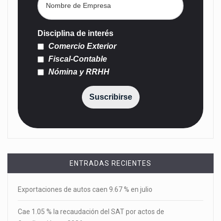
Disciplina de interés
Comercio Exterior
Fiscal-Contable
Nómina y RRHH
Suscribirse
ENTRADAS RECIENTES
Exportaciones de autos caen 9.67 % en julio
Cae 1.05 % la recaudación del SAT por actos de