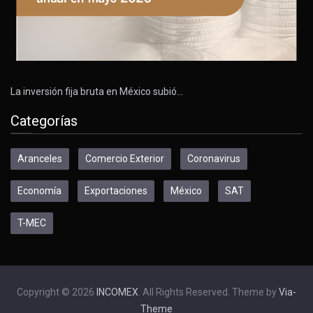
La inversión fija bruta en México subió…
Categorías
Aranceles
Comercio Exterior
Coronavirus
Economía
Exportaciones
México
SAT
T-MEC
Copyright © 2026
INCOMEX
. All Rights Reserved. Theme by
Via-
Theme