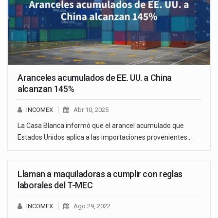
Aranceles acumulados de EE. UU. a China
alcanzan 145%
INCOMEX
Abr 10, 2025
La Casa Blanca informó que el arancel acumulado que
Estados Unidos aplica a las importaciones provenientes…
Llaman a maquiladoras a cumplir con reglas
laborales del T-MEC
INCOMEX
Ago 29, 2022