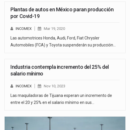
Plantas de autos en México paran producción
por Covid-19
INCOMEX
Mar 19, 2020
Las automotrices Honda, Audi, Ford, Fiat Chrysler
Automobiles (FCA) y Toyota suspenderán su producción…
Industria contempla incremento del 25% del
salario mínimo
INCOMEX
Nov 10, 2023
Las maquiladoras de Tijuana esperan un incremento de
entre el 20 y 25% en el salario mínimo en sus…