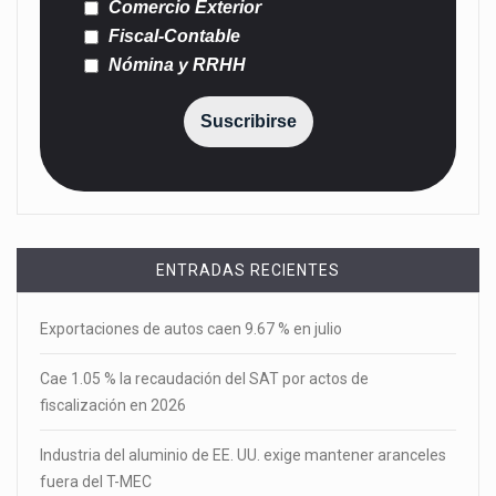
Comercio Exterior
Fiscal-Contable
Nómina y RRHH
Suscribirse
ENTRADAS RECIENTES
Exportaciones de autos caen 9.67 % en julio
Cae 1.05 % la recaudación del SAT por actos de
fiscalización en 2026
Industria del aluminio de EE. UU. exige mantener aranceles
fuera del T-MEC