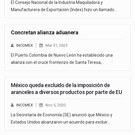
El Consejo Nacional de la Industria Maquiladora y
Manufacturera de Exportación (Index) hizo un llamado…
Concretan alianza aduanera
INCOMEX
Mar 31, 2023
El Puerto Colombia de Nuevo León ha establecido una
alianza con el cruce fronterizo de Santa Teresa,…
México queda excluido de la imposición de
aranceles a diversos productos por parte de EU
INCOMEX
Nov 5, 2020
La Secretaría de Economía (SE) anunció que México y
Estados Unidos alcanzaron un acuerdo para excluir…