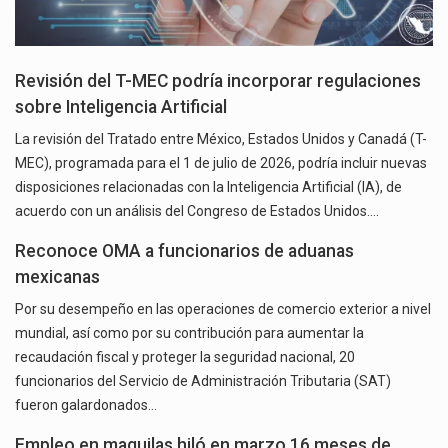
Revisión del T-MEC podría incorporar regulaciones
sobre Inteligencia Artificial
La revisión del Tratado entre México, Estados Unidos y Canadá (T-
MEC), programada para el 1 de julio de 2026, podría incluir nuevas
disposiciones relacionadas con la Inteligencia Artificial (IA), de
acuerdo con un análisis del Congreso de Estados Unidos.…
Reconoce OMA a funcionarios de aduanas
mexicanas
Por su desempeño en las operaciones de comercio exterior a nivel
mundial, así como por su contribución para aumentar la
recaudación fiscal y proteger la seguridad nacional, 20
funcionarios del Servicio de Administración Tributaria (SAT)
fueron galardonados…
Empleo en maquilas hiló en marzo 16 meses de