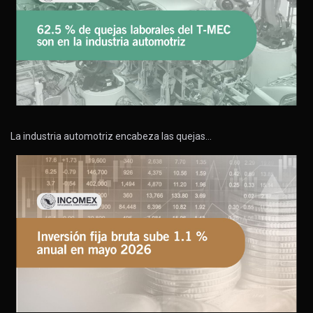
La industria automotriz encabeza las quejas…