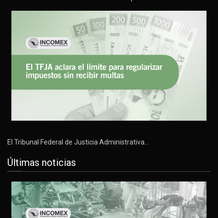
El Tribunal Federal de Justicia Administrativa…
Últimas noticias