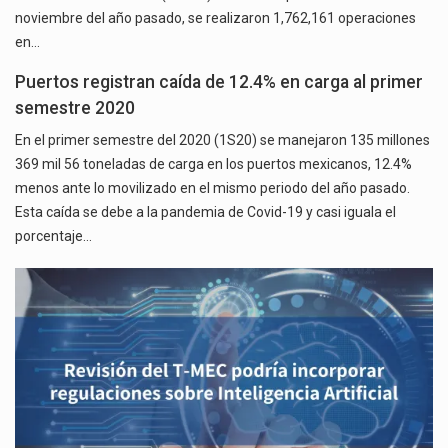
noviembre del año pasado, se realizaron 1,762,161 operaciones
en…
Puertos registran caída de 12.4% en carga al primer
semestre 2020
En el primer semestre del 2020 (1S20) se manejaron 135 millones
369 mil 56 toneladas de carga en los puertos mexicanos, 12.4%
menos ante lo movilizado en el mismo periodo del año pasado.
Esta caída se debe a la pandemia de Covid-19 y casi iguala el
porcentaje…