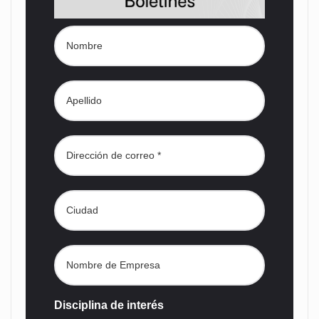
Disciplina de interés