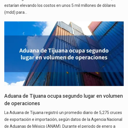
estarían elevando los costos en unos 5 mil millones de dólares
(mdd) para…
Aduana de Tijuana ocupa segundo lugar en volumen
de operaciones
La Aduana de Tijuana registró un promedio diario de 5,275 cruces
de exportación e importación, según datos de la Agencia Nacional
de Aduanas de México (ANAM). Durante el periodo de enero a