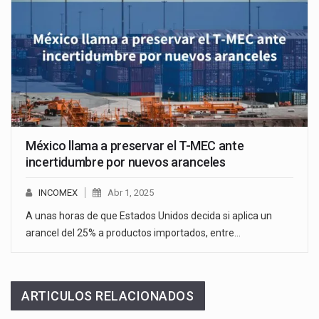
México llama a preservar el T-MEC ante
incertidumbre por nuevos aranceles
INCOMEX
Abr 1, 2025
A unas horas de que Estados Unidos decida si aplica un
arancel del 25% a productos importados, entre…
ARTICULOS RELACIONADOS