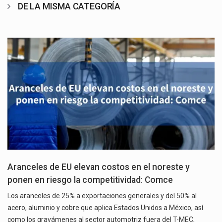
DE LA MISMA CATEGORÍA
Aranceles de EU elevan costos en el noreste y
ponen en riesgo la competitividad: Comce
Los aranceles de 25% a exportaciones generales y del 50% al
acero, aluminio y cobre que aplica Estados Unidos a México, así
como los gravámenes al sector automotriz fuera del T-MEC,