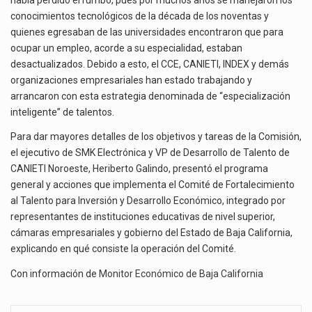
conocimientos tecnológicos de la década de los noventas y
quienes egresaban de las universidades encontraron que para
ocupar un empleo, acorde a su especialidad, estaban
desactualizados. Debido a esto, el CCE, CANIETI, INDEX y demás
organizaciones empresariales han estado trabajando y
arrancaron con esta estrategia denominada de “especialización
inteligente” de talentos.
Para dar mayores detalles de los objetivos y tareas de la Comisión,
el ejecutivo de SMK Electrónica y VP de Desarrollo de Talento de
CANIETI Noroeste, Heriberto Galindo, presentó el programa
general y acciones que implementa el Comité de Fortalecimiento
al Talento para Inversión y Desarrollo Económico, integrado por
representantes de instituciones educativas de nivel superior,
cámaras empresariales y gobierno del Estado de Baja California,
explicando en qué consiste la operación del Comité.
Con información de
Monitor Económico de Baja California