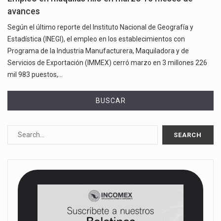
avances
Según el último reporte del Instituto Nacional de Geografía y
Estadística (INEGI), el empleo en los establecimientos con
Programa de la Industria Manufacturera, Maquiladora y de
Servicios de Exportación (IMMEX) cerró marzo en 3 millones 226
mil 983 puestos,…
BUSCAR