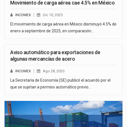
Movimiento de carga aérea cae 4.5% en México
INCOMEX
Dic 10, 2025
El movimiento de carga aérea en México disminuyó 4.5% de
enero a septiembre de 2025, en comparación…
Aviso automático para exportaciones de
algunas mercancías de acero
INCOMEX
Ago 28, 2020
La Secretaría de Economía (SE) publicó el acuerdo por el
que se sujetan a permiso automático previo…