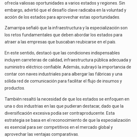
ofrecía valiosas oportunidades a varios estados y regiones. Sin
embargo, advirtió que el desafío clave radicaba en la voluntad y
acción de los estados para aprovechar estas oportunidades.
Zamarripa señaló que la infraestructura y la especialización son
los retos fundamentales que deben abordar los estados para
atraer a las empresas que buscaban reubicarse en el país.
En este sentido, destacó que las condiciones indispensables
incluyen carreteras de calidad, infraestructura pública adecuada y
suministro eléctrico confiable. Además, subrayó la importancia de
contar con naves industriales para albergar las fábricas y una
sólida red de comunicación para facilitar el flujo de insumos y
productos.
También resaltó la necesidad de que los estados se enfoquen en
una o dos industrias en las que pudieran destacar, dado que la
diversificación excesiva podía ser contraproducente. Esta
estrategia se basa en el reconocimiento de que la especialización
es esencial para ser competitivos en el mercado global y
aprovechar las ventajas comparativas.