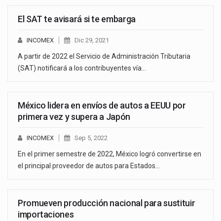
El SAT te avisará si te embarga
INCOMEX
Dic 29, 2021
A partir de 2022 el Servicio de Administración Tributaria
(SAT) notificará a los contribuyentes vía…
México lidera en envíos de autos a EEUU por
primera vez y supera a Japón
INCOMEX
Sep 5, 2022
En el primer semestre de 2022, México logró convertirse en
el principal proveedor de autos para Estados…
Promueven producción nacional para sustituir
importaciones