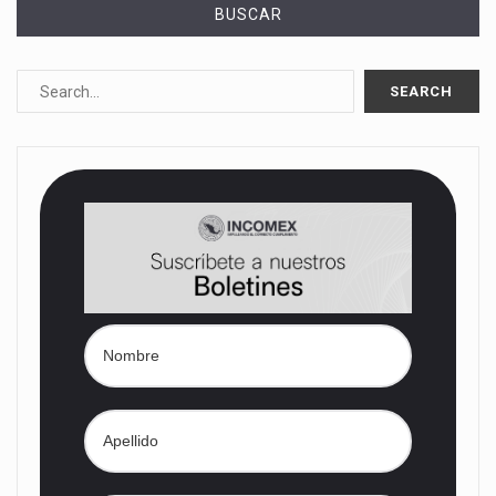
BUSCAR