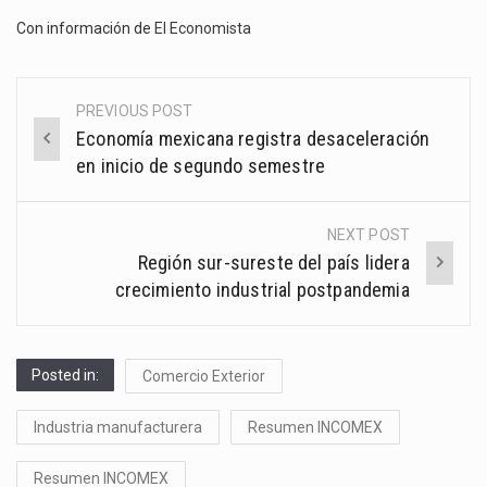
Con información de
El Economista
PREVIOUS POST
Post
Economía mexicana registra desaceleración
navigation
en inicio de segundo semestre
NEXT POST
Región sur-sureste del país lidera
crecimiento industrial postpandemia
Posted in:
Comercio Exterior
Industria manufacturera
Resumen INCOMEX
Resumen INCOMEX