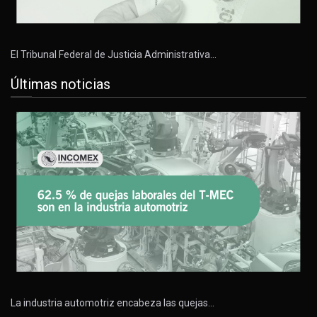
El Tribunal Federal de Justicia Administrativa…
Últimas noticias
La industria automotriz encabeza las quejas…