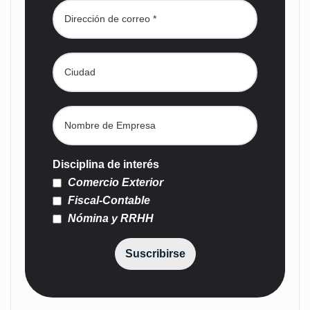
Disciplina de interés
Comercio Exterior
Fiscal-Contable
Nómina y RRHH
Suscribirse