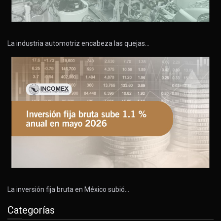
La industria automotriz encabeza las quejas…
La inversión fija bruta en México subió…
Categorías