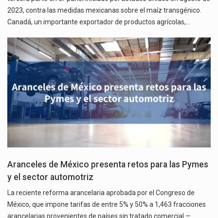
2023, contra las medidas mexicanas sobre el maíz transgénico.
Canadá, un importante exportador de productos agrícolas,…
Aranceles de México presenta retos para las Pymes
y el sector automotriz
La reciente reforma arancelaria aprobada por el Congreso de
México, que impone tarifas de entre 5% y 50% a 1,463 fracciones
arancelarias provenientes de países sin tratado comercial —