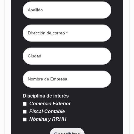
Disciplina de interés
Comercio Exterior
Fiscal-Contable
Nómina y RRHH