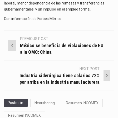
laboral, menor dependencia de las remesas y transferencias
gubernamentales, y un impulso en el empleo formal.
Con información de
Forbes México
.
PREVIOUS POST
Post
México se beneficia de violaciones de EU
navigation
a la OMC: China
NEXT POST
Industria siderúrgica tiene salarios 72%
por arriba en la industria manufacturera
Posted in:
Nearshoring
Resumen INCOMEX
Resumen INCOMEX