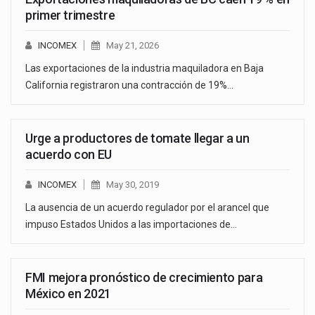
primer trimestre
INCOMEX
May 21, 2026
Las exportaciones de la industria maquiladora en Baja
California registraron una contracción de 19%…
Urge a productores de tomate llegar a un
acuerdo con EU
INCOMEX
May 30, 2019
La ausencia de un acuerdo regulador por el arancel que
impuso Estados Unidos a las importaciones de…
FMI mejora pronóstico de crecimiento para
México en 2021