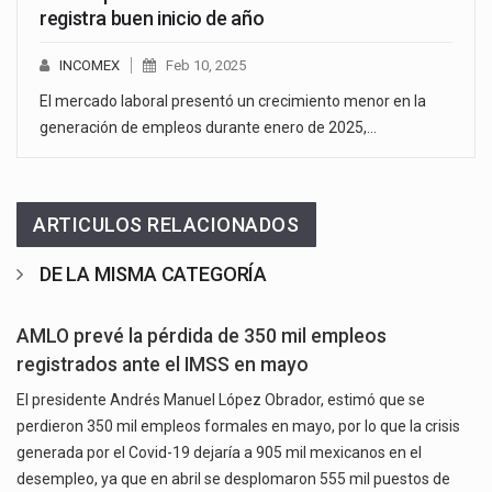
registra buen inicio de año
INCOMEX
Feb 10, 2025
El mercado laboral presentó un crecimiento menor en la
generación de empleos durante enero de 2025,…
ARTICULOS RELACIONADOS
DE LA MISMA CATEGORÍA
AMLO prevé la pérdida de 350 mil empleos
registrados ante el IMSS en mayo
El presidente Andrés Manuel López Obrador, estimó que se
perdieron 350 mil empleos formales en mayo, por lo que la crisis
generada por el Covid-19 dejaría a 905 mil mexicanos en el
desempleo, ya que en abril se desplomaron 555 mil puestos de