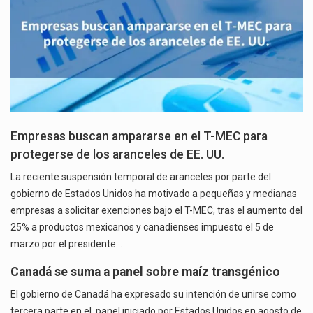
Empresas buscan ampararse en el T-MEC para
protegerse de los aranceles de EE. UU.
La reciente suspensión temporal de aranceles por parte del
gobierno de Estados Unidos ha motivado a pequeñas y medianas
empresas a solicitar exenciones bajo el T-MEC, tras el aumento del
25% a productos mexicanos y canadienses impuesto el 5 de
marzo por el presidente…
Canadá se suma a panel sobre maíz transgénico
El gobierno de Canadá ha expresado su intención de unirse como
tercera parte en el panel iniciado por Estados Unidos en agosto de