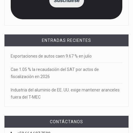
Suscribirse
ENTRADAS RECIENTES
Exportaciones de autos caen 9.67 % en julio
Cae 1.05 % la recaudación del SAT por actos de
fiscalización en 2026
Industria del aluminio de EE. UU. exige mantener aranceles
fuera del T-MEC
CONTÁCTANOS