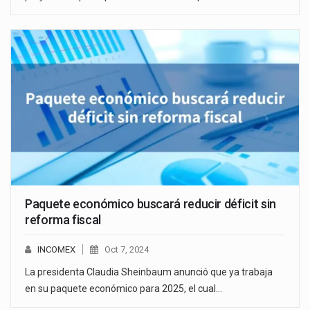
Paquete económico buscará reducir déficit sin
reforma fiscal
INCOMEX
Oct 7, 2024
La presidenta Claudia Sheinbaum anunció que ya trabaja
en su paquete económico para 2025, el cual…