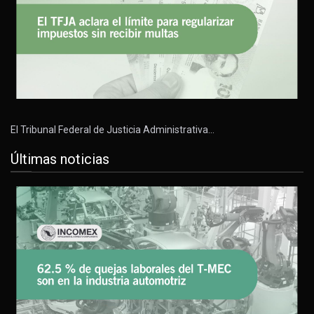
El Tribunal Federal de Justicia Administrativa…
Últimas noticias