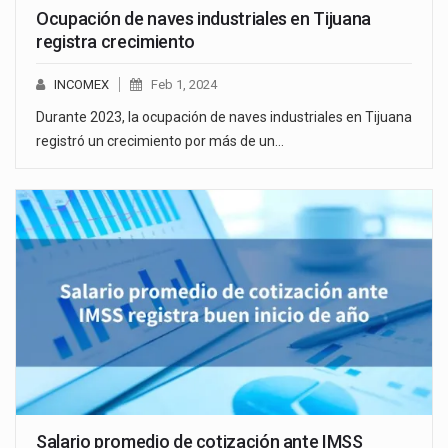
Ocupación de naves industriales en Tijuana
registra crecimiento
INCOMEX
Feb 1, 2024
Durante 2023, la ocupación de naves industriales en Tijuana
registró un crecimiento por más de un…
Salario promedio de cotización ante IMSS