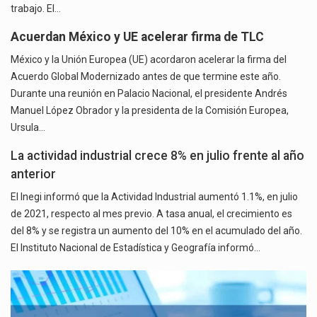
trabajo. El…
Acuerdan México y UE acelerar firma de TLC
México y la Unión Europea (UE) acordaron acelerar la firma del
Acuerdo Global Modernizado antes de que termine este año.
Durante una reunión en Palacio Nacional, el presidente Andrés
Manuel López Obrador y la presidenta de la Comisión Europea,
Ursula…
La actividad industrial crece 8% en julio frente al año
anterior
El Inegi informó que la Actividad Industrial aumentó 1.1%, en julio
de 2021, respecto al mes previo. A tasa anual, el crecimiento es
del 8% y se registra un aumento del 10% en el acumulado del año.
El Instituto Nacional de Estadística y Geografía informó…