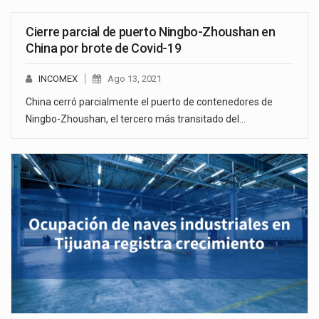
Cierre parcial de puerto Ningbo-Zhoushan en
China por brote de Covid-19
INCOMEX
Ago 13, 2021
China cerró parcialmente el puerto de contenedores de
Ningbo-Zhoushan, el tercero más transitado del…