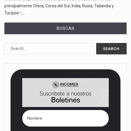
principalmente China, Corea del Sur, India, Rusia, Tailandia y
Turquía—,…
BUSCAR