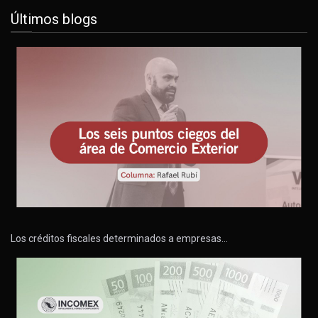
Últimos blogs
Los créditos fiscales determinados a empresas…