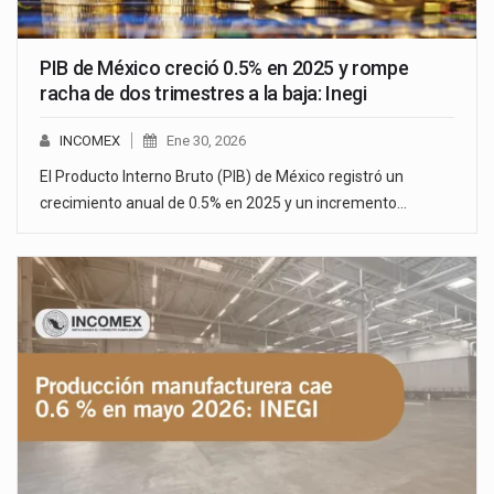
PIB de México creció 0.5% en 2025 y rompe
racha de dos trimestres a la baja: Inegi
INCOMEX
Ene 30, 2026
El Producto Interno Bruto (PIB) de México registró un
crecimiento anual de 0.5% en 2025 y un incremento…