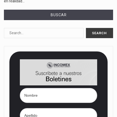
en realidad…
BUSCAR