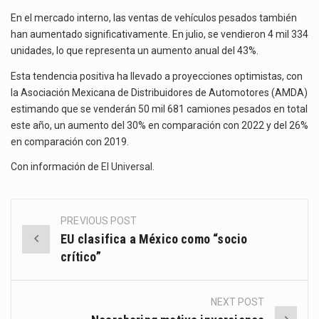
En el mercado interno, las ventas de vehículos pesados también
han aumentado significativamente. En julio, se vendieron 4 mil 334
unidades, lo que representa un aumento anual del 43%.
Esta tendencia positiva ha llevado a proyecciones optimistas, con
la Asociación Mexicana de Distribuidores de Automotores (AMDA)
estimando que se venderán 50 mil 681 camiones pesados en total
este año, un aumento del 30% en comparación con 2022 y del 26%
en comparación con 2019.
Con información de
El Universal
.
PREVIOUS POST
Post
EU clasifica a México como “socio
navigation
crítico”
NEXT POST