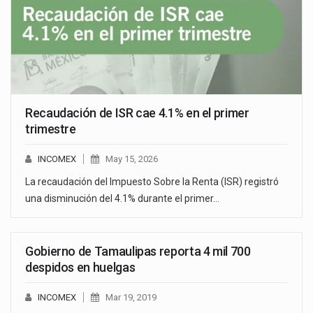
Recaudación de ISR cae 4.1% en el primer
trimestre
INCOMEX
May 15, 2026
La recaudación del Impuesto Sobre la Renta (ISR) registró
una disminución del 4.1% durante el primer…
Gobierno de Tamaulipas reporta 4 mil 700
despidos en huelgas
INCOMEX
Mar 19, 2019