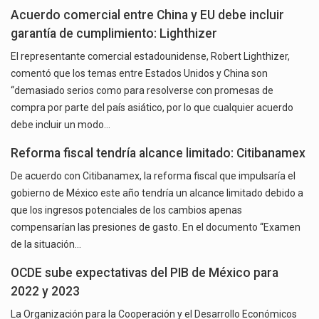
Acuerdo comercial entre China y EU debe incluir
garantía de cumplimiento: Lighthizer
El representante comercial estadounidense, Robert Lighthizer,
comentó que los temas entre Estados Unidos y China son
“demasiado serios como para resolverse con promesas de
compra por parte del país asiático, por lo que cualquier acuerdo
debe incluir un modo…
Reforma fiscal tendría alcance limitado: Citibanamex
De acuerdo con Citibanamex, la reforma fiscal que impulsaría el
gobierno de México este año tendría un alcance limitado debido a
que los ingresos potenciales de los cambios apenas
compensarían las presiones de gasto. En el documento “Examen
de la situación…
OCDE sube expectativas del PIB de México para
2022 y 2023
La Organización para la Cooperación y el Desarrollo Económicos