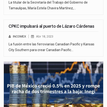
La titular de la Secretaría del Trabajo del Gobierno de
Tamaulipas, María Estela Chavira Martínez,…
CPKC impulsará al puerto de Lázaro Cárdenas
INCOMEX
Abr 18, 2023
La fusión entre las ferroviarias Canadian Pacific y Kansas
City Southern para crear Canadian Pacific…