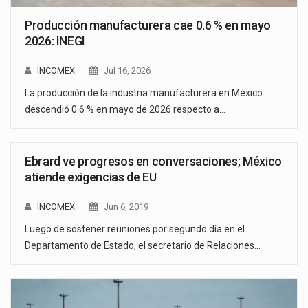
Producción manufacturera cae 0.6 % en mayo
2026: INEGI
INCOMEX
Jul 16, 2026
La producción de la industria manufacturera en México
descendió 0.6 % en mayo de 2026 respecto a…
Ebrard ve progresos en conversaciones; México
atiende exigencias de EU
INCOMEX
Jun 6, 2019
Luego de sostener reuniones por segundo día en el
Departamento de Estado, el secretario de Relaciones…