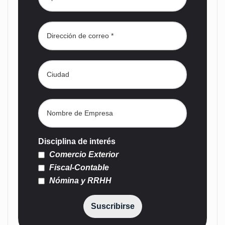
Disciplina de interés
Comercio Exterior
Fiscal-Contable
Nómina y RRHH
Suscribirse