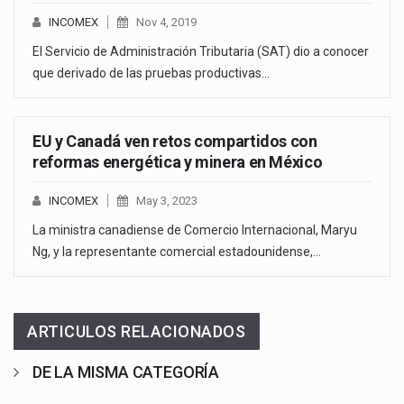
INCOMEX
Nov 4, 2019
El Servicio de Administración Tributaria (SAT) dio a conocer
que derivado de las pruebas productivas…
EU y Canadá ven retos compartidos con
reformas energética y minera en México
INCOMEX
May 3, 2023
La ministra canadiense de Comercio Internacional, Maryu
Ng, y la representante comercial estadounidense,…
ARTICULOS RELACIONADOS
DE LA MISMA CATEGORÍA