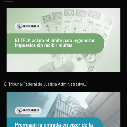
El Tribunal Federal de Justicia Administrativa…