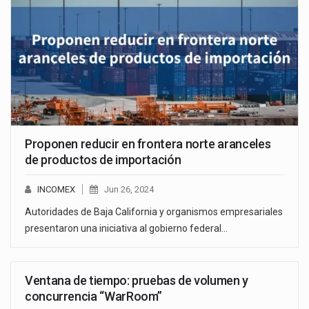
Proponen reducir en frontera norte aranceles
de productos de importación
INCOMEX
Jun 26, 2024
Autoridades de Baja California y organismos empresariales
presentaron una iniciativa al gobierno federal…
Ventana de tiempo: pruebas de volumen y
concurrencia “WarRoom”