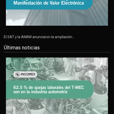
El SAT y la ANAM anunciaron la ampliación…
Últimas noticias