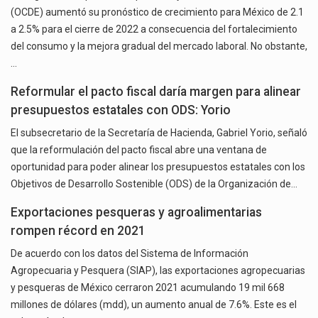
(OCDE) aumentó su pronóstico de crecimiento para México de 2.1
a 2.5% para el cierre de 2022 a consecuencia del fortalecimiento
del consumo y la mejora gradual del mercado laboral. No obstante,
…
Reformular el pacto fiscal daría margen para alinear
presupuestos estatales con ODS: Yorio
El subsecretario de la Secretaría de Hacienda, Gabriel Yorio, señaló
que la reformulación del pacto fiscal abre una ventana de
oportunidad para poder alinear los presupuestos estatales con los
Objetivos de Desarrollo Sostenible (ODS) de la Organización de…
Exportaciones pesqueras y agroalimentarias
rompen récord en 2021
De acuerdo con los datos del Sistema de Información
Agropecuaria y Pesquera (SIAP), las exportaciones agropecuarias
y pesqueras de México cerraron 2021 acumulando 19 mil 668
millones de dólares (mdd), un aumento anual de 7.6%. Este es el