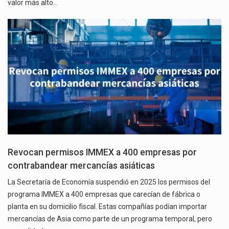
valor más alto…
Revocan permisos IMMEX a 400 empresas por
contrabandear mercancías asiáticas
La Secretaría de Economía suspendió en 2025 los permisos del
programa IMMEX a 400 empresas que carecían de fábrica o
planta en su domicilio fiscal. Estas compañías podían importar
mercancías de Asia como parte de un programa temporal, pero