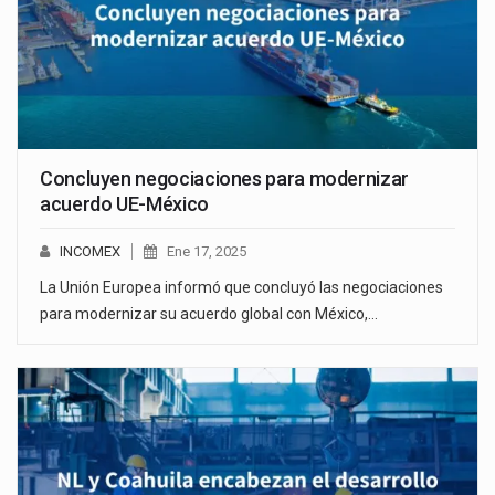
Concluyen negociaciones para modernizar
acuerdo UE-México
INCOMEX
Ene 17, 2025
La Unión Europea informó que concluyó las negociaciones
para modernizar su acuerdo global con México,…