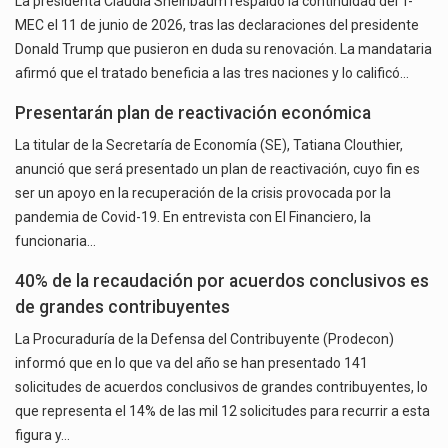
La presidenta Claudia Sheinbaum respaldó la continuidad del T-
MEC el 11 de junio de 2026, tras las declaraciones del presidente
Donald Trump que pusieron en duda su renovación. La mandataria
afirmó que el tratado beneficia a las tres naciones y lo calificó…
Presentarán plan de reactivación económica
La titular de la Secretaría de Economía (SE), Tatiana Clouthier,
anunció que será presentado un plan de reactivación, cuyo fin es
ser un apoyo en la recuperación de la crisis provocada por la
pandemia de Covid-19. En entrevista con El Financiero, la
funcionaria…
40% de la recaudación por acuerdos conclusivos es
de grandes contribuyentes
La Procuraduría de la Defensa del Contribuyente (Prodecon)
informó que en lo que va del año se han presentado 141
solicitudes de acuerdos conclusivos de grandes contribuyentes, lo
que representa el 14% de las mil 12 solicitudes para recurrir a esta
figura y…