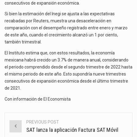
consecutivos de expansión económica.
Si bien la estimación del Inegi se ajusta a las expectativas
recabadas por Reuters, muestra una desaceleración en
comparación con el desempeño registrado entre enero y marzo
de este año, cuando el crecimiento alcanzó un 1 por ciento,
también trimestral.
El Instituto estima que, con estos resultados, la economía
mexicana habrá crecido un 3.7% de manera anual, considerando
el periodo comprendido desde el segundo trimestre de 2022 hasta
el mismo periodo de este año. Esto supondría nueve trimestres
consecutivos de expansión económica desde el último trimestre
de 2021.
Con información de
El Economista
PREVIOUS POST
Post
SAT lanza la aplicación Factura SAT Móvil
navigation