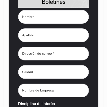
Disciplina de interés