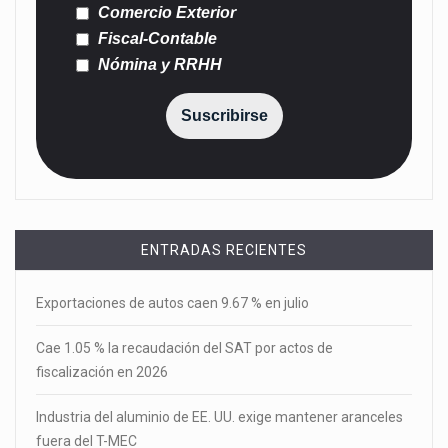
Comercio Exterior
Fiscal-Contable
Nómina y RRHH
Suscribirse
ENTRADAS RECIENTES
Exportaciones de autos caen 9.67 % en julio
Cae 1.05 % la recaudación del SAT por actos de
fiscalización en 2026
Industria del aluminio de EE. UU. exige mantener aranceles
fuera del T-MEC