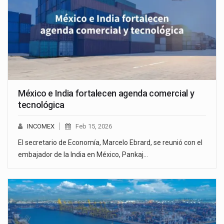
México e India fortalecen agenda comercial y
tecnológica
INCOMEX
Feb 15, 2026
El secretario de Economía, Marcelo Ebrard, se reunió con el
embajador de la India en México, Pankaj…