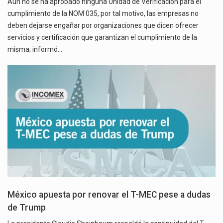
Aún no se ha aprobado ninguna Unidad de Verificación para el
cumplimiento de la NOM 035, por tal motivo, las empresas no
deben dejarse engañar por organizaciones que dicen ofrecer
servicios y certificación que garantizan el cumplimiento de la
misma; informó…
México apuesta por renovar el T-MEC pese a dudas
de Trump