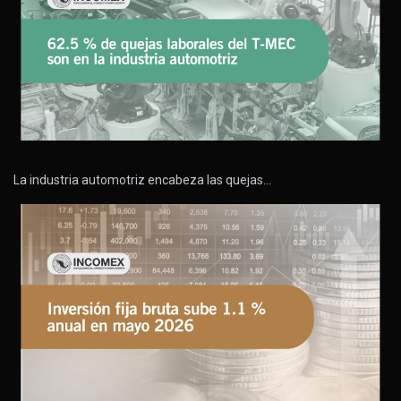
La industria automotriz encabeza las quejas…