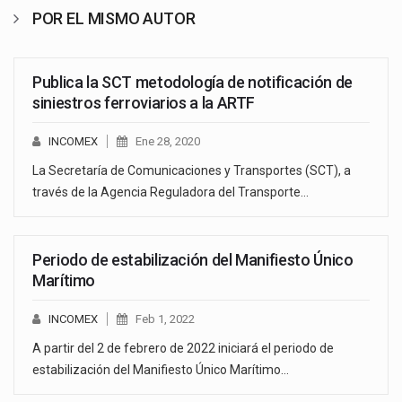
POR EL MISMO AUTOR
Publica la SCT metodología de notificación de
siniestros ferroviarios a la ARTF
INCOMEX
Ene 28, 2020
La Secretaría de Comunicaciones y Transportes (SCT), a
través de la Agencia Reguladora del Transporte…
Periodo de estabilización del Manifiesto Único
Marítimo
INCOMEX
Feb 1, 2022
A partir del 2 de febrero de 2022 iniciará el periodo de
estabilización del Manifiesto Único Marítimo…