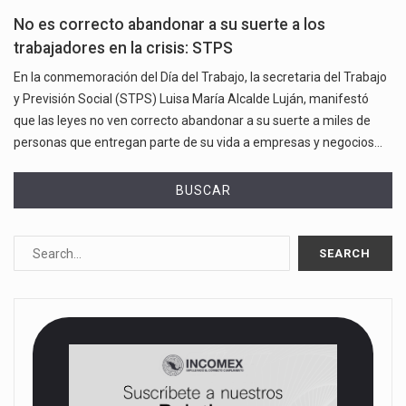
No es correcto abandonar a su suerte a los
trabajadores en la crisis: STPS
En la conmemoración del Día del Trabajo, la secretaria del Trabajo
y Previsión Social (STPS) Luisa María Alcalde Luján, manifestó
que las leyes no ven correcto abandonar a su suerte a miles de
personas que entregan parte de su vida a empresas y negocios…
BUSCAR