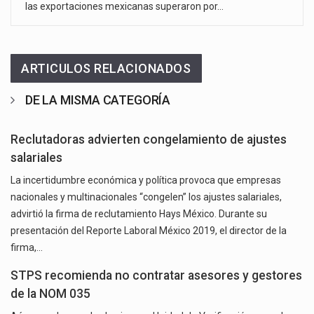
las exportaciones mexicanas superaron por…
ARTICULOS RELACIONADOS
DE LA MISMA CATEGORÍA
Reclutadoras advierten congelamiento de ajustes
salariales
La incertidumbre económica y política provoca que empresas
nacionales y multinacionales “congelen” los ajustes salariales,
advirtió la firma de reclutamiento Hays México. Durante su
presentación del Reporte Laboral México 2019, el director de la
firma,…
STPS recomienda no contratar asesores y gestores
de la NOM 035