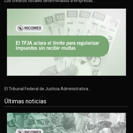
Los créditos fiscales determinados a empresas…
El Tribunal Federal de Justicia Administrativa…
Últimas noticias