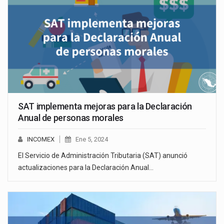
SAT implementa mejoras para la Declaración
Anual de personas morales
INCOMEX
Ene 5, 2024
El Servicio de Administración Tributaria (SAT) anunció
actualizaciones para la Declaración Anual…