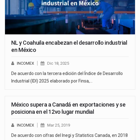
NL y Coahuila encabezan el desarrollo industrial
en México
INCOMEX
Dic 18, 2025
De acuerdo con la tercera edición del Índice de Desarrollo
Industrial (IDI) 2025 elaborado por Finsa,…
México supera a Canadá en exportaciones y se
posiciona en el 12vo lugar mundial
INCOMEX
Mar 25, 2019
De acuerdo con cifras del Inegi y Statistics Canada, en 2018