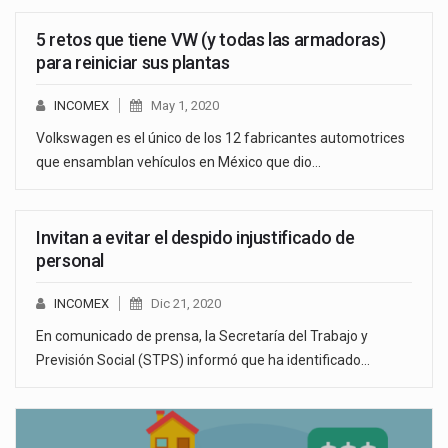
5 retos que tiene VW (y todas las armadoras)
para reiniciar sus plantas
INCOMEX
May 1, 2020
Volkswagen es el único de los 12 fabricantes automotrices
que ensamblan vehículos en México que dio…
Invitan a evitar el despido injustificado de
personal
INCOMEX
Dic 21, 2020
En comunicado de prensa, la Secretaría del Trabajo y
Previsión Social (STPS) informó que ha identificado…