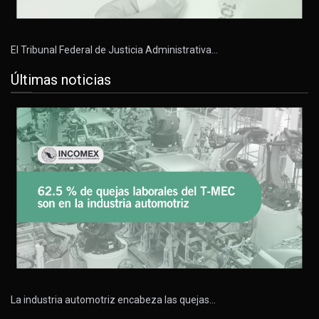
El Tribunal Federal de Justicia Administrativa…
Últimas noticias
La industria automotriz encabeza las quejas…