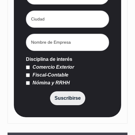
Disciplina de interés
Comercio Exterior
Fiscal-Contable
Nómina y RRHH
Suscribirse