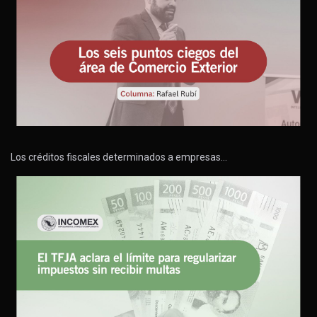
Los créditos fiscales determinados a empresas…