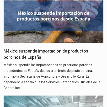
México suspende importación de productos
porcinos de España
México suspendió las importaciones de productos porcinos
procedentes de España debido a un brote de peste porcina,
informó la Secretaría de Agricultura y Desarrollo Rural. La
dependencia señaló que los Servicios Veterinarios Oficiales de la
Generalitat…