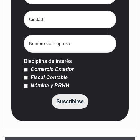
Disciplina de interés
Comercio Exterior
Fiscal-Contable
Nómina y RRHH
Suscribirse