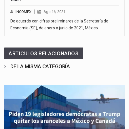
INCOMEX
Ago 16, 2021
De acuerdo con cifras preliminares de la Secretaría de
Economía (SE), de enero a junio de 2021, México…
ARTICULOS RELACIONADOS
DE LA MISMA CATEGORÍA