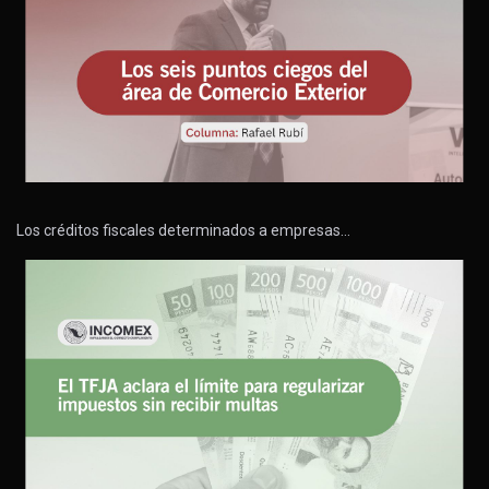
Los créditos fiscales determinados a empresas…