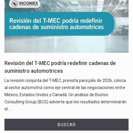
Revisión del T-MEC podría redefinir cadenas de
suministro automotrices
La revisión conjunta del T-MEC, prevista para julio de 2026, coloca
al sector automotriz como eje central de las negociaciones entre
México, Estados Unidos y Canadá. Un análisis de Boston
Consulting Group (BCG) advierte que los resultados determinarán
el…
BUSCAR