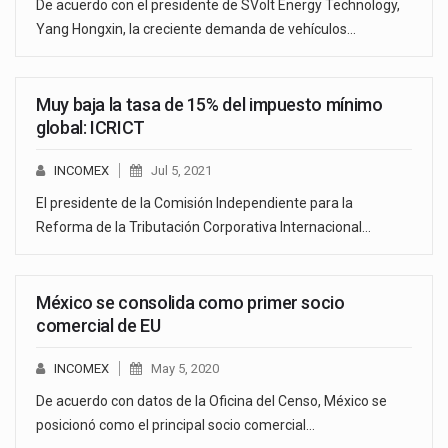
De acuerdo con el presidente de SVolt Energy Technology,
Yang Hongxin, la creciente demanda de vehículos…
Muy baja la tasa de 15% del impuesto mínimo
global: ICRICT
INCOMEX
Jul 5, 2021
El presidente de la Comisión Independiente para la
Reforma de la Tributación Corporativa Internacional…
México se consolida como primer socio
comercial de EU
INCOMEX
May 5, 2020
De acuerdo con datos de la Oficina del Censo, México se
posicionó como el principal socio comercial…