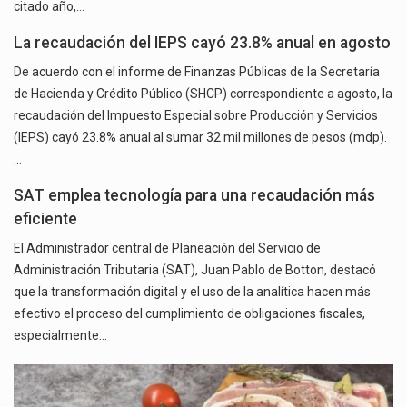
citado año,…
La recaudación del IEPS cayó 23.8% anual en agosto
De acuerdo con el informe de Finanzas Públicas de la Secretaría
de Hacienda y Crédito Público (SHCP) correspondiente a agosto, la
recaudación del Impuesto Especial sobre Producción y Servicios
(IEPS) cayó 23.8% anual al sumar 32 mil millones de pesos (mdp).
…
SAT emplea tecnología para una recaudación más
eficiente
El Administrador central de Planeación del Servicio de
Administración Tributaria (SAT), Juan Pablo de Botton, destacó
que la transformación digital y el uso de la analítica hacen más
efectivo el proceso del cumplimiento de obligaciones fiscales,
especialmente…