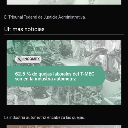
El Tribunal Federal de Justicia Administrativa…
Últimas noticias
La industria automotriz encabeza las quejas…