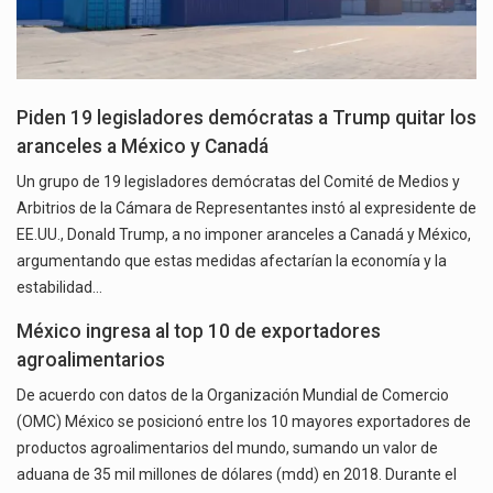
Piden 19 legisladores demócratas a Trump quitar los
aranceles a México y Canadá
Un grupo de 19 legisladores demócratas del Comité de Medios y
Arbitrios de la Cámara de Representantes instó al expresidente de
EE.UU., Donald Trump, a no imponer aranceles a Canadá y México,
argumentando que estas medidas afectarían la economía y la
estabilidad…
México ingresa al top 10 de exportadores
agroalimentarios
De acuerdo con datos de la Organización Mundial de Comercio
(OMC) México se posicionó entre los 10 mayores exportadores de
productos agroalimentarios del mundo, sumando un valor de
aduana de 35 mil millones de dólares (mdd) en 2018. Durante el