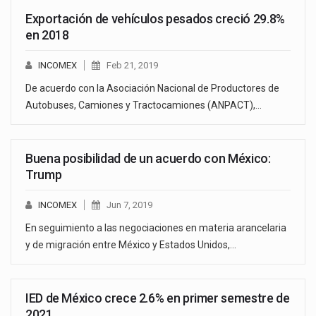
Exportación de vehículos pesados creció 29.8%
en 2018
INCOMEX
Feb 21, 2019
De acuerdo con la Asociación Nacional de Productores de
Autobuses, Camiones y Tractocamiones (ANPACT),…
Buena posibilidad de un acuerdo con México:
Trump
INCOMEX
Jun 7, 2019
En seguimiento a las negociaciones en materia arancelaria
y de migración entre México y Estados Unidos,…
IED de México crece 2.6% en primer semestre de
2021