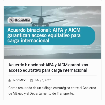
Acuerdo binacional: AIFA y AICM garantizan
acceso equitativo para carga internacional
INCOMEX
May 6, 2026
Como resultado de un diálogo estratégico entre el Gobierno
de México y el Departamento de Transporte…