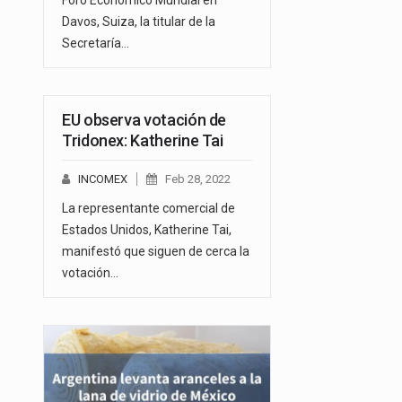
Davos, Suiza, la titular de la
Secretaría…
EU observa votación de
Tridonex: Katherine Tai
INCOMEX
Feb 28, 2022
La representante comercial de
Estados Unidos, Katherine Tai,
manifestó que siguen de cerca la
votación…