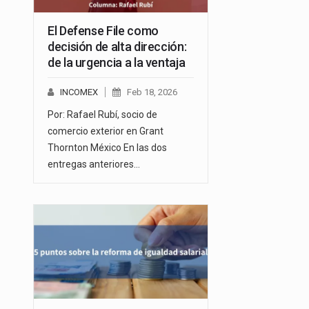
El Defense File como
decisión de alta dirección:
de la urgencia a la ventaja
INCOMEX
Feb 18, 2026
Por: Rafael Rubí, socio de
comercio exterior en Grant
Thornton México En las dos
entregas anteriores…