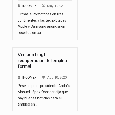
INCOMEX
May 4, 2021
Firmas automotrices en tres
continentes y las tecnológicas
Apple y Samsung anunciaron
recortes en su…
Ven aún frágil
recuperación del empleo
formal
INCOMEX
Ago 10, 2020
Pese a que el presidente Andrés
Manuel López Obrador dijo que
hay buenas noticias para el
empleo en…