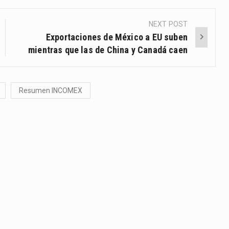
NEXT POST
Exportaciones de México a EU suben
mientras que las de China y Canadá caen
Resumen INCOMEX