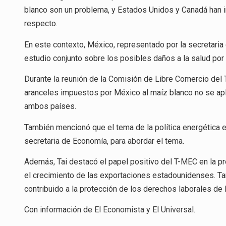
blanco son un problema, y Estados Unidos y Canadá han i
respecto.
En este contexto, México, representado por la secretaria
estudio conjunto sobre los posibles daños a la salud po
Durante la reunión de la Comisión de Libre Comercio del 
aranceles impuestos por México al maíz blanco no se apl
ambos países.
También mencionó que el tema de la política energética 
secretaria de Economía, para abordar el tema.
Además, Tai destacó el papel positivo del T-MEC en la p
el crecimiento de las exportaciones estadounidenses. T
contribuido a la protección de los derechos laborales de 
Con información de
El Economista
y
El Universal
.