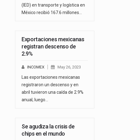
(IED) en transporte y logística en
México recibió 167.6 millones…
Exportaciones mexicanas
registran descenso de
2.9%
INCOMEX
May 26, 2023
Las exportaciones mexicanas
registraron un descenso y en
abril tuvieron una caída de 2.9%
anual, luego…
Se agudiza la crisis de
chips en el mundo