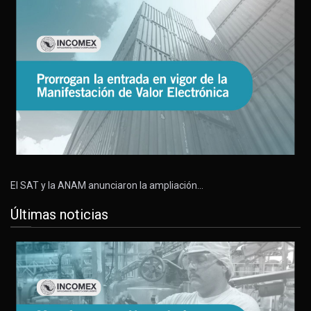
El SAT y la ANAM anunciaron la ampliación…
Últimas noticias