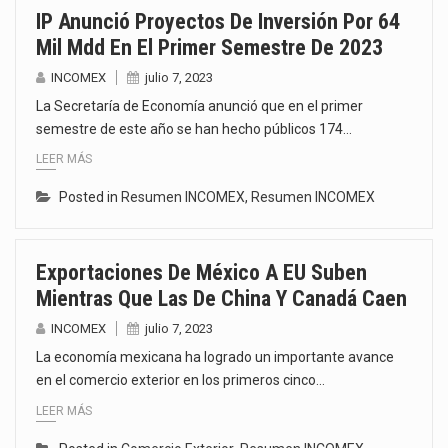
IP Anunció Proyectos De Inversión Por 64
Mil Mdd En El Primer Semestre De 2023
INCOMEX
julio 7, 2023
La Secretaría de Economía anunció que en el primer
semestre de este año se han hecho públicos 174…
LEER MÁS
Posted in
Resumen INCOMEX
,
Resumen INCOMEX
Exportaciones De México A EU Suben
Mientras Que Las De China Y Canadá Caen
INCOMEX
julio 7, 2023
La economía mexicana ha logrado un importante avance
en el comercio exterior en los primeros cinco…
LEER MÁS