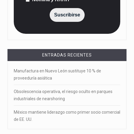
Suscribirse
ENTRADAS RECIENTES
Manufactura en Nuevo León sustituye 10 % de
proveeduría asiática
Obsolescencia operativa, el riesgo oculto en parques
industriales de nearshoring
México mantiene liderazgo como primer socio comercial
de EE. UU.