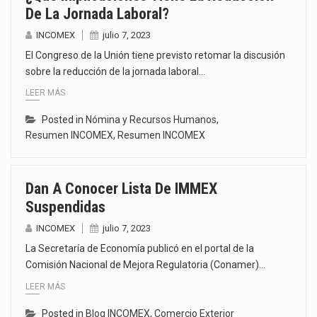
De La Jornada Laboral?
INCOMEX
julio 7, 2023
El Congreso de la Unión tiene previsto retomar la discusión
sobre la reducción de la jornada laboral…
LEER MÁS
Posted in
Nómina y Recursos Humanos
,
Resumen INCOMEX
,
Resumen INCOMEX
Dan A Conocer Lista De IMMEX
Suspendidas
INCOMEX
julio 7, 2023
La Secretaría de Economía publicó en el portal de la
Comisión Nacional de Mejora Regulatoria (Conamer)…
LEER MÁS
Posted in
Blog INCOMEX
,
Comercio Exterior