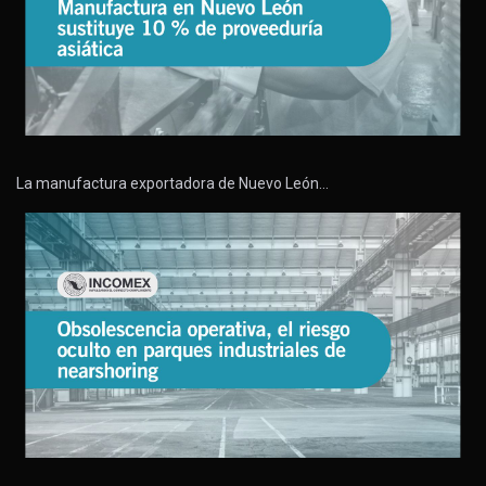
La manufactura exportadora de Nuevo León…