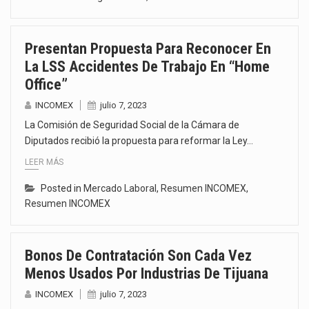
Presentan Propuesta Para Reconocer En
La LSS Accidentes De Trabajo En “home
Office”
INCOMEX
julio 7, 2023
La Comisión de Seguridad Social de la Cámara de
Diputados recibió la propuesta para reformar la Ley…
LEER MÁS
Posted in
Mercado Laboral
,
Resumen INCOMEX
,
Resumen INCOMEX
Bonos De Contratación Son Cada Vez
Menos Usados Por Industrias De Tijuana
INCOMEX
julio 7, 2023