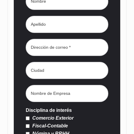
Disciplina de interés
Comercio Exterior
Fiscal-Contable
Nómina y RRHH