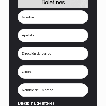
Disciplina de interés