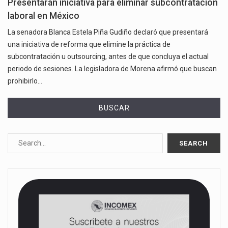
Presentarán iniciativa para eliminar subcontratación
laboral en México
La senadora Blanca Estela Piña Gudiño declaró que presentará
una iniciativa de reforma que elimine la práctica de
subcontratación u outsourcing, antes de que concluya el actual
periodo de sesiones. La legisladora de Morena afirmó que buscan
prohibirlo…
BUSCAR