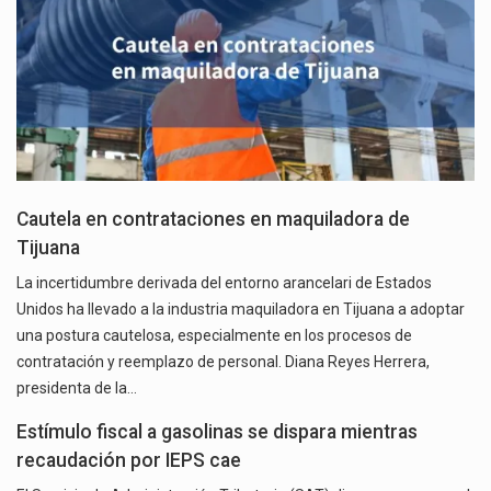
Cautela en contrataciones en maquiladora de
Tijuana
La incertidumbre derivada del entorno arancelari de Estados
Unidos ha llevado a la industria maquiladora en Tijuana a adoptar
una postura cautelosa, especialmente en los procesos de
contratación y reemplazo de personal. Diana Reyes Herrera,
presidenta de la…
Estímulo fiscal a gasolinas se dispara mientras
recaudación por IEPS cae