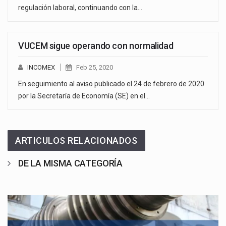
regulación laboral, continuando con la…
VUCEM sigue operando con normalidad
INCOMEX
Feb 25, 2020
En seguimiento al aviso publicado el 24 de febrero de 2020
por la Secretaría de Economía (SE) en el…
ARTICULOS RELACIONADOS
DE LA MISMA CATEGORÍA