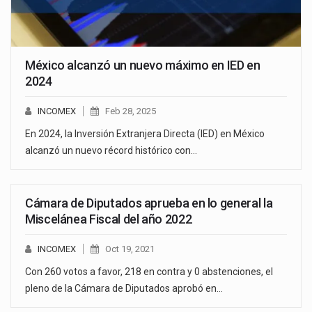
México alcanzó un nuevo máximo en IED en
2024
INCOMEX
Feb 28, 2025
En 2024, la Inversión Extranjera Directa (IED) en México
alcanzó un nuevo récord histórico con…
Cámara de Diputados aprueba en lo general la
Miscelánea Fiscal del año 2022
INCOMEX
Oct 19, 2021
Con 260 votos a favor, 218 en contra y 0 abstenciones, el
pleno de la Cámara de Diputados aprobó en…