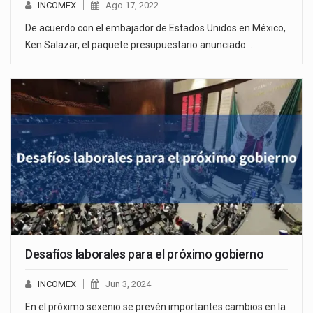
INCOMEX
Ago 17, 2022
De acuerdo con el embajador de Estados Unidos en México,
Ken Salazar, el paquete presupuestario anunciado…
Desafíos laborales para el próximo gobierno
INCOMEX
Jun 3, 2024
En el próximo sexenio se prevén importantes cambios en la