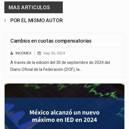
MAS ARTICULOS
POR EL MISMO AUTOR
Cambios en cuotas compensatorias
INCOMEX
Sep 30, 2024
A través de la edición del 30 de septiembre de 2024 del
Diario Oficial de la Federación (DOF), la…