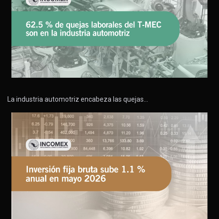
La industria automotriz encabeza las quejas…