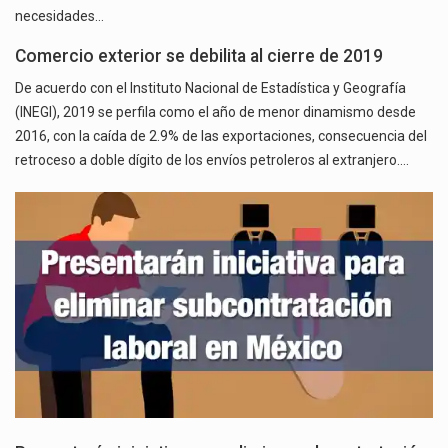
necesidades…
Comercio exterior se debilita al cierre de 2019
De acuerdo con el Instituto Nacional de Estadística y Geografía
(INEGI), 2019 se perfila como el año de menor dinamismo desde
2016, con la caída de 2.9% de las exportaciones, consecuencia del
retroceso a doble dígito de los envíos petroleros al extranjero.…