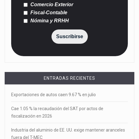
Comercio Exterior
Fiscal-Contable
Nómina y RRHH
Suscribirse
ENTRADAS RECIENTES
Exportaciones de autos caen 9.67 % en julio
Cae 1.05 % la recaudación del SAT por actos de
fiscalización en 2026
Industria del aluminio de EE. UU. exige mantener aranceles
fuera del T-MEC