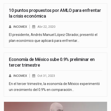
10 puntos propuestos por AMLO para enfrentar
la crisis económica
INCOMEX
Abr 22, 2020
El presidente, Andrés Manuel López Obrador, presentó el
plan económico que aplicará para enfrentar…
Economía de México sube 0.9% preliminar en
tercer trimestre
INCOMEX
Oct 31, 2023
En el tercer trimestre, la economía de México experimentó
un crecimiento del 0.9% en comparación…