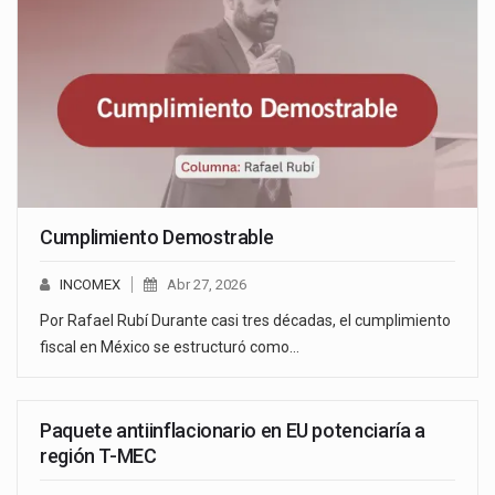
Cumplimiento Demostrable
INCOMEX
Abr 27, 2026
Por Rafael Rubí Durante casi tres décadas, el cumplimiento
fiscal en México se estructuró como…
Paquete antiinflacionario en EU potenciaría a
región T-MEC