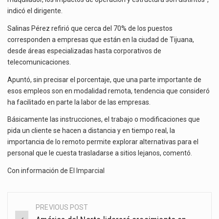
indicó el dirigente.
Salinas Pérez refirió que cerca del 70% de los puestos
corresponden a empresas que están en la ciudad de Tijuana,
desde áreas especializadas hasta corporativos de
telecomunicaciones.
Apuntó, sin precisar el porcentaje, que una parte importante de
esos empleos son en modalidad remota, tendencia que consideró
ha facilitado en parte la labor de las empresas.
Básicamente las instrucciones, el trabajo o modificaciones que
pida un cliente se hacen a distancia y en tiempo real, la
importancia de lo remoto permite explorar alternativas para el
personal que le cuesta trasladarse a sitios lejanos, comentó.
Con información de
El Imparcial
PREVIOUS POST
Post