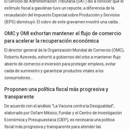
El Servicio de Administración Tributaria (SAT) dio a conocer que el
estímulo fiscal a gasolinas tuvo un repunte, a diferencia de la
recaudación del Impuesto Especial sobre Producción y Servicios
(IEPS) disminuyó. El cobro de este gravamen mostró una caída…
OMC y OMI exhortan mantener el flujo de comercio
para acelerar la recuperación económica
El director general de la Organización Mundial de Comercio (OMC),
Roberto Azevedo, exhortó a gobiernos del orbe a mantener flujo
abierto de comercio e inversión para proteger empleos, evitar
caída de suministro y garantizar productos vitales a los
consumidores…
Proponen una política fiscal más progresiva y
transparente
De acuerdo con el análisis “La Vacuna contra la Desigualdad”,
elaborado por Oxfam México, Fundar y el Centro de Investigación
Económica y Presupuestaria (CIEP), es necesaria una política
fiscal más progresiva y transparente para atender las