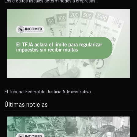
Los créditos fiscales determinados a empresas…
El Tribunal Federal de Justicia Administrativa…
Últimas noticias