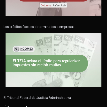
Los créditos fiscales determinados a empresas…
El Tribunal Federal de Justicia Administrativa…