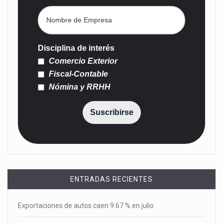
Disciplina de interés
Comercio Exterior
Fiscal-Contable
Nómina y RRHH
Suscribirse
ENTRADAS RECIENTES
Exportaciones de autos caen 9.67 % en julio