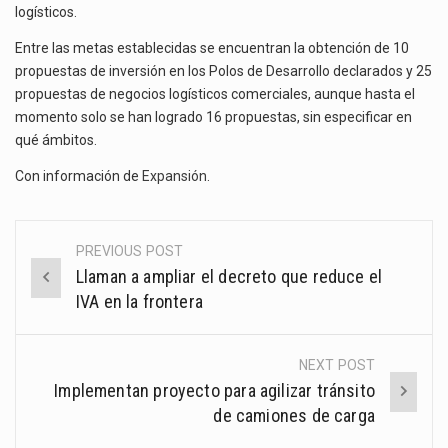
logísticos.
Entre las metas establecidas se encuentran la obtención de 10
propuestas de inversión en los Polos de Desarrollo declarados y 25
propuestas de negocios logísticos comerciales, aunque hasta el
momento solo se han logrado 16 propuestas, sin especificar en
qué ámbitos.
Con información de
Expansión
.
PREVIOUS POST
Post
Llaman a ampliar el decreto que reduce el
navigation
IVA en la frontera
NEXT POST
Implementan proyecto para agilizar tránsito
de camiones de carga