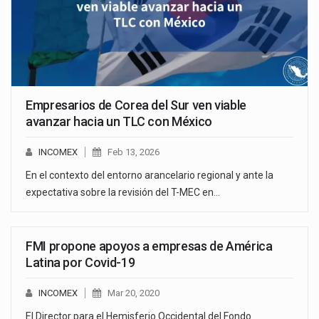
Empresarios de Corea del Sur ven viable
avanzar hacia un TLC con México
INCOMEX
Feb 13, 2026
En el contexto del entorno arancelario regional y ante la
expectativa sobre la revisión del T-MEC en…
FMI propone apoyos a empresas de América
Latina por Covid-19
INCOMEX
Mar 20, 2020
El Director para el Hemisferio Occidental del Fondo