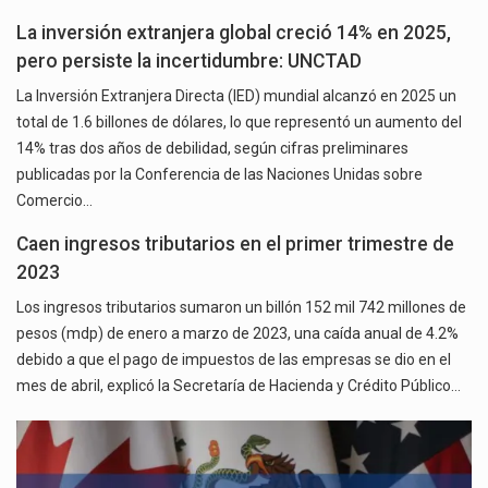
La inversión extranjera global creció 14% en 2025,
pero persiste la incertidumbre: UNCTAD
La Inversión Extranjera Directa (IED) mundial alcanzó en 2025 un
total de 1.6 billones de dólares, lo que representó un aumento del
14% tras dos años de debilidad, según cifras preliminares
publicadas por la Conferencia de las Naciones Unidas sobre
Comercio…
Caen ingresos tributarios en el primer trimestre de
2023
Los ingresos tributarios sumaron un billón 152 mil 742 millones de
pesos (mdp) de enero a marzo de 2023, una caída anual de 4.2%
debido a que el pago de impuestos de las empresas se dio en el
mes de abril, explicó la Secretaría de Hacienda y Crédito Público…