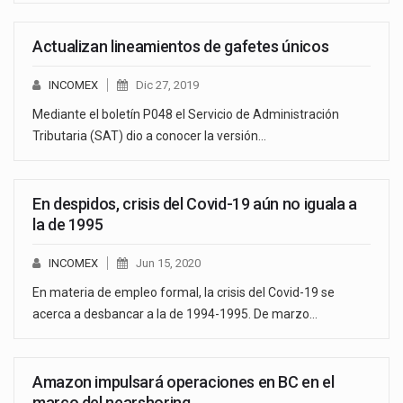
Actualizan lineamientos de gafetes únicos
INCOMEX
Dic 27, 2019
Mediante el boletín P048 el Servicio de Administración
Tributaria (SAT) dio a conocer la versión…
En despidos, crisis del Covid-19 aún no iguala a
la de 1995
INCOMEX
Jun 15, 2020
En materia de empleo formal, la crisis del Covid-19 se
acerca a desbancar a la de 1994-1995. De marzo…
Amazon impulsará operaciones en BC en el
marco del nearshoring