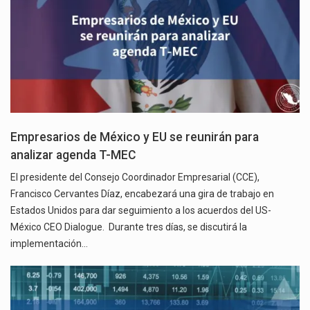
Empresarios de México y EU se reunirán para
analizar agenda T-MEC
El presidente del Consejo Coordinador Empresarial (CCE),
Francisco Cervantes Díaz, encabezará una gira de trabajo en
Estados Unidos para dar seguimiento a los acuerdos del US-
México CEO Dialogue. Durante tres días, se discutirá la
implementación…