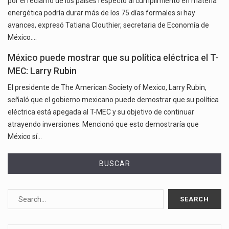
por el reclamo de los países respecto al cumplimiento en materia
energética podría durar más de los 75 días formales si hay
avances, expresó Tatiana Clouthier, secretaria de Economía de
México.…
México puede mostrar que su política eléctrica el T-
MEC: Larry Rubin
El presidente de The American Society of Mexico, Larry Rubin,
señaló que el gobierno mexicano puede demostrar que su política
eléctrica está apegada al T-MEC y su objetivo de continuar
atrayendo inversiones. Mencionó que esto demostraría que
México sí…
BUSCAR