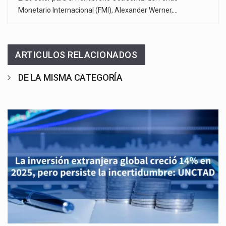
Monetario Internacional (FMI), Alexander Werner,…
ARTICULOS RELACIONADOS
DE LA MISMA CATEGORÍA