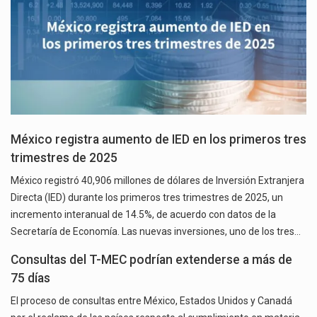
México registra aumento de IED en los primeros tres
trimestres de 2025
México registró 40,906 millones de dólares de Inversión Extranjera
Directa (IED) durante los primeros tres trimestres de 2025, un
incremento interanual de 14.5%, de acuerdo con datos de la
Secretaría de Economía. Las nuevas inversiones, uno de los tres…
Consultas del T-MEC podrían extenderse a más de
75 días
El proceso de consultas entre México, Estados Unidos y Canadá