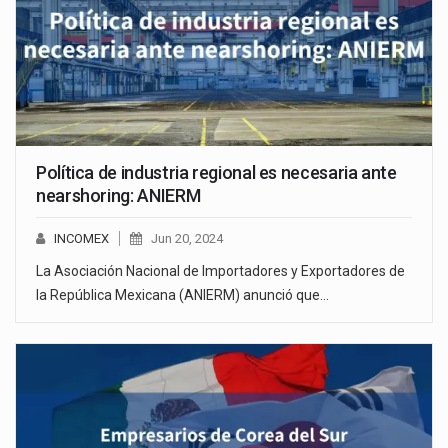
Política de industria regional es necesaria ante
nearshoring: ANIERM
INCOMEX
Jun 20, 2024
La Asociación Nacional de Importadores y Exportadores de
la República Mexicana (ANIERM) anunció que…