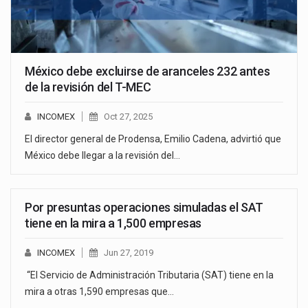
México debe excluirse de aranceles 232 antes
de la revisión del T-MEC
INCOMEX
Oct 27, 2025
El director general de Prodensa, Emilio Cadena, advirtió que
México debe llegar a la revisión del…
Por presuntas operaciones simuladas el SAT
tiene en la mira a 1,500 empresas
INCOMEX
Jun 27, 2019
“El Servicio de Administración Tributaria (SAT) tiene en la
mira a otras 1,590 empresas que…