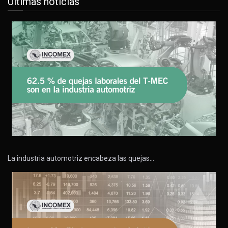
Últimas noticias
La industria automotriz encabeza las quejas…