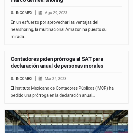
INCOMEX
Ago 29, 2023
En un esfuerzo por aprovechar las ventajas del
nearshoring, la multinacional Amazon ha puesto su
mirada…
Contadores piden prórroga al SAT para
declaración anual de personas morales
INCOMEX
Mar 24, 2023
El Instituto Mexicano de Contadores Públicos (IMCP) ha
pedido una prórroga en la declaración anual…