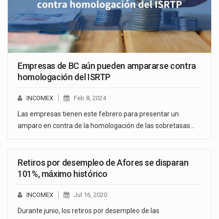
Empresas de BC aún pueden ampararse contra
homologación del ISRTP
INCOMEX
Feb 8, 2024
Las empresas tienen este febrero para presentar un
amparo en contra de la homologación de las sobretasas…
Retiros por desempleo de Afores se disparan
101%, máximo histórico
INCOMEX
Jul 16, 2020
Durante junio, los retiros por desempleo de las