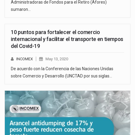
Administradoras de Fondos para el Retiro (Afores)
sumaron…
10 puntos para fortalecer el comercio
internacional y facilitar el transporte en tiempos
del Covid-19
INCOMEX
May 13, 2020
De acuerdo con la Conferencia de las Naciones Unidas
sobre Comercio y Desarrollo (UNCTAD por sus siglas…