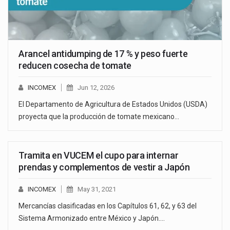
Arancel antidumping de 17 % y peso fuerte
reducen cosecha de tomate
INCOMEX
Jun 12, 2026
El Departamento de Agricultura de Estados Unidos (USDA)
proyecta que la producción de tomate mexicano…
Tramita en VUCEM el cupo para internar
prendas y complementos de vestir a Japón
INCOMEX
May 31, 2021
Mercancías clasificadas en los Capítulos 61, 62, y 63 del
Sistema Armonizado entre México y Japón.…