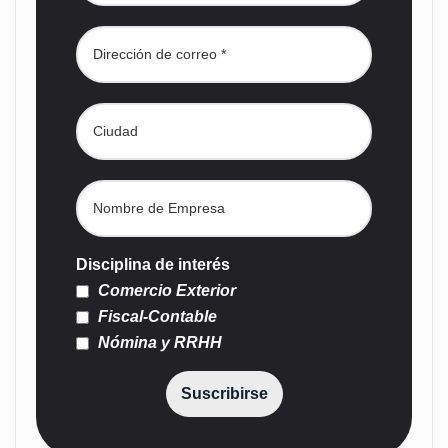
Disciplina de interés
Comercio Exterior
Fiscal-Contable
Nómina y RRHH
Suscribirse