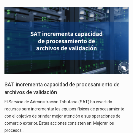
SAT incrementa capacidad de procesamiento de
archivos de validación
El Servicio de Administración Tributaria (SAT) ha invertido
recursos para incrementar los equipos físicos de procesamiento
con el objetivo de brindar mejor atención a sus operaciones de
comercio exterior. Estas acciones consisten en: Mejorar los
procesos…