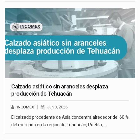
Calzado asiático sin aranceles desplaza
producción de Tehuacán
INCOMEX
Jun 3, 2026
El calzado procedente de Asia concentra alrededor del 60 %
del mercado en la región de Tehuacán, Puebla,…