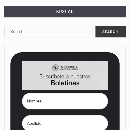
BUSCAR