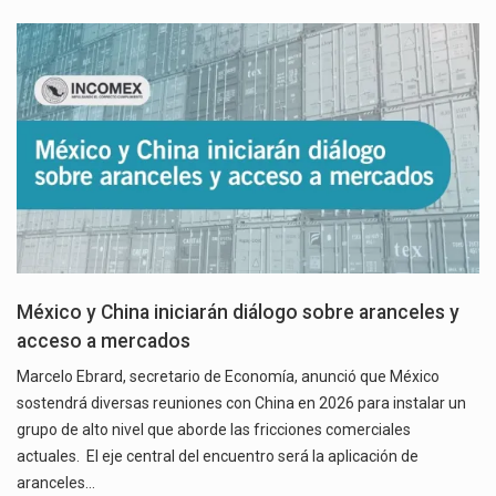
México y China iniciarán diálogo sobre aranceles y
acceso a mercados
Marcelo Ebrard, secretario de Economía, anunció que México
sostendrá diversas reuniones con China en 2026 para instalar un
grupo de alto nivel que aborde las fricciones comerciales
actuales. El eje central del encuentro será la aplicación de
aranceles…