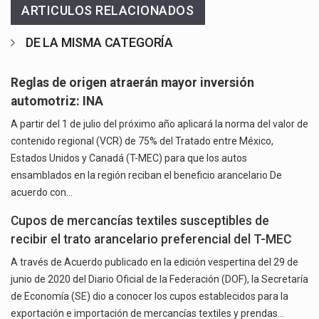
ARTICULOS RELACIONADOS
DE LA MISMA CATEGORÍA
Reglas de origen atraerán mayor inversión
automotriz: INA
A partir del 1 de julio del próximo año aplicará la norma del valor de
contenido regional (VCR) de 75% del Tratado entre México,
Estados Unidos y Canadá (T-MEC) para que los autos
ensamblados en la región reciban el beneficio arancelario De
acuerdo con…
Cupos de mercancías textiles susceptibles de
recibir el trato arancelario preferencial del T-MEC
A través de Acuerdo publicado en la edición vespertina del 29 de
junio de 2020 del Diario Oficial de la Federación (DOF), la Secretaría
de Economía (SE) dio a conocer los cupos establecidos para la
exportación e importación de mercancías textiles y prendas…