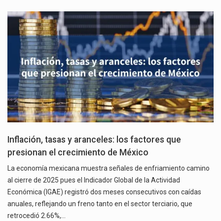
Inflación, tasas y aranceles: los factores que
presionan el crecimiento de México
La economía mexicana muestra señales de enfriamiento camino
al cierre de 2025 pues el Indicador Global de la Actividad
Económica (IGAE) registró dos meses consecutivos con caídas
anuales, reflejando un freno tanto en el sector terciario, que
retrocedió 2.66%,…