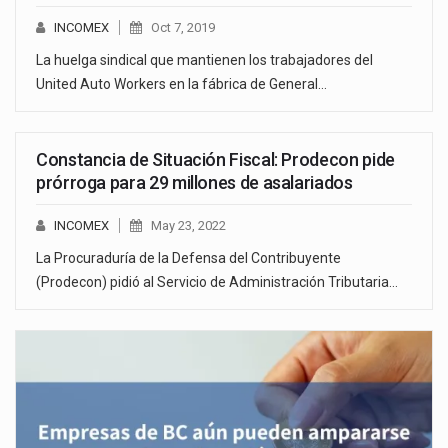
INCOMEX
Oct 7, 2019
La huelga sindical que mantienen los trabajadores del
United Auto Workers en la fábrica de General…
Constancia de Situación Fiscal: Prodecon pide
prórroga para 29 millones de asalariados
INCOMEX
May 23, 2022
La Procuraduría de la Defensa del Contribuyente
(Prodecon) pidió al Servicio de Administración Tributaria…