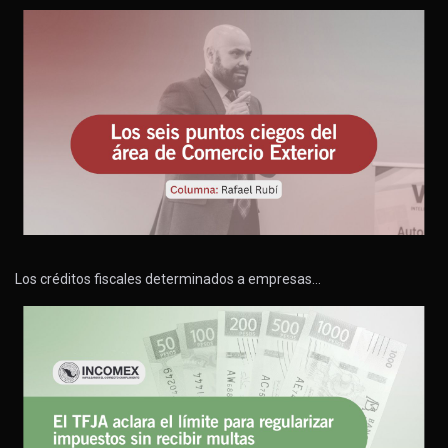
Los créditos fiscales determinados a empresas…