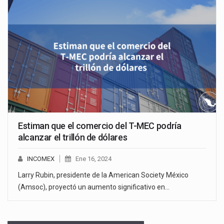
Estiman que el comercio del T-MEC podría
alcanzar el trillón de dólares
INCOMEX
Ene 16, 2024
Larry Rubin, presidente de la American Society México
(Amsoc), proyectó un aumento significativo en…