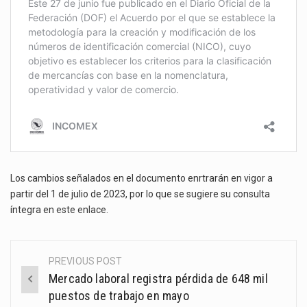
Los cambios señalados en el documento enrtrarán en vigor a
partir del 1 de julio de 2023, por lo que se sugiere su consulta
íntegra en
este enlace
.
PREVIOUS POST
Post
Mercado laboral registra pérdida de 648 mil
navigation
puestos de trabajo en mayo