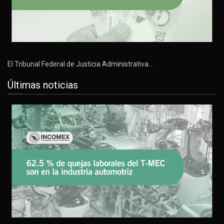
El Tribunal Federal de Justicia Administrativa…
Últimas noticias