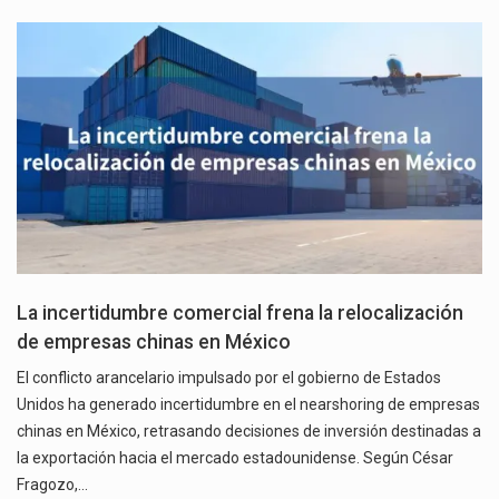
La incertidumbre comercial frena la relocalización
de empresas chinas en México
El conflicto arancelario impulsado por el gobierno de Estados
Unidos ha generado incertidumbre en el nearshoring de empresas
chinas en México, retrasando decisiones de inversión destinadas a
la exportación hacia el mercado estadounidense. Según César
Fragozo,…