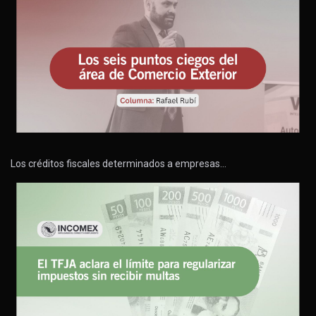
Los créditos fiscales determinados a empresas…