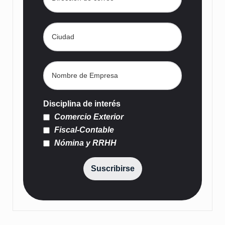
Disciplina de interés
Comercio Exterior
Fiscal-Contable
Nómina y RRHH
Suscribirse