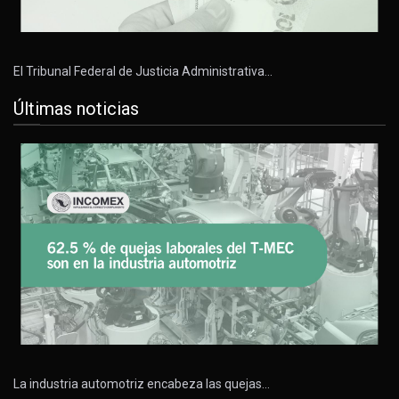
El Tribunal Federal de Justicia Administrativa…
Últimas noticias
La industria automotriz encabeza las quejas…