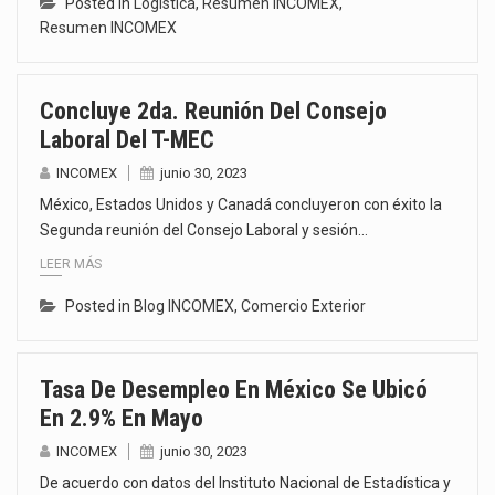
Posted in
Logística
,
Resumen INCOMEX
,
Resumen INCOMEX
Concluye 2da. Reunión Del Consejo
Laboral Del T-MEC
INCOMEX
junio 30, 2023
México, Estados Unidos y Canadá concluyeron con éxito la
Segunda reunión del Consejo Laboral y sesión…
LEER MÁS
Posted in
Blog INCOMEX
,
Comercio Exterior
Tasa De Desempleo En México Se Ubicó
En 2.9% En Mayo
INCOMEX
junio 30, 2023
De acuerdo con datos del Instituto Nacional de Estadística y