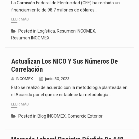
La Comisión Federal de Electricidad (CFE) ha recibido un
financiamiento de 98.7 millones de dólares…
LEER MÁS
Posted in
Logística
,
Resumen INCOMEX
,
Resumen INCOMEX
Actualizan Los NICO Y Sus Números De
Correlación
INCOMEX
junio 30, 2023
Esto se realizó de acuerdo con la metodología planteada en
el Acuerdo por el que se establece la metodología…
LEER MÁS
Posted in
Blog INCOMEX
,
Comercio Exterior