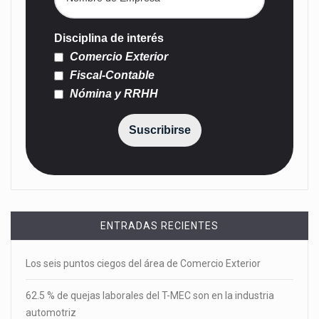
Disciplina de interés
Comercio Exterior
Fiscal-Contable
Nómina y RRHH
Suscribirse
ENTRADAS RECIENTES
Los seis puntos ciegos del área de Comercio Exterior
62.5 % de quejas laborales del T-MEC son en la industria
automotriz