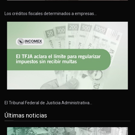
Los créditos fiscales determinados a empresas…
El Tribunal Federal de Justicia Administrativa…
Últimas noticias