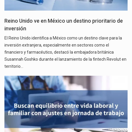
Reino Unido ve en México un destino prioritario de
inversión
El Reino Unido identifica a México como un destino clave para la
inversión extranjera, especialmente en sectores como el
financiero y farmacéutico, destacó la embajadora británica
Susannah Goshko durante el lanzamiento de la fintech Revolut en
territorio…