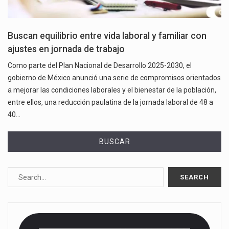
Buscan equilibrio entre vida laboral y familiar con
ajustes en jornada de trabajo
Como parte del Plan Nacional de Desarrollo 2025-2030, el
gobierno de México anunció una serie de compromisos orientados
a mejorar las condiciones laborales y el bienestar de la población,
entre ellos, una reducción paulatina de la jornada laboral de 48 a
40…
BUSCAR