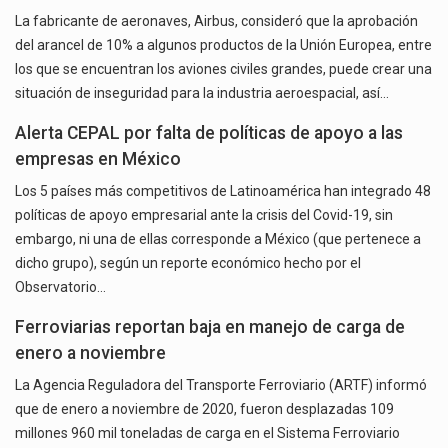
La fabricante de aeronaves, Airbus, consideró que la aprobación
del arancel de 10% a algunos productos de la Unión Europea, entre
los que se encuentran los aviones civiles grandes, puede crear una
situación de inseguridad para la industria aeroespacial, así…
Alerta CEPAL por falta de políticas de apoyo a las
empresas en México
Los 5 países más competitivos de Latinoamérica han integrado 48
políticas de apoyo empresarial ante la crisis del Covid-19, sin
embargo, ni una de ellas corresponde a México (que pertenece a
dicho grupo), según un reporte económico hecho por el
Observatorio…
Ferroviarias reportan baja en manejo de carga de
enero a noviembre
La Agencia Reguladora del Transporte Ferroviario (ARTF) informó
que de enero a noviembre de 2020, fueron desplazadas 109
millones 960 mil toneladas de carga en el Sistema Ferroviario