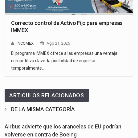
Correcto control de Activo Fijo para empresas
IMMEX
INCOMEX
Ago 21, 2025
El programa IMMEX ofrece a las empresas una ventaja
competitiva clave: la posibilidad de importar
temporalmente…
ARTICULOS RELACIONADOS
DE LA MISMA CATEGORÍA
Airbus advierte que los aranceles de EU podrían
volverse en contra de Boeing