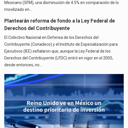
Mexicano (SFM), una disminución de 4.5% en comparación de lo
movilizado en…
Plantearán reforma de fondo a la Ley Federal de
Derechos del Contribuyente
El Colectivo Nacional en Defensa de los Derechos del
Contribuyente (Conadeco) y el Instituto de Especialización para
Ejecutivos (IEE) señalaron que, aunque la Ley Federal de los
Derechos del Contribuyente (LFDC) entró en vigor en el 2005,
desde entonces, no…