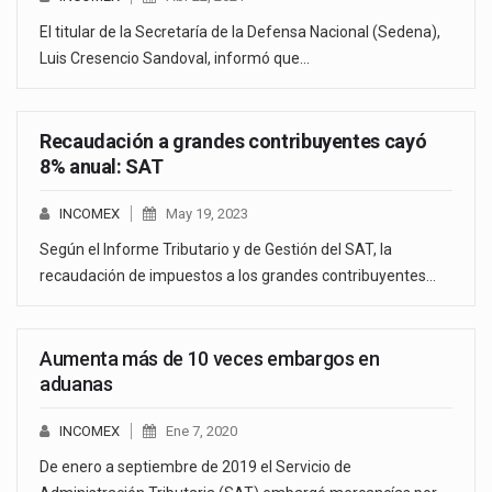
El titular de la Secretaría de la Defensa Nacional (Sedena),
Luis Cresencio Sandoval, informó que…
Recaudación a grandes contribuyentes cayó
8% anual: SAT
INCOMEX
May 19, 2023
Según el Informe Tributario y de Gestión del SAT, la
recaudación de impuestos a los grandes contribuyentes…
Aumenta más de 10 veces embargos en
aduanas
INCOMEX
Ene 7, 2020
De enero a septiembre de 2019 el Servicio de