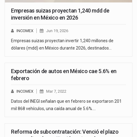
Empresas suizas proyectan 1,240 mdd de
inversión en México en 2026
INCOMEX
Jun 19, 2026
Empresas suizas proyectan invertir 1,240 millones de
dólares (mdd) en México durante 2026, destinados…
Exportación de autos en México cae 5.6% en
febrero
INCOMEX
Mar 7, 2022
Datos del INEGI señalan que en febrero se exportaron 201
mil 868 vehículos, una caída anual de 5.6%.…
Reforma de subcontratación: Venció el plazo