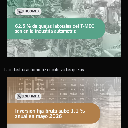
La industria automotriz encabeza las quejas…