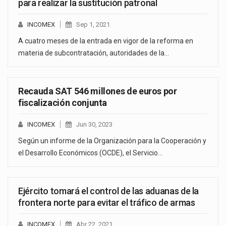
para realizar la sustitución patronal
INCOMEX
Sep 1, 2021
A cuatro meses de la entrada en vigor de la reforma en
materia de subcontratación, autoridades de la…
Recauda SAT 546 millones de euros por
fiscalización conjunta
INCOMEX
Jun 30, 2023
Según un informe de la Organización para la Cooperación y
el Desarrollo Económicos (OCDE), el Servicio…
Ejército tomará el control de las aduanas de la
frontera norte para evitar el tráfico de armas
INCOMEX
Abr 22, 2021