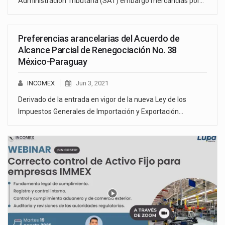
Administración Tributaria (SAT) embargó mercancías por…
Preferencias arancelarias del Acuerdo de
Alcance Parcial de Renegociación No. 38
México-Paraguay
INCOMEX
Jun 3, 2021
Derivado de la entrada en vigor de la nueva Ley de los
Impuestos Generales de Importación y Exportación…