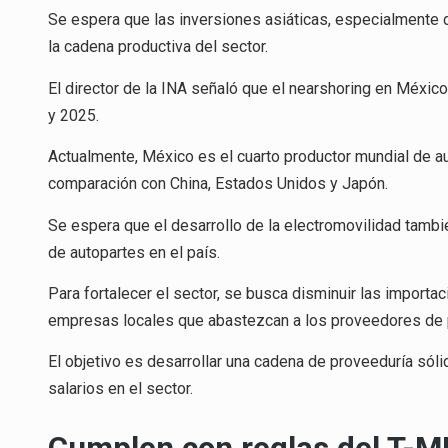
Se espera que las inversiones asiáticas, especialmente 
la cadena productiva del sector.
El director de la INA señaló que el nearshoring en Méxi
y 2025.
Actualmente, México es el cuarto productor mundial de 
comparación con China, Estados Unidos y Japón.
Se espera que el desarrollo de la electromovilidad tambié
de autopartes en el país.
Para fortalecer el sector, se busca disminuir las import
empresas locales que abastezcan a los proveedores de pr
El objetivo es desarrollar una cadena de proveeduría só
salarios en el sector.