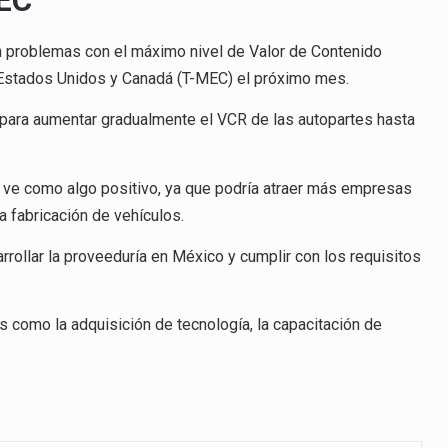
MEC
n problemas con el máximo nivel de Valor de Contenido
 Estados Unidos y Canadá (T-MEC) el próximo mes.
n para aumentar gradualmente el VCR de las autopartes hasta
e ve como algo positivo, ya que podría atraer más empresas
a fabricación de vehículos.
rollar la proveeduría en México y cumplir con los requisitos
 como la adquisición de tecnología, la capacitación de