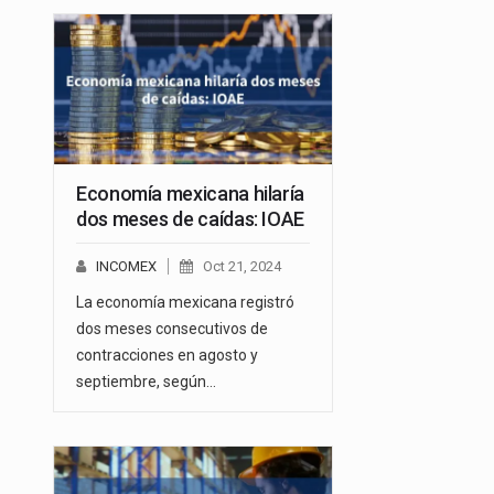
Economía mexicana hilaría
dos meses de caídas: IOAE
INCOMEX
Oct 21, 2024
La economía mexicana registró
dos meses consecutivos de
contracciones en agosto y
septiembre, según…