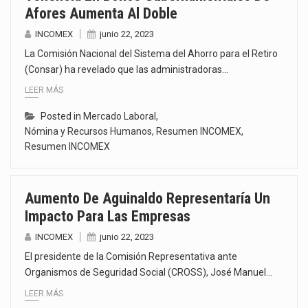
Afores Aumenta Al Doble
INCOMEX
junio 22, 2023
La Comisión Nacional del Sistema del Ahorro para el Retiro
(Consar) ha revelado que las administradoras…
LEER MÁS
Posted in
Mercado Laboral
,
Nómina y Recursos Humanos
,
Resumen INCOMEX
,
Resumen INCOMEX
Aumento De Aguinaldo Representaría Un
Impacto Para Las Empresas
INCOMEX
junio 22, 2023
El presidente de la Comisión Representativa ante
Organismos de Seguridad Social (CROSS), José Manuel…
LEER MÁS