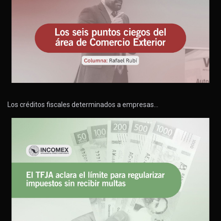
Los créditos fiscales determinados a empresas…