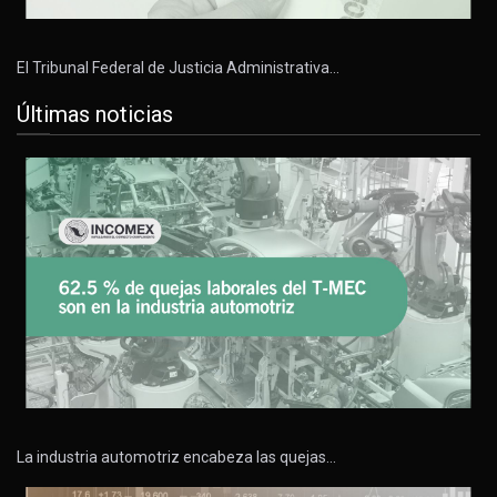
El Tribunal Federal de Justicia Administrativa…
Últimas noticias
La industria automotriz encabeza las quejas…