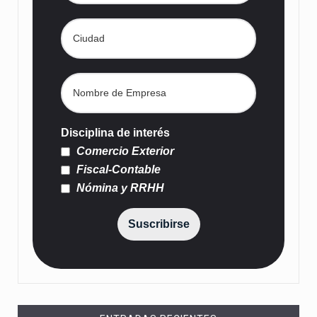
Disciplina de interés
Comercio Exterior
Fiscal-Contable
Nómina y RRHH
Suscribirse