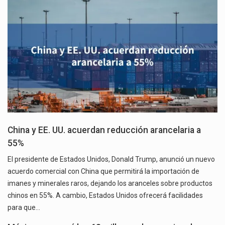
China y EE. UU. acuerdan reducción arancelaria a
55%
El presidente de Estados Unidos, Donald Trump, anunció un nuevo
acuerdo comercial con China que permitirá la importación de
imanes y minerales raros, dejando los aranceles sobre productos
chinos en 55%. A cambio, Estados Unidos ofrecerá facilidades
para que…