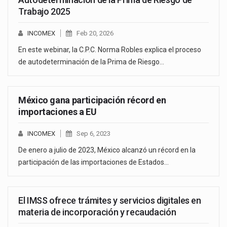
Trabajo 2025
INCOMEX
Feb 20, 2026
En este webinar, la C.P.C. Norma Robles explica el proceso
de autodeterminación de la Prima de Riesgo…
México gana participación récord en
importaciones a EU
INCOMEX
Sep 6, 2023
De enero a julio de 2023, México alcanzó un récord en la
participación de las importaciones de Estados…
El IMSS ofrece trámites y servicios digitales en
materia de incorporación y recaudación