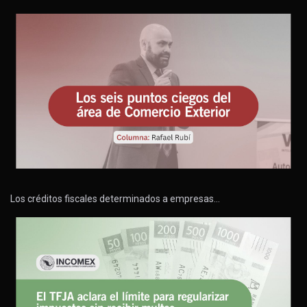
Los créditos fiscales determinados a empresas…