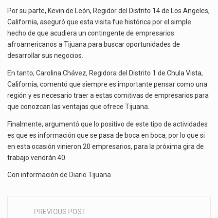
Por su parte, Kevin de León, Regidor del Distrito 14 de Los Angeles,
California, aseguró que esta visita fue histórica por el simple
hecho de que acudiera un contingente de empresarios
afroamericanos a Tijuana para buscar oportunidades de
desarrollar sus negocios.
En tanto, Carolina Chávez, Regidora del Distrito 1 de Chula Vista,
California, comentó que siempre es importante pensar como una
región y es necesario traer a estas comitivas de empresarios para
que conozcan las ventajas que ofrece Tijuana.
Finalmente, argumentó que lo positivo de este tipo de actividades
es que es información que se pasa de boca en boca, por lo que si
en esta ocasión vinieron 20 empresarios, para la próxima gira de
trabajo vendrán 40.
Con información de
Diario Tijuana
PREVIOUS POST
Post