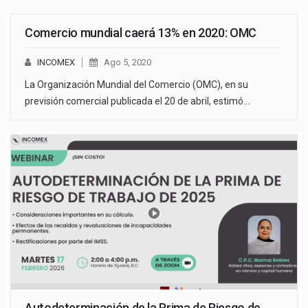
Comercio mundial caerá 13% en 2020: OMC
INCOMEX
Ago 5, 2020
La Organización Mundial del Comercio (OMC), en su
previsión comercial publicada el 20 de abril, estimó…
Autodeterminación de la Prima de Riesgo de