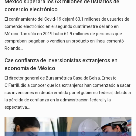
México superará los 63 millones de usuarios de
comercio electrónico
El confinamiento del Covid-19 dejará 63.1 millones de usuarios de
comercio electrónico en el segundo cuatrimestre del año en
México. Tan sólo en 2019 hubo 61.9 millones de personas que
compraban, pagaban o vendían un producto en línea, comentó
Rolando…
Cae confianza de inversionistas extranjeros en
economía de México
El director general de Bursamétrica Casa de Bolsa, Ernesto
O’Farrill, dio a conocer que los extranjeros han comenzado a sacar
sus inversiones en deuda emitida por el gobierno federal, debido a
la pérdida de confianza en la administración federal y la
expectativa…