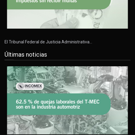
El Tribunal Federal de Justicia Administrativa…
Últimas noticias