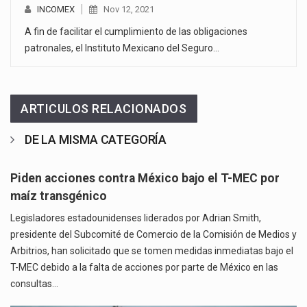
INCOMEX
Nov 12, 2021
A fin de facilitar el cumplimiento de las obligaciones
patronales, el Instituto Mexicano del Seguro…
ARTICULOS RELACIONADOS
DE LA MISMA CATEGORÍA
Piden acciones contra México bajo el T-MEC por
maíz transgénico
Legisladores estadounidenses liderados por Adrian Smith,
presidente del Subcomité de Comercio de la Comisión de Medios y
Arbitrios, han solicitado que se tomen medidas inmediatas bajo el
T-MEC debido a la falta de acciones por parte de México en las
consultas…