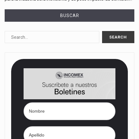
BUSCAR