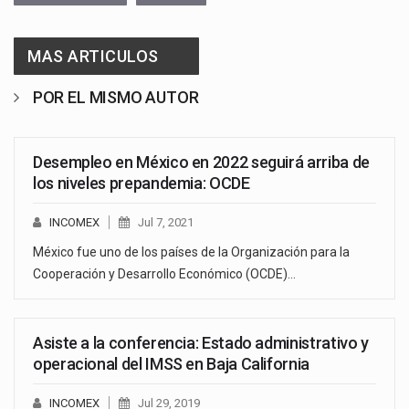
MAS ARTICULOS
POR EL MISMO AUTOR
Desempleo en México en 2022 seguirá arriba de
los niveles prepandemia: OCDE
INCOMEX
Jul 7, 2021
México fue uno de los países de la Organización para la
Cooperación y Desarrollo Económico (OCDE)…
Asiste a la conferencia: Estado administrativo y
operacional del IMSS en Baja California
INCOMEX
Jul 29, 2019