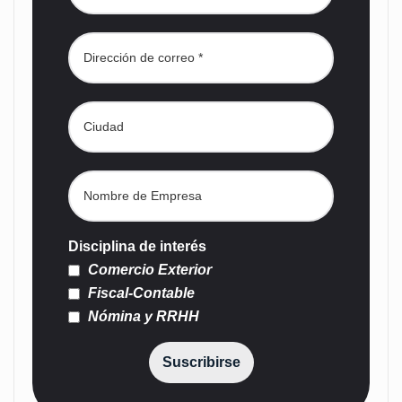
Disciplina de interés
Comercio Exterior
Fiscal-Contable
Nómina y RRHH
Suscribirse