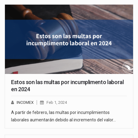
Estos son las multas por incumplimento laboral
en 2024
INCOMEX
Feb 1, 2024
A partir de febrero, las multas por incumplimientos
laborales aumentarán debido al incremento del valor…