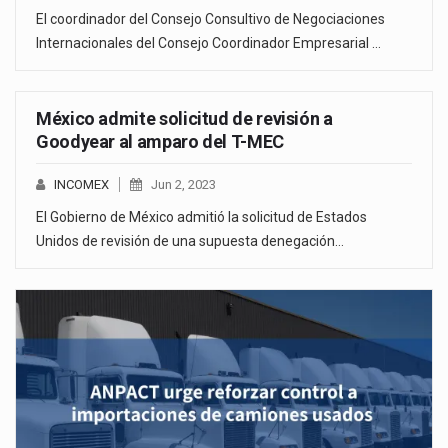
El coordinador del Consejo Consultivo de Negociaciones
Internacionales del Consejo Coordinador Empresarial …
México admite solicitud de revisión a
Goodyear al amparo del T-MEC
INCOMEX
Jun 2, 2023
El Gobierno de México admitió la solicitud de Estados
Unidos de revisión de una supuesta denegación…