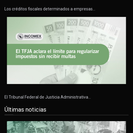
Los créditos fiscales determinados a empresas…
El Tribunal Federal de Justicia Administrativa…
Últimas noticias