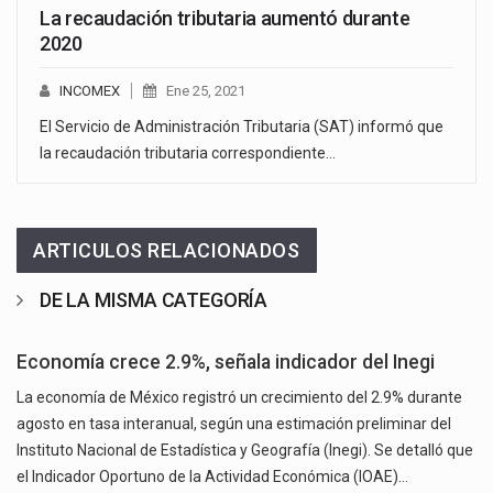
La recaudación tributaria aumentó durante
2020
INCOMEX
Ene 25, 2021
El Servicio de Administración Tributaria (SAT) informó que
la recaudación tributaria correspondiente…
ARTICULOS RELACIONADOS
DE LA MISMA CATEGORÍA
Economía crece 2.9%, señala indicador del Inegi
La economía de México registró un crecimiento del 2.9% durante
agosto en tasa interanual, según una estimación preliminar del
Instituto Nacional de Estadística y Geografía (Inegi). Se detalló que
el Indicador Oportuno de la Actividad Económica (IOAE)…