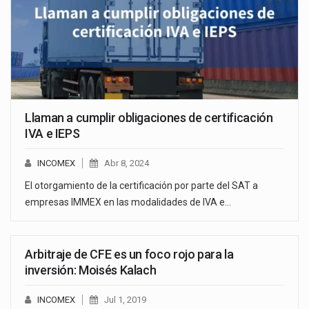
Llaman a cumplir obligaciones de certificación
IVA e IEPS
INCOMEX
Abr 8, 2024
El otorgamiento de la certificación por parte del SAT a
empresas IMMEX en las modalidades de IVA e…
Arbitraje de CFE es un foco rojo para la
inversión: Moisés Kalach
INCOMEX
Jul 1, 2019