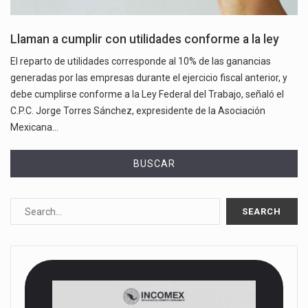
Llaman a cumplir con utilidades conforme a la ley
El reparto de utilidades corresponde al 10% de las ganancias
generadas por las empresas durante el ejercicio fiscal anterior, y
debe cumplirse conforme a la Ley Federal del Trabajo, señaló el
C.P.C. Jorge Torres Sánchez, expresidente de la Asociación
Mexicana…
BUSCAR