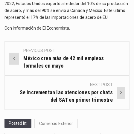
2022, Estados Unidos exportó alrededor del 10% de su producción
de acero, y más del 90% se envió a Canadá y México. Este último
representó el 17% de las importaciones de acero de EU.
Con información de
El Economista
.
PREVIOUS POST
Post
México crea más de 42 mil empleos
navigation
formales en mayo
NEXT POST
Se incrementan las atenciones por chats
del SAT en primer trimestre
Posted in:
Comercio Exterior