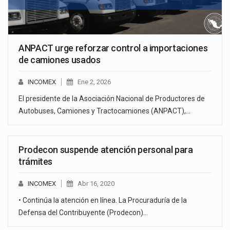
ANPACT urge reforzar control a importaciones
de camiones usados
INCOMEX
Ene 2, 2026
El presidente de la Asociación Nacional de Productores de
Autobuses, Camiones y Tractocamiones (ANPACT),…
Prodecon suspende atención personal para
trámites
INCOMEX
Abr 16, 2020
• Continúa la atención en línea. La Procuraduría de la
Defensa del Contribuyente (Prodecon)…