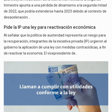
trimestre apunta a una pérdida de dinamismo a la segunda mitad
de 2022, que podría extenderse hasta 2023 debido al contexto de
desaceleración…
Pide la IP una ley para reactivación económica
Al señalar que la política de austeridad representa un riesgo para
la recuperación, integrantes de la iniciativa privada (IP) urgieron al
gobierno la aplicación de una ley con medidas contracíclicas, a fin
de reactivar la economía. El vicepresidente de…