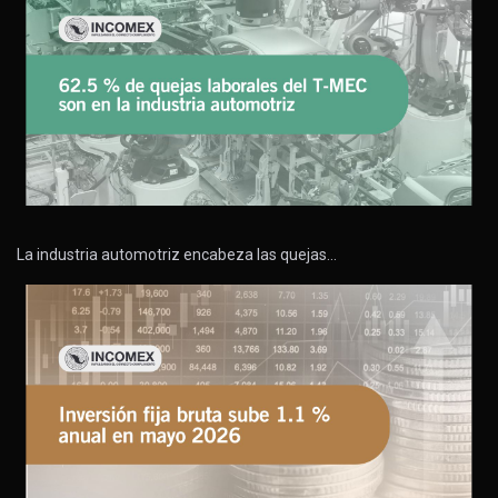
La industria automotriz encabeza las quejas…