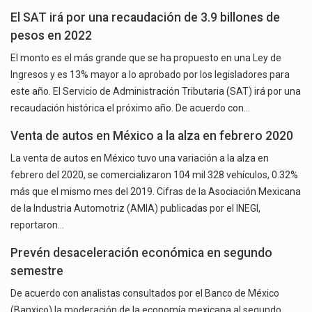
El SAT irá por una recaudación de 3.9 billones de
pesos en 2022
El monto es el más grande que se ha propuesto en una Ley de
Ingresos y es 13% mayor a lo aprobado por los legisladores para
este año. El Servicio de Administración Tributaria (SAT) irá por una
recaudación histórica el próximo año. De acuerdo con…
Venta de autos en México a la alza en febrero 2020
La venta de autos en México tuvo una variación a la alza en
febrero del 2020, se comercializaron 104 mil 328 vehículos, 0.32%
más que el mismo mes del 2019. Cifras de la Asociación Mexicana
de la Industria Automotriz (AMIA) publicadas por el INEGI,
reportaron…
Prevén desaceleración económica en segundo
semestre
De acuerdo con analistas consultados por el Banco de México
(Banxico) la moderación de la economía mexicana al segundo