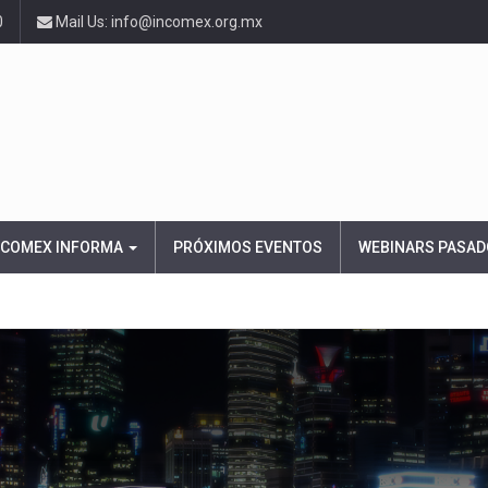
0
Mail Us: info@incomex.org.mx
NCOMEX INFORMA
PRÓXIMOS EVENTOS
WEBINARS PASAD