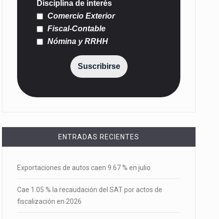
Disciplina de interés
Comercio Exterior
Fiscal-Contable
Nómina y RRHH
Suscribirse
ENTRADAS RECIENTES
Exportaciones de autos caen 9.67 % en julio
Cae 1.05 % la recaudación del SAT por actos de
fiscalización en 2026