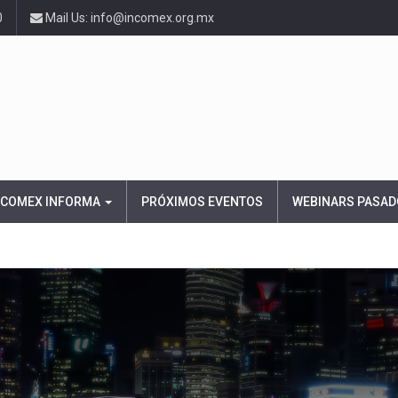
0
Mail Us: info@incomex.org.mx
NCOMEX INFORMA
PRÓXIMOS EVENTOS
WEBINARS PASAD