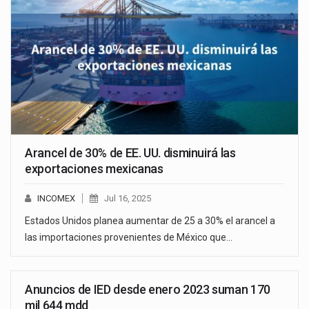
Arancel de 30% de EE. UU. disminuirá las
exportaciones mexicanas
INCOMEX
Jul 16, 2025
Estados Unidos planea aumentar de 25 a 30% el arancel a
las importaciones provenientes de México que…
Anuncios de IED desde enero 2023 suman 170
mil 644 mdd