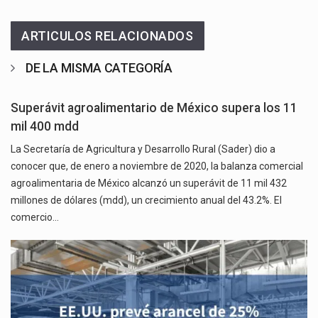
ARTICULOS RELACIONADOS
DE LA MISMA CATEGORÍA
Superávit agroalimentario de México supera los 11
mil 400 mdd
La Secretaría de Agricultura y Desarrollo Rural (Sader) dio a
conocer que, de enero a noviembre de 2020, la balanza comercial
agroalimentaria de México alcanzó un superávit de 11 mil 432
millones de dólares (mdd), un crecimiento anual del 43.2%. El
comercio…