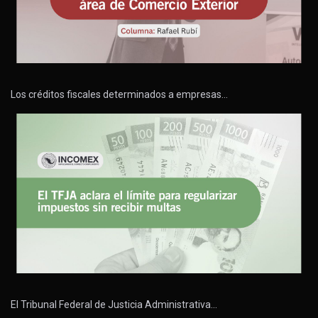
Los créditos fiscales determinados a empresas…
El Tribunal Federal de Justicia Administrativa…