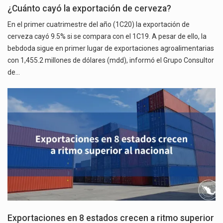
¿Cuánto cayó la exportación de cerveza?
En el primer cuatrimestre del año (1C20) la exportación de
cerveza cayó 9.5% si se compara con el 1C19. A pesar de ello, la
bebdoda sigue en primer lugar de exportaciones agroalimentarias
con 1,455.2 millones de dólares (mdd), informó el Grupo Consultor
de…
Exportaciones en 8 estados crecen a ritmo superior