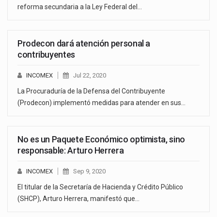
reforma secundaria a la Ley Federal del…
Prodecon dará atención personal a
contribuyentes
INCOMEX
Jul 22, 2020
La Procuraduría de la Defensa del Contribuyente
(Prodecon) implementó medidas para atender en sus…
No es un Paquete Económico optimista, sino
responsable: Arturo Herrera
INCOMEX
Sep 9, 2020
El titular de la Secretaría de Hacienda y Crédito Público
(SHCP), Arturo Herrera, manifestó que…