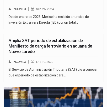
INCOMEX
Sep 26, 2024
Desde enero de 2023, México ha recibido anuncios de
Inversión Extranjera Directa (IED) por un total…
Amplía SAT periodo de estabilización de
Manifiesto de carga ferroviario en aduana de
Nuevo Laredo
INCOMEX
Ene 10, 2020
El Servicio de Administración Tributaria (SAT) dio a conocer
que el periodo de estabilización para…