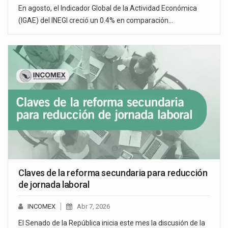
En agosto, el Indicador Global de la Actividad Económica
(IGAE) del INEGI creció un 0.4% en comparación…
Claves de la reforma secundaria para reducción
de jornada laboral
INCOMEX
Abr 7, 2026
El Senado de la República inicia este mes la discusión de la