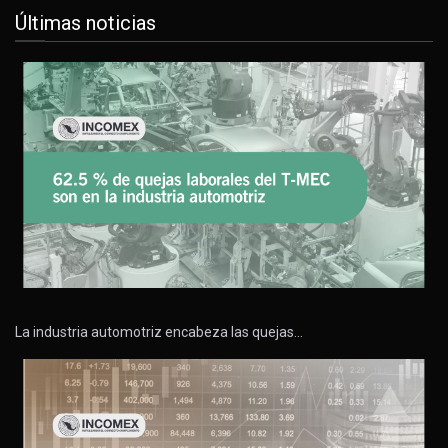
Últimas noticias
La industria automotriz encabeza las quejas…