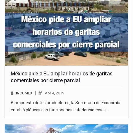
México pide a EU ampliar horarios de garitas
comerciales por cierre parcial
INCOMEX
Abr 4, 2019
A propuesta de los productores, la Secretaría de Economía
entabló pláticas con funcionarios estadounidenses…