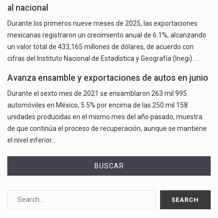
al nacional
Durante los primeros nueve meses de 2025, las exportaciones
mexicanas registraron un crecimiento anual de 6.1%, alcanzando
un valor total de 433,165 millones de dólares, de acuerdo con
cifras del Instituto Nacional de Estadística y Geografía (Inegi). …
Avanza ensamble y exportaciones de autos en junio
Durante el sexto mes de 2021 se ensamblaron 263 mil 995
automóviles en México, 5.5% por encima de las 250 mil 158
unidades producidas en el mismo mes del año pasado, muestra
de que continúa el proceso de recuperación, aunque se mantiene
el nivel inferior…
BUSCAR