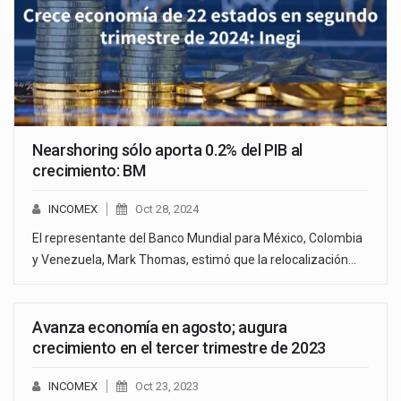
Nearshoring sólo aporta 0.2% del PIB al
crecimiento: BM
INCOMEX
Oct 28, 2024
El representante del Banco Mundial para México, Colombia
y Venezuela, Mark Thomas, estimó que la relocalización…
Avanza economía en agosto; augura
crecimiento en el tercer trimestre de 2023
INCOMEX
Oct 23, 2023