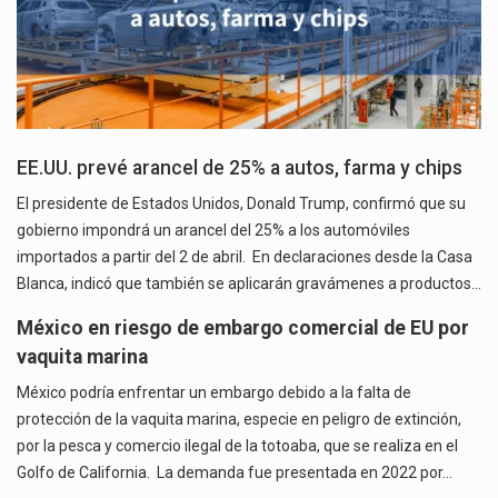
EE.UU. prevé arancel de 25% a autos, farma y chips
El presidente de Estados Unidos, Donald Trump, confirmó que su
gobierno impondrá un arancel del 25% a los automóviles
importados a partir del 2 de abril. En declaraciones desde la Casa
Blanca, indicó que también se aplicarán gravámenes a productos…
México en riesgo de embargo comercial de EU por
vaquita marina
México podría enfrentar un embargo debido a la falta de
protección de la vaquita marina, especie en peligro de extinción,
por la pesca y comercio ilegal de la totoaba, que se realiza en el
Golfo de California. La demanda fue presentada en 2022 por…