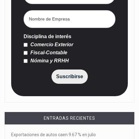
Disciplina de interés
Comercio Exterior
Fiscal-Contable
Nómina y RRHH
Suscribirse
ENTRADAS RECIENTES
Exportaciones de autos caen 9.67 % en julio