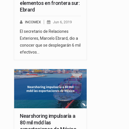
elementos en frontera sur:
Ebrard
INCOMEX
Jun 6, 2019
El secretario de Relaciones
Exteriores, Marcelo Ebrard, dio a
conocer que se desplegarán 6 mil
efectivos…
Nearshoring impulsaría a
80 mil mdd las