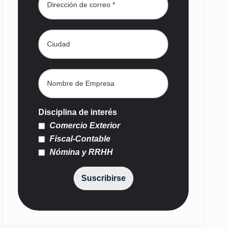
Disciplina de interés
Comercio Exterior
Fiscal-Contable
Nómina y RRHH
Suscribirse