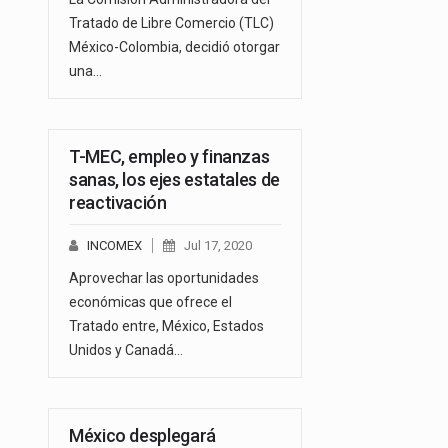
Tratado de Libre Comercio (TLC)
México-Colombia, decidió otorgar
una…
T-MEC, empleo y finanzas
sanas, los ejes estatales de
reactivación
INCOMEX
Jul 17, 2020
Aprovechar las oportunidades
económicas que ofrece el
Tratado entre, México, Estados
Unidos y Canadá…
México desplegará