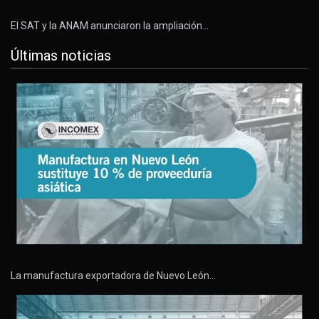
El SAT y la ANAM anunciaron la ampliación…
Últimas noticias
La manufactura exportadora de Nuevo León…