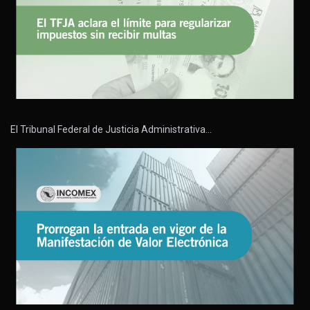
El Tribunal Federal de Justicia Administrativa…