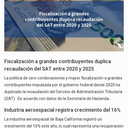
Fiscalización a grandes contribuyentes duplica
recaudación del SAT entre 2020 y 2025
La política de cero condonaciones y mayor fiscalización a grandes
contribuyentes impulsada por el gobierno federal desde 2020 ha
duplicado la recaudación del Servicio de Administración Tributaria
(SAT). De acuerdo con datos de la Secretaría de Hacienda…
Industria aeroespacial registra crecimiento del 16%
La industria aeroespacial de Baja California registró un
crecimiento del 16% este año, lo cual representa una recuperación