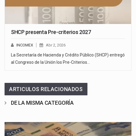
SHCP presenta Pre-criterios 2027
INCOMEX
Abr 2, 2026
La Secretaría de Hacienda y Crédito Público (SHCP) entregó
al Congreso de la Unión los Pre-Criterios…
ARTICULOS RELACIONADOS
DE LA MISMA CATEGORÍA