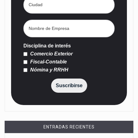
Disciplina de interés
Comercio Exterior
Fiscal-Contable
Nómina y RRHH
Suscribirse
ENTRADAS RECIENTES