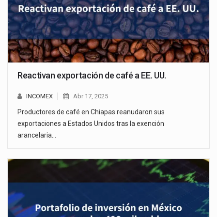
Reactivan exportación de café a EE. UU.
INCOMEX
Abr 17, 2025
Productores de café en Chiapas reanudaron sus
exportaciones a Estados Unidos tras la exención
arancelaria…