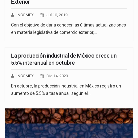
Exterior
INCOMEX
Jul 10, 2019
Con el objetivo de dar a conocer las últimas actualizaciones
en materia legislativa de comercio exterior,…
La producción industrial de México crece un
5.5% interanual en octubre
INCOMEX
Dic 14, 2023
En octubre, la producción industrial en México registró un
aumento de 5.5% a tasa anual, según el…