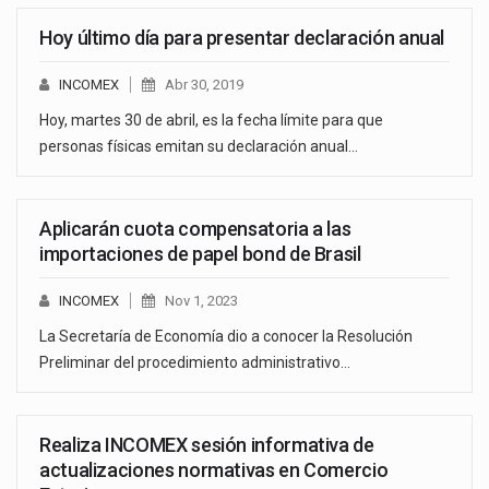
Hoy último día para presentar declaración anual
INCOMEX
Abr 30, 2019
Hoy, martes 30 de abril, es la fecha límite para que
personas físicas emitan su declaración anual…
Aplicarán cuota compensatoria a las
importaciones de papel bond de Brasil
INCOMEX
Nov 1, 2023
La Secretaría de Economía dio a conocer la Resolución
Preliminar del procedimiento administrativo…
Realiza INCOMEX sesión informativa de
actualizaciones normativas en Comercio