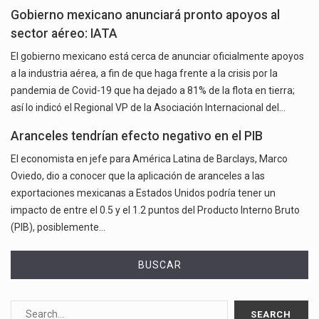
Gobierno mexicano anunciará pronto apoyos al
sector aéreo: IATA
El gobierno mexicano está cerca de anunciar oficialmente apoyos
a la industria aérea, a fin de que haga frente a la crisis por la
pandemia de Covid-19 que ha dejado a 81% de la flota en tierra;
así lo indicó el Regional VP de la Asociación Internacional del…
Aranceles tendrían efecto negativo en el PIB
El economista en jefe para América Latina de Barclays, Marco
Oviedo, dio a conocer que la aplicación de aranceles a las
exportaciones mexicanas a Estados Unidos podría tener un
impacto de entre el 0.5 y el 1.2 puntos del Producto Interno Bruto
(PIB), posiblemente…
BUSCAR