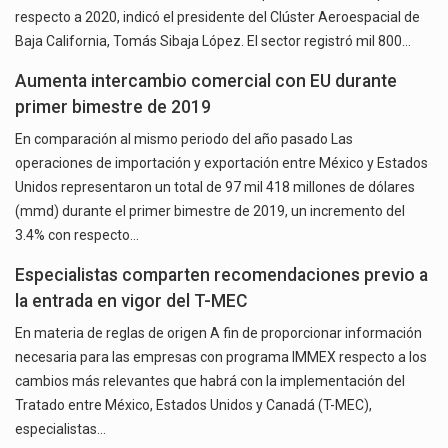
respecto a 2020, indicó el presidente del Clúster Aeroespacial de
Baja California, Tomás Sibaja López. El sector registró mil 800…
Aumenta intercambio comercial con EU durante
primer bimestre de 2019
En comparación al mismo periodo del año pasado Las
operaciones de importación y exportación entre México y Estados
Unidos representaron un total de 97 mil 418 millones de dólares
(mmd) durante el primer bimestre de 2019, un incremento del
3.4% con respecto…
Especialistas comparten recomendaciones previo a
la entrada en vigor del T-MEC
En materia de reglas de origen A fin de proporcionar información
necesaria para las empresas con programa IMMEX respecto a los
cambios más relevantes que habrá con la implementación del
Tratado entre México, Estados Unidos y Canadá (T-MEC),
especialistas…