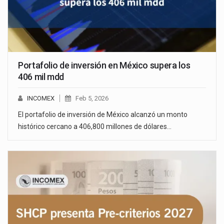
Portafolio de inversión en México supera los
406 mil mdd
INCOMEX
Feb 5, 2026
El portafolio de inversión de México alcanzó un monto
histórico cercano a 406,800 millones de dólares…