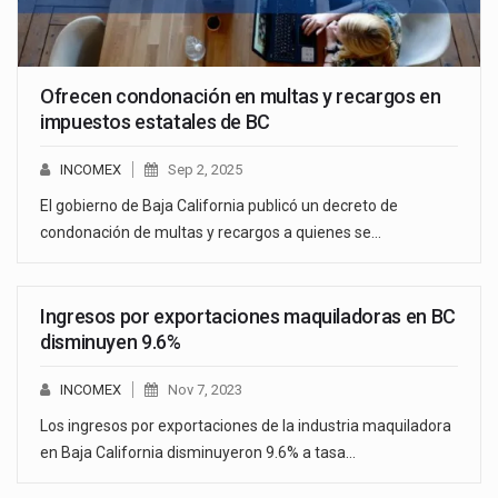
Ofrecen condonación en multas y recargos en
impuestos estatales de BC
INCOMEX
Sep 2, 2025
El gobierno de Baja California publicó un decreto de
condonación de multas y recargos a quienes se…
Ingresos por exportaciones maquiladoras en BC
disminuyen 9.6%
INCOMEX
Nov 7, 2023
Los ingresos por exportaciones de la industria maquiladora
en Baja California disminuyeron 9.6% a tasa…