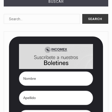
BUSCAR