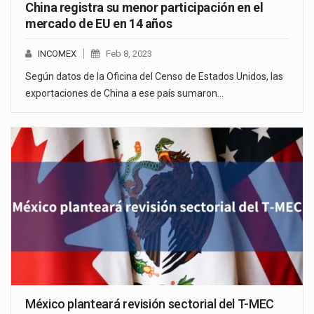
China registra su menor participación en el
mercado de EU en 14 años
INCOMEX
Feb 8, 2023
Según datos de la Oficina del Censo de Estados Unidos, las
exportaciones de China a ese país sumaron…
México planteará revisión sectorial del T-MEC