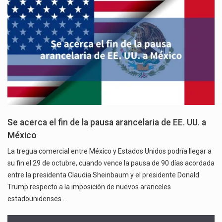
Se acerca el fin de la pausa arancelaria de EE. UU. a
México
La tregua comercial entre México y Estados Unidos podría llegar a
su fin el 29 de octubre, cuando vence la pausa de 90 días acordada
entre la presidenta Claudia Sheinbaum y el presidente Donald
Trump respecto a la imposición de nuevos aranceles
estadounidenses.…