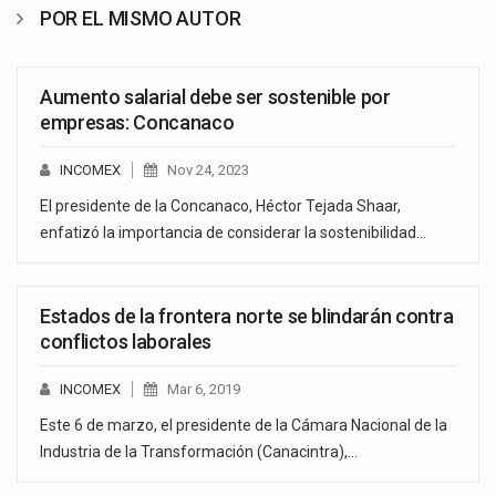
POR EL MISMO AUTOR
Aumento salarial debe ser sostenible por
empresas: Concanaco
INCOMEX
Nov 24, 2023
El presidente de la Concanaco, Héctor Tejada Shaar,
enfatizó la importancia de considerar la sostenibilidad…
Estados de la frontera norte se blindarán contra
conflictos laborales
INCOMEX
Mar 6, 2019
Este 6 de marzo, el presidente de la Cámara Nacional de la
Industria de la Transformación (Canacintra),…