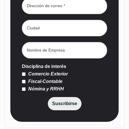
Disciplina de interés
Comercio Exterior
Fiscal-Contable
Nómina y RRHH
Suscribirse