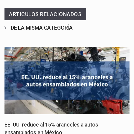
ARTICULOS RELACIONADOS
DE LA MISMA CATEGORÍA
EE. UU. reduce al 15% aranceles a autos
ensamblados en México