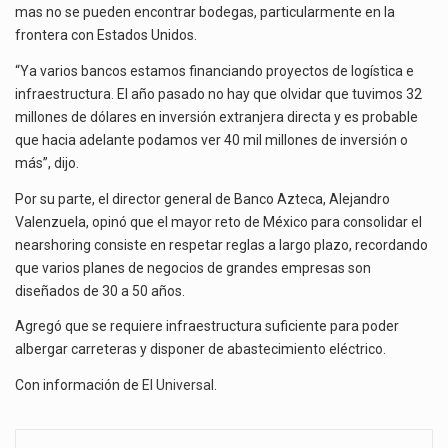
mas no se pueden encontrar bodegas, particularmente en la
frontera con Estados Unidos.
“Ya varios bancos estamos financiando proyectos de logística e
infraestructura. El año pasado no hay que olvidar que tuvimos 32
millones de dólares en inversión extranjera directa y es probable
que hacia adelante podamos ver 40 mil millones de inversión o
más”, dijo.
Por su parte, el director general de Banco Azteca, Alejandro
Valenzuela, opinó que el mayor reto de México para consolidar el
nearshoring consiste en respetar reglas a largo plazo, recordando
que varios planes de negocios de grandes empresas son
diseñados de 30 a 50 años.
Agregó que se requiere infraestructura suficiente para poder
albergar carreteras y disponer de abastecimiento eléctrico.
Con información de
El Universal
.