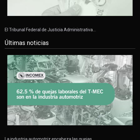
El Tribunal Federal de Justicia Administrativa…
Últimas noticias
La industria automotriz encabeza las quejas…