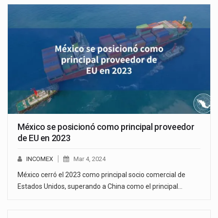
México se posicionó como principal proveedor
de EU en 2023
INCOMEX
Mar 4, 2024
México cerró el 2023 como principal socio comercial de
Estados Unidos, superando a China como el principal…