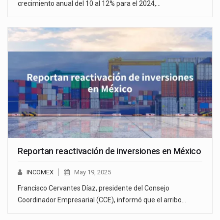
crecimiento anual del 10 al 12% para el 2024,…
Reportan reactivación de inversiones en México
INCOMEX
May 19, 2025
Francisco Cervantes Díaz, presidente del Consejo
Coordinador Empresarial (CCE), informó que el arribo…