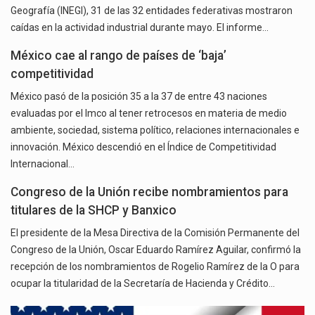
Geografía (INEGI), 31 de las 32 entidades federativas mostraron
caídas en la actividad industrial durante mayo. El informe…
México cae al rango de países de ‘baja’
competitividad
México pasó de la posición 35 a la 37 de entre 43 naciones
evaluadas por el Imco al tener retrocesos en materia de medio
ambiente, sociedad, sistema político, relaciones internacionales e
innovación. México descendió en el Índice de Competitividad
Internacional…
Congreso de la Unión recibe nombramientos para
titulares de la SHCP y Banxico
El presidente de la Mesa Directiva de la Comisión Permanente del
Congreso de la Unión, Oscar Eduardo Ramírez Aguilar, confirmó la
recepción de los nombramientos de Rogelio Ramírez de la O para
ocupar la titularidad de la Secretaría de Hacienda y Crédito…