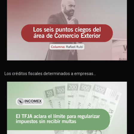
Los créditos fiscales determinados a empresas…