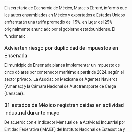
El secretario de Economía de México, Marcelo Ebrard, informó que
los autos ensamblados en México y exportados a Estados Unidos
enfrentarán una tarifa promedio del 15%, en lugar del 25%
originalmente anunciado por el gobierno estadounidense. El
funcionario…
Advierten riesgo por duplicidad de impuestos en
Ensenada
El municipio de Ensenada planea implementar un impuesto de
cinco dólares por contenedor marítimo a partir de 2024, según el
sector privado. La Asociación Mexicana de Agentes Navieros
(Amanac) y la Cámara Nacional de Autotransporte de Carga
(Canacar)…
31 estados de México registran caídas en actividad
industrial durante mayo
De acuerdo con el Indicador Mensual de la Actividad Industrial por
Entidad Federativa (IMAIEF) del Instituto Nacional de Estadística y