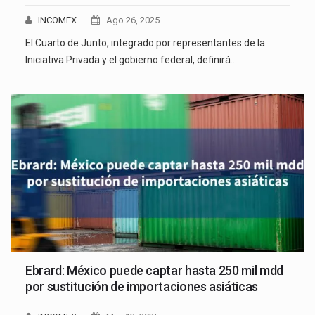
INCOMEX
Ago 26, 2025
El Cuarto de Junto, integrado por representantes de la
Iniciativa Privada y el gobierno federal, definirá…
Ebrard: México puede captar hasta 250 mil mdd
por sustitución de importaciones asiáticas