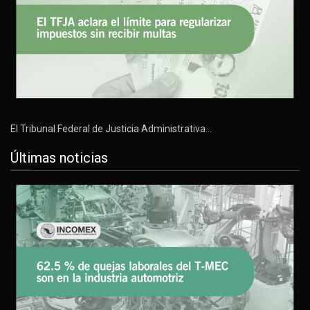
El Tribunal Federal de Justicia Administrativa…
Últimas noticias