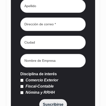
Disciplina de interés
Comercio Exterior
Fiscal-Contable
Nómina y RRHH
Suscribirse