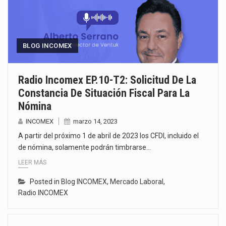
BLOG INCOMEX
Radio Incomex EP.10-T2: Solicitud De La
Constancia De Situación Fiscal Para La
Nómina
INCOMEX
marzo 14, 2023
A partir del próximo 1 de abril de 2023 los CFDI, incluido el
de nómina, solamente podrán timbrarse…
LEER MÁS
Posted in
Blog INCOMEX
,
Mercado Laboral
,
Radio INCOMEX