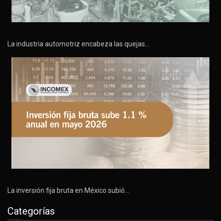
La industria automotriz encabeza las quejas…
La inversión fija bruta en México subió…
Categorías