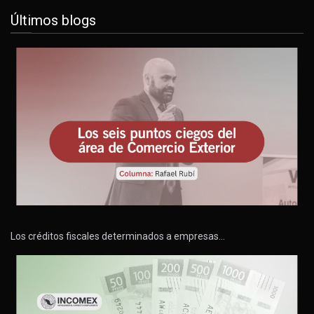
Últimos blogs
Los créditos fiscales determinados a empresas…