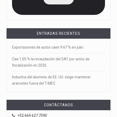
ENTRADAS RECIENTES
Exportaciones de autos caen 9.67 % en julio
Cae 1.05 % la recaudación del SAT por actos de
fiscalización en 2026
Industria del aluminio de EE. UU. exige mantener
aranceles fuera del T-MEC
CONTÁCTANOS
+52 664 627 7590