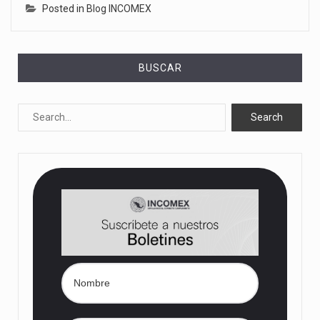
Posted in
Blog INCOMEX
BUSCAR