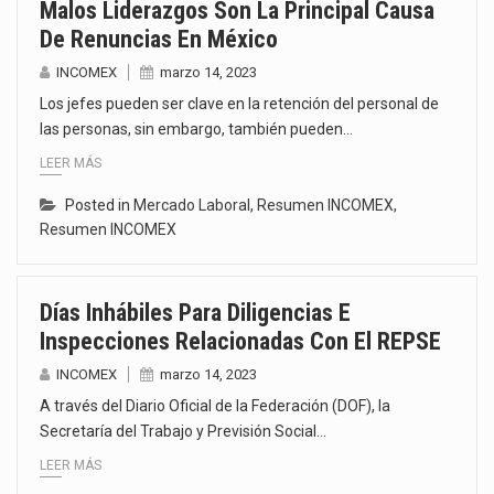
Malos Liderazgos Son La Principal Causa
De Renuncias En México
INCOMEX
marzo 14, 2023
Los jefes pueden ser clave en la retención del personal de
las personas, sin embargo, también pueden…
LEER MÁS
Posted in
Mercado Laboral
,
Resumen INCOMEX
,
Resumen INCOMEX
Días Inhábiles Para Diligencias E
Inspecciones Relacionadas Con El REPSE
INCOMEX
marzo 14, 2023
A través del Diario Oficial de la Federación (DOF), la
Secretaría del Trabajo y Previsión Social…
LEER MÁS