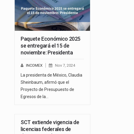
Paquete Económico 2025
se entregará el 15 de
noviembre: Presidenta
INCOMEX
Nov 7, 2024
La presidenta de México, Claudia
Sheinbaum, afirmó que el
Proyecto de Presupuesto de
Egresos de la…
SCT extiende vigencia de
licencias federales de