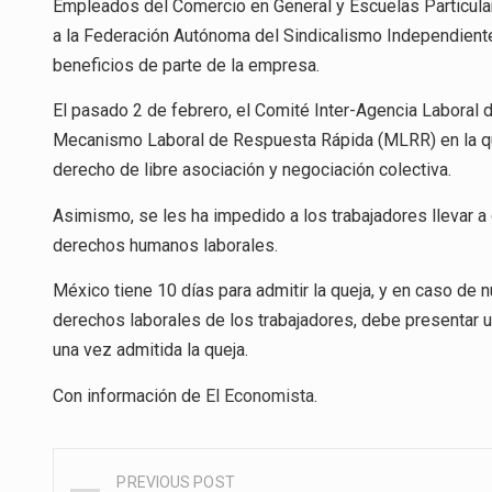
Empleados del Comercio en General y Escuelas Particular
a la Federación Autónoma del Sindicalismo Independiente
beneficios de parte de la empresa.
El pasado 2 de febrero, el Comité Inter-Agencia Laboral d
Mecanismo Laboral de Respuesta Rápida (MLRR) en la qu
derecho de libre asociación y negociación colectiva.
Asimismo, se les ha impedido a los trabajadores llevar a
derechos humanos laborales.
México tiene 10 días para admitir la queja, y en caso de
derechos laborales de los trabajadores, debe presentar u
una vez admitida la queja.
Con información de
El Economista
.
PREVIOUS POST