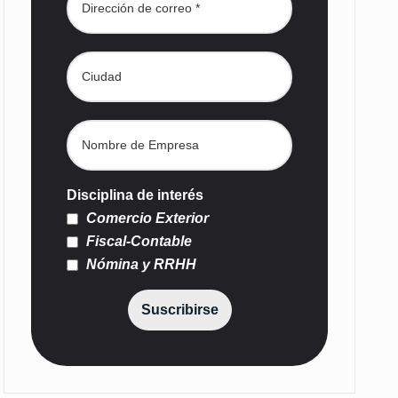
Disciplina de interés
Comercio Exterior
Fiscal-Contable
Nómina y RRHH
Suscribirse