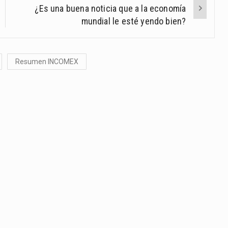
¿Es una buena noticia que a la economía
mundial le esté yendo bien?
Resumen INCOMEX