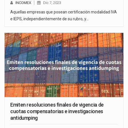
INCOMEX
Dic 7, 2023
Aquellas empresas que posean certificación modalidad IVA
e IEPS, independientemente de su rubro, y…
Emiten resoluciones finales de vigencia de
cuotas compensatorias e investigaciones
antidumping