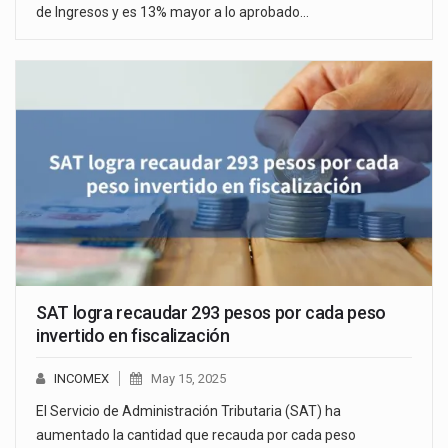
de Ingresos y es 13% mayor a lo aprobado…
SAT logra recaudar 293 pesos por cada peso
invertido en fiscalización
INCOMEX
May 15, 2025
El Servicio de Administración Tributaria (SAT) ha
aumentado la cantidad que recauda por cada peso