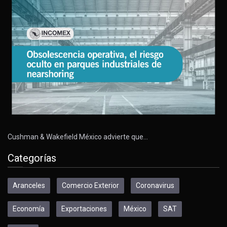
Cushman & Wakefield México advierte que…
Categorías
Aranceles
Comercio Exterior
Coronavirus
Economía
Exportaciones
México
SAT