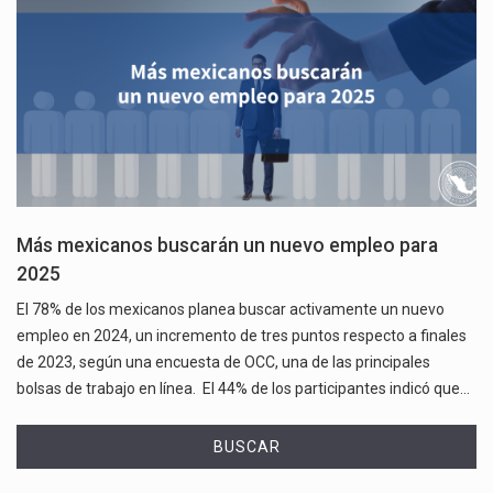
Más mexicanos buscarán un nuevo empleo para
2025
El 78% de los mexicanos planea buscar activamente un nuevo
empleo en 2024, un incremento de tres puntos respecto a finales
de 2023, según una encuesta de OCC, una de las principales
bolsas de trabajo en línea. El 44% de los participantes indicó que…
BUSCAR