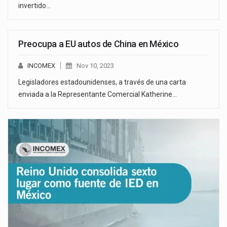
invertido…
Preocupa a EU autos de China en México
INCOMEX
Nov 10, 2023
Legisladores estadounidenses, a través de una carta
enviada a la Representante Comercial Katherine…