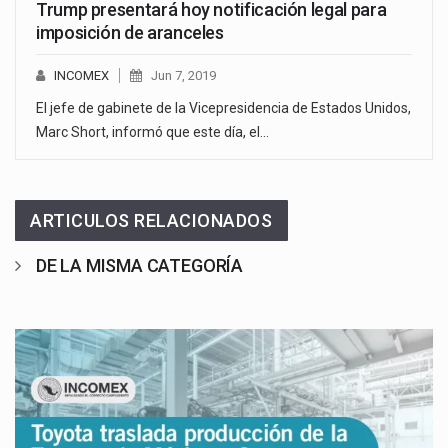
Trump presentará hoy notificación legal para
imposición de aranceles
INCOMEX
Jun 7, 2019
El jefe de gabinete de la Vicepresidencia de Estados Unidos,
Marc Short, informó que este día, el…
ARTICULOS RELACIONADOS
DE LA MISMA CATEGORÍA