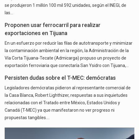
se produjeron 1 millón 100 mil 592 unidades, según el INEGI, de
las…
Proponen usar ferrocarril para realizar
exportaciones en Tijuana
En un esfuerzo por reducir las filas de autotransporte y minimizar
la contaminación ambiental en la región, la Administración de la
Vía Corta Tijuana-Tecate (Admicarga) propuso un proyecto de
exportación ferroviaria que conectaría San Ysidro con Tijuana,…
Persisten dudas sobre el T-MEC: demócratas
Legisladores demócratas pidieron al representante comercial de
la Casa Blanca, Robert Lighthizer, respuestas a sus inquietudes
relacionadas con el Tratado entre México, Estados Unidos y
Canadá (T-MEC) ya que manifestaron no ver progreso ni
propuestas tangibles.…