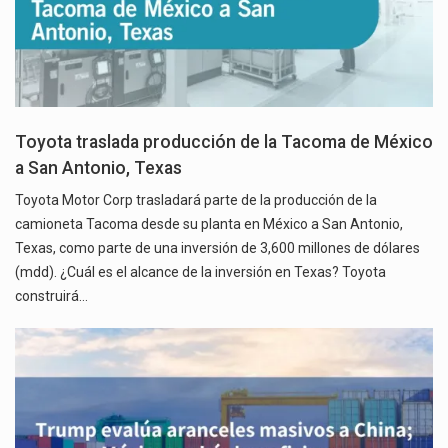
Toyota traslada producción de la Tacoma de México
a San Antonio, Texas
Toyota Motor Corp trasladará parte de la producción de la
camioneta Tacoma desde su planta en México a San Antonio,
Texas, como parte de una inversión de 3,600 millones de dólares
(mdd). ¿Cuál es el alcance de la inversión en Texas? Toyota
construirá…