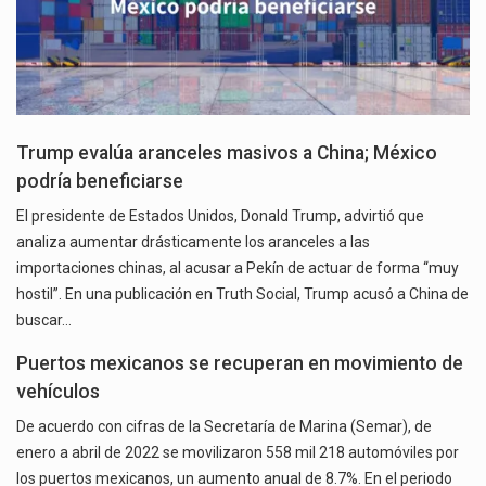
Trump evalúa aranceles masivos a China; México
podría beneficiarse
El presidente de Estados Unidos, Donald Trump, advirtió que
analiza aumentar drásticamente los aranceles a las
importaciones chinas, al acusar a Pekín de actuar de forma “muy
hostil”. En una publicación en Truth Social, Trump acusó a China de
buscar…
Puertos mexicanos se recuperan en movimiento de
vehículos
De acuerdo con cifras de la Secretaría de Marina (Semar), de
enero a abril de 2022 se movilizaron 558 mil 218 automóviles por
los puertos mexicanos, un aumento anual de 8.7%. En el periodo