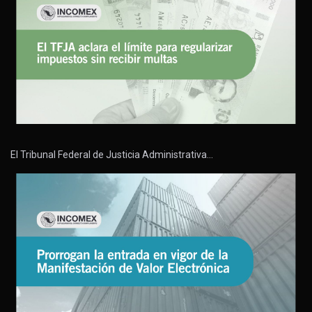
El Tribunal Federal de Justicia Administrativa…