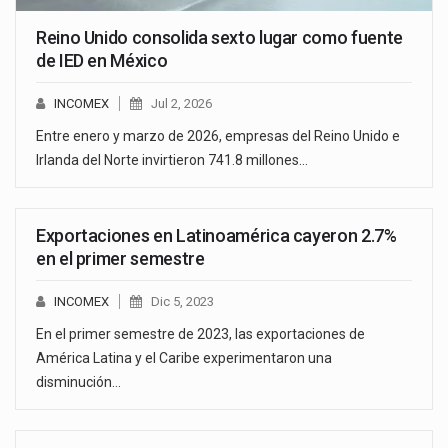
Reino Unido consolida sexto lugar como fuente
de IED en México
INCOMEX
Jul 2, 2026
Entre enero y marzo de 2026, empresas del Reino Unido e
Irlanda del Norte invirtieron 741.8 millones…
Exportaciones en Latinoamérica cayeron 2.7%
en el primer semestre
INCOMEX
Dic 5, 2023
En el primer semestre de 2023, las exportaciones de
América Latina y el Caribe experimentaron una
disminución…