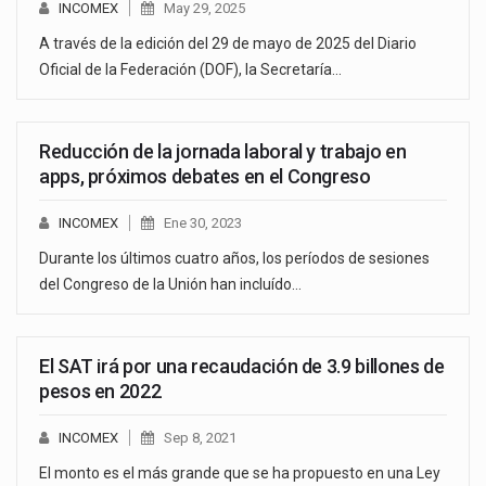
INCOMEX
May 29, 2025
A través de la edición del 29 de mayo de 2025 del Diario
Oficial de la Federación (DOF), la Secretaría…
Reducción de la jornada laboral y trabajo en
apps, próximos debates en el Congreso
INCOMEX
Ene 30, 2023
Durante los últimos cuatro años, los períodos de sesiones
del Congreso de la Unión han incluído…
El SAT irá por una recaudación de 3.9 billones de
pesos en 2022
INCOMEX
Sep 8, 2021
El monto es el más grande que se ha propuesto en una Ley