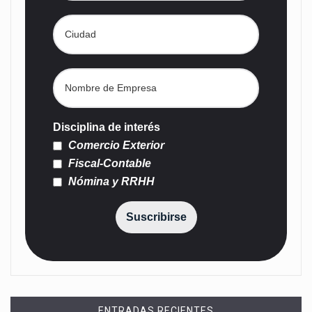
Disciplina de interés
Comercio Exterior
Fiscal-Contable
Nómina y RRHH
Suscribirse
ENTRADAS RECIENTES