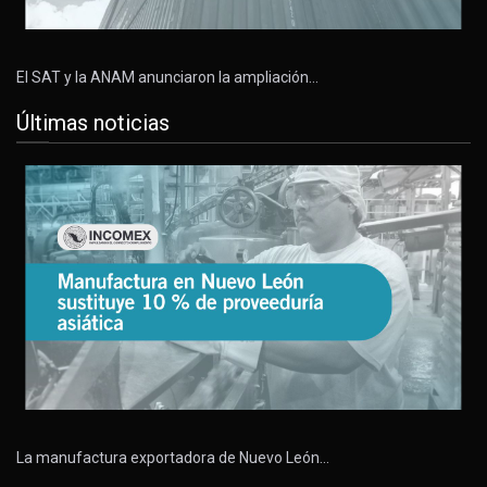
El SAT y la ANAM anunciaron la ampliación…
Últimas noticias
La manufactura exportadora de Nuevo León…