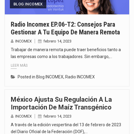
BLOG INCOMEX
Radio Incomex EP.06-T2: Consejos Para
Gestionar A Tu Equipo De Manera Remota
INCOMEX
febrero 14, 2023
Trabajar de manera remota puede traer beneficios tanto a
las empresas como a los trabajadores. Sin embargo,…
LEER MÁS
Posted in
Blog INCOMEX
,
Radio INCOMEX
México Ajusta Su Regulación A La
Importación De Maíz Transgénico
INCOMEX
febrero 14, 2023
A través de la edición vespertina del 13 de febrero de 2023
del Diario Oficial de la Federación (DOF),…