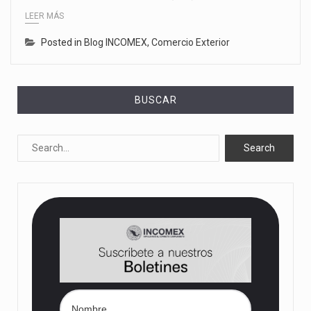
LEER MÁS
Posted in
Blog INCOMEX
,
Comercio Exterior
BUSCAR