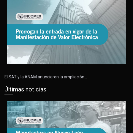
El SAT y la ANAM anunciaron la ampliación…
Últimas noticias