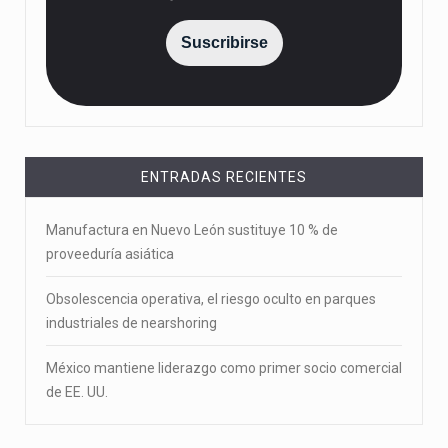
Suscribirse
ENTRADAS RECIENTES
Manufactura en Nuevo León sustituye 10 % de
proveeduría asiática
Obsolescencia operativa, el riesgo oculto en parques
industriales de nearshoring
México mantiene liderazgo como primer socio comercial
de EE. UU.