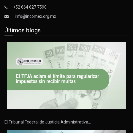
+52 664 627 7590
info@incomex.org.mx
Últimos blogs
El Tribunal Federal de Justicia Administrativa…