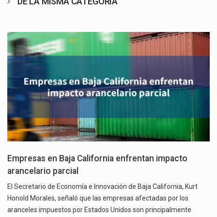
DE LA MISMA CATEGORÍA
Empresas en Baja California enfrentan impacto
arancelario parcial
El Secretario de Economía e Innovación de Baja California, Kurt
Honold Morales, señaló que las empresas afectadas por los
aranceles impuestos por Estados Unidos son principalmente