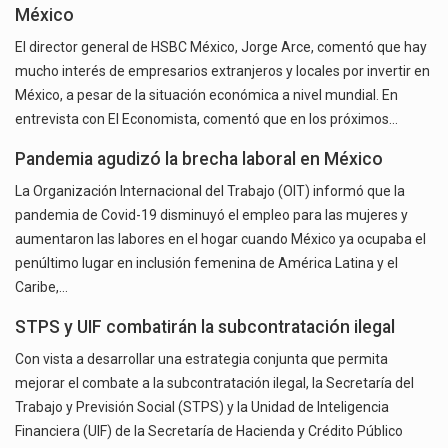
México
El director general de HSBC México, Jorge Arce, comentó que hay
mucho interés de empresarios extranjeros y locales por invertir en
México, a pesar de la situación económica a nivel mundial. En
entrevista con El Economista, comentó que en los próximos…
Pandemia agudizó la brecha laboral en México
La Organización Internacional del Trabajo (OIT) informó que la
pandemia de Covid-19 disminuyó el empleo para las mujeres y
aumentaron las labores en el hogar cuando México ya ocupaba el
penúltimo lugar en inclusión femenina de América Latina y el
Caribe,…
STPS y UIF combatirán la subcontratación ilegal
Con vista a desarrollar una estrategia conjunta que permita
mejorar el combate a la subcontratación ilegal, la Secretaría del
Trabajo y Previsión Social (STPS) y la Unidad de Inteligencia
Financiera (UIF) de la Secretaría de Hacienda y Crédito Público