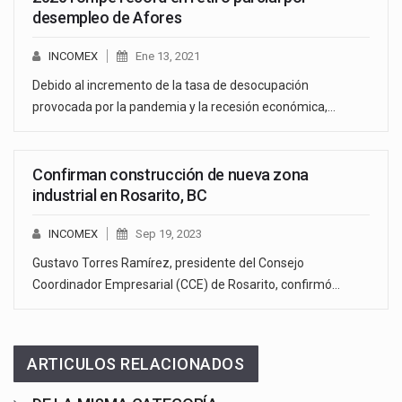
desempleo de Afores
INCOMEX
Ene 13, 2021
Debido al incremento de la tasa de desocupación
provocada por la pandemia y la recesión económica,…
Confirman construcción de nueva zona
industrial en Rosarito, BC
INCOMEX
Sep 19, 2023
Gustavo Torres Ramírez, presidente del Consejo
Coordinador Empresarial (CCE) de Rosarito, confirmó…
ARTICULOS RELACIONADOS