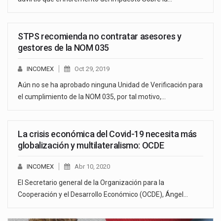
STPS recomienda no contratar asesores y
gestores de la NOM 035
INCOMEX
Oct 29, 2019
Aún no se ha aprobado ninguna Unidad de Verificación para
el cumplimiento de la NOM 035, por tal motivo,…
La crisis económica del Covid-19 necesita más
globalización y multilateralismo: OCDE
INCOMEX
Abr 10, 2020
El Secretario general de la Organización para la
Cooperación y el Desarrollo Económico (OCDE), Ángel…