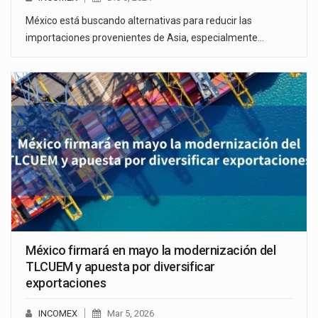
México está buscando alternativas para reducir las
importaciones provenientes de Asia, especialmente…
México firmará en mayo la modernización del
TLCUEM y apuesta por diversificar
exportaciones
INCOMEX
Mar 5, 2026