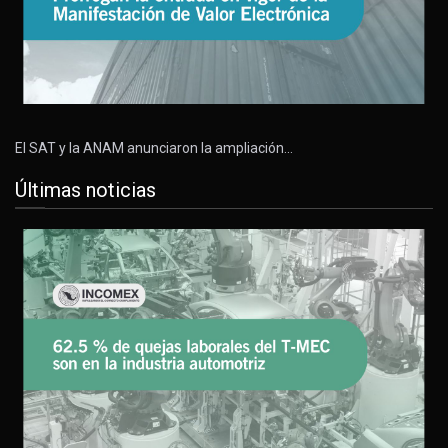
El SAT y la ANAM anunciaron la ampliación…
Últimas noticias