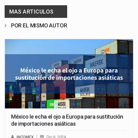
MAS ARTICULOS
POR EL MISMO AUTOR
México le echa el ojo a Europa para sustitución
de importaciones asiáticas
INCOMEX
Dic 6, 2024