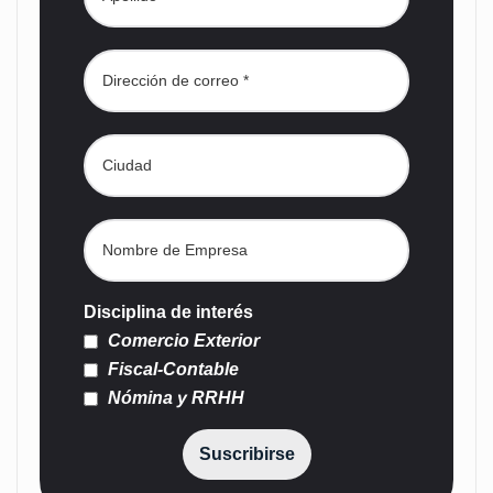
Disciplina de interés
Comercio Exterior
Fiscal-Contable
Nómina y RRHH
Suscribirse