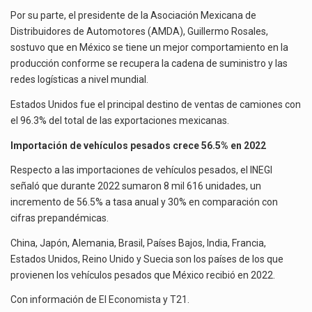
Por su parte, el presidente de la Asociación Mexicana de
Distribuidores de Automotores (AMDA), Guillermo Rosales,
sostuvo que en México se tiene un mejor comportamiento en la
producción conforme se recupera la cadena de suministro y las
redes logísticas a nivel mundial.
Estados Unidos fue el principal destino de ventas de camiones con
el 96.3% del total de las exportaciones mexicanas.
Importación de vehículos pesados crece 56.5% en 2022
Respecto a las importaciones de vehículos pesados, el INEGI
señaló que durante 2022 sumaron 8 mil 616 unidades, un
incremento de 56.5% a tasa anual y 30% en comparación con
cifras prepandémicas.
China, Japón, Alemania, Brasil, Países Bajos, India, Francia,
Estados Unidos, Reino Unido y Suecia son los países de los que
provienen los vehículos pesados que México recibió en 2022.
Con información de
El Economista
y
T21
.