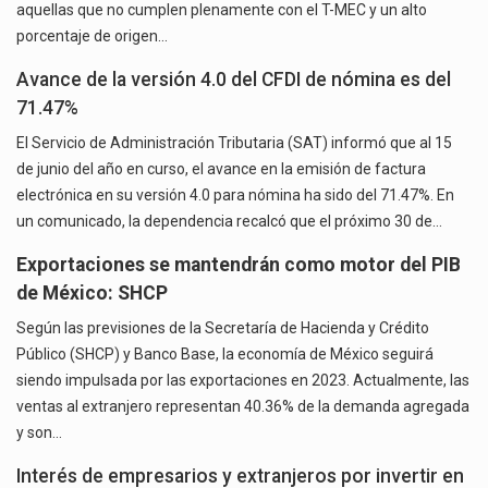
aquellas que no cumplen plenamente con el T-MEC y un alto
porcentaje de origen…
Avance de la versión 4.0 del CFDI de nómina es del
71.47%
El Servicio de Administración Tributaria (SAT) informó que al 15
de junio del año en curso, el avance en la emisión de factura
electrónica en su versión 4.0 para nómina ha sido del 71.47%. En
un comunicado, la dependencia recalcó que el próximo 30 de…
Exportaciones se mantendrán como motor del PIB
de México: SHCP
Según las previsiones de la Secretaría de Hacienda y Crédito
Público (SHCP) y Banco Base, la economía de México seguirá
siendo impulsada por las exportaciones en 2023. Actualmente, las
ventas al extranjero representan 40.36% de la demanda agregada
y son…
Interés de empresarios y extranjeros por invertir en