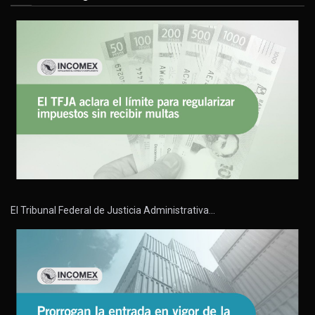
El Tribunal Federal de Justicia Administrativa…