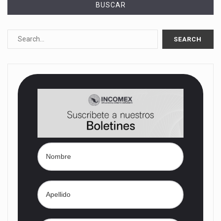
BUSCAR