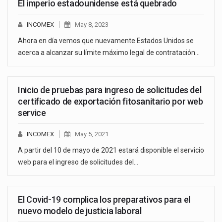
El imperio estadounidense está quebrado
INCOMEX
May 8, 2023
Ahora en día vemos que nuevamente Estados Unidos se
acerca a alcanzar su límite máximo legal de contratación…
Inicio de pruebas para ingreso de solicitudes del
certificado de exportación fitosanitario por web
service
INCOMEX
May 5, 2021
A partir del 10 de mayo de 2021 estará disponible el servicio
web para el ingreso de solicitudes del…
El Covid-19 complica los preparativos para el
nuevo modelo de justicia laboral