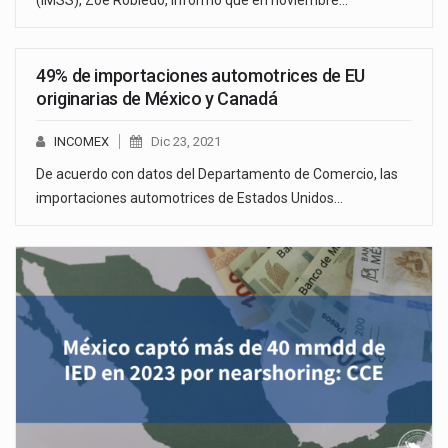
49% de importaciones automotrices de EU
originarias de México y Canadá
INCOMEX
Dic 23, 2021
De acuerdo con datos del Departamento de Comercio, las
importaciones automotrices de Estados Unidos…