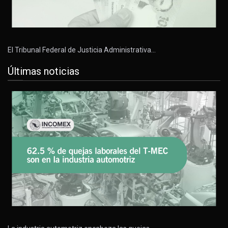
El Tribunal Federal de Justicia Administrativa…
Últimas noticias