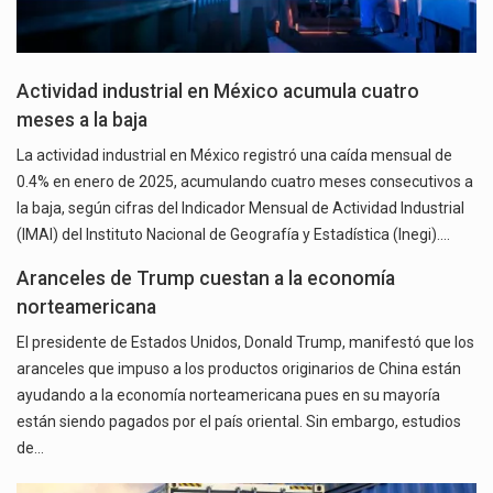
Actividad industrial en México acumula cuatro
meses a la baja
La actividad industrial en México registró una caída mensual de
0.4% en enero de 2025, acumulando cuatro meses consecutivos a
la baja, según cifras del Indicador Mensual de Actividad Industrial
(IMAI) del Instituto Nacional de Geografía y Estadística (Inegi).…
Aranceles de Trump cuestan a la economía
norteamericana
El presidente de Estados Unidos, Donald Trump, manifestó que los
aranceles que impuso a los productos originarios de China están
ayudando a la economía norteamericana pues en su mayoría
están siendo pagados por el país oriental. Sin embargo, estudios
de…