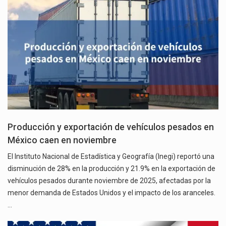
Producción y exportación de vehículos pesados en
México caen en noviembre
El Instituto Nacional de Estadística y Geografía (Inegi) reportó una
disminución de 28% en la producción y 21.9% en la exportación de
vehículos pesados durante noviembre de 2025, afectadas por la
menor demanda de Estados Unidos y el impacto de los aranceles.
…