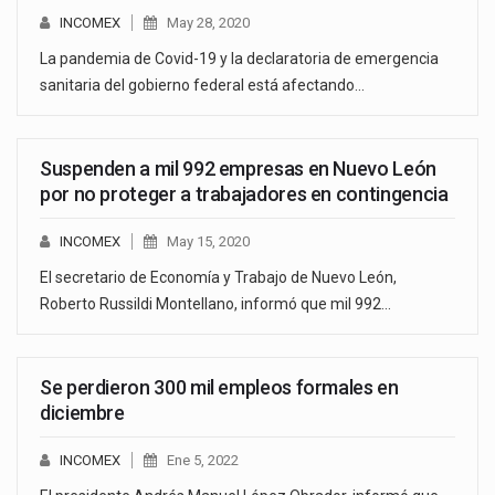
INCOMEX
May 28, 2020
La pandemia de Covid-19 y la declaratoria de emergencia
sanitaria del gobierno federal está afectando…
Suspenden a mil 992 empresas en Nuevo León
por no proteger a trabajadores en contingencia
INCOMEX
May 15, 2020
El secretario de Economía y Trabajo de Nuevo León,
Roberto Russildi Montellano, informó que mil 992…
Se perdieron 300 mil empleos formales en
diciembre
INCOMEX
Ene 5, 2022