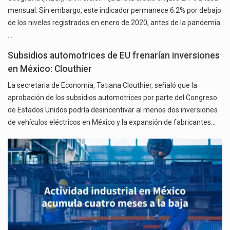
mensual. Sin embargo, este indicador permanece 6.2% por debajo
de los niveles registrados en enero de 2020, antes de la pandemia.
…
Subsidios automotrices de EU frenarían inversiones
en México: Clouthier
La secretaria de Economía, Tatiana Clouthier, señaló que la
aprobación de los subsidios automotrices por parte del Congreso
de Estados Unidos podría desincentivar al menos dos inversiones
de vehículos eléctricos en México y la expansión de fabricantes…