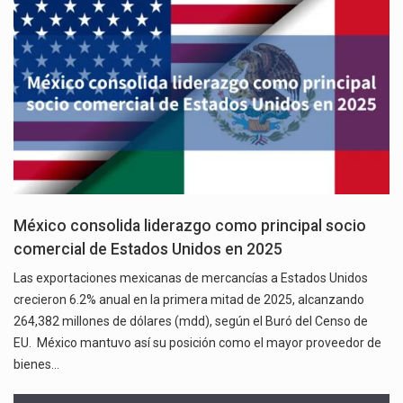
México consolida liderazgo como principal socio
comercial de Estados Unidos en 2025
Las exportaciones mexicanas de mercancías a Estados Unidos
crecieron 6.2% anual en la primera mitad de 2025, alcanzando
264,382 millones de dólares (mdd), según el Buró del Censo de
EU. México mantuvo así su posición como el mayor proveedor de
bienes…