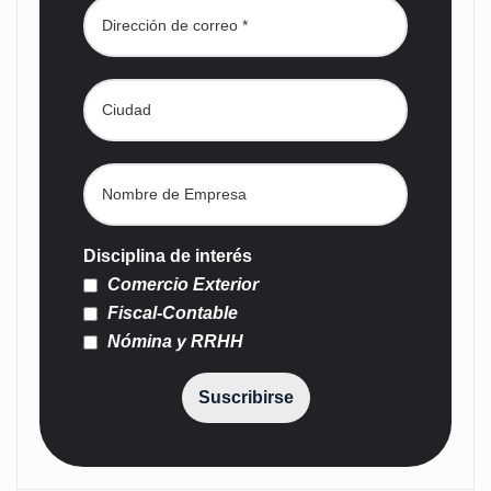
Disciplina de interés
Comercio Exterior
Fiscal-Contable
Nómina y RRHH
Suscribirse