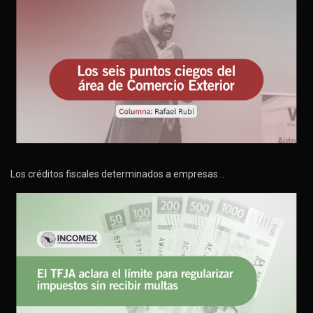
Los créditos fiscales determinados a empresas…