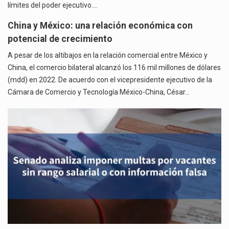
límites del poder ejecutivo.…
China y México: una relación económica con
potencial de crecimiento
A pesar de los altibajos en la relación comercial entre México y
China, el comercio bilateral alcanzó los 116 mil millones de dólares
(mdd) en 2022. De acuerdo con el vicepresidente ejecutivo de la
Cámara de Comercio y Tecnología México-China, César…