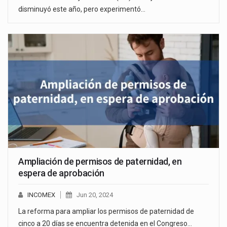
disminuyó este año, pero experimentó…
Ampliación de permisos de paternidad, en
espera de aprobación
INCOMEX
Jun 20, 2024
La reforma para ampliar los permisos de paternidad de
cinco a 20 días se encuentra detenida en el Congreso…