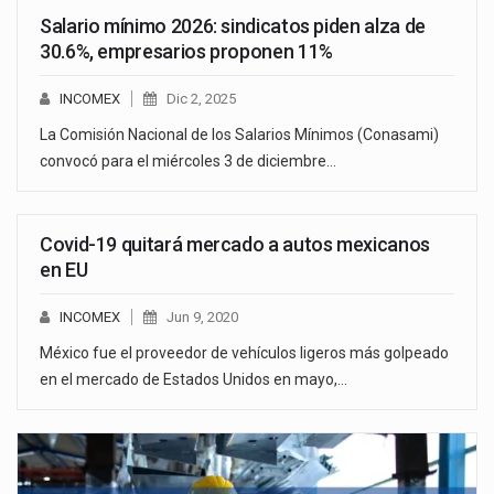
Salario mínimo 2026: sindicatos piden alza de
30.6%, empresarios proponen 11%
INCOMEX
Dic 2, 2025
La Comisión Nacional de los Salarios Mínimos (Conasami)
convocó para el miércoles 3 de diciembre…
Covid-19 quitará mercado a autos mexicanos
en EU
INCOMEX
Jun 9, 2020
México fue el proveedor de vehículos ligeros más golpeado
en el mercado de Estados Unidos en mayo,…