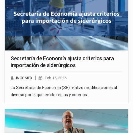
Secretaría de Economía ajusta criterios para
importación de siderúrgicos
INCOMEX
Feb 15, 2026
La Secretaría de Economía (SE) realizó modificaciones al
diverso por el que emite reglas y criterios…