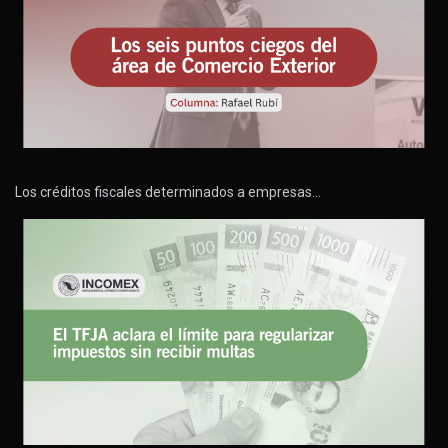
Los créditos fiscales determinados a empresas…