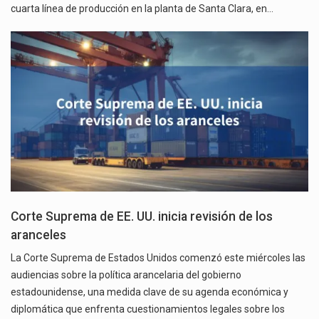
cuarta línea de producción en la planta de Santa Clara, en…
Corte Suprema de EE. UU. inicia revisión de los
aranceles
La Corte Suprema de Estados Unidos comenzó este miércoles las
audiencias sobre la política arancelaria del gobierno
estadounidense, una medida clave de su agenda económica y
diplomática que enfrenta cuestionamientos legales sobre los