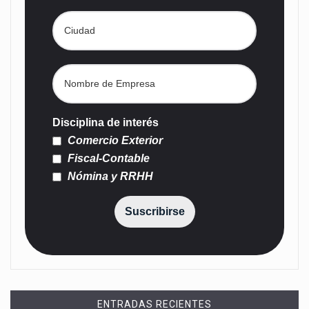
Disciplina de interés
Comercio Exterior
Fiscal-Contable
Nómina y RRHH
Suscribirse
ENTRADAS RECIENTES