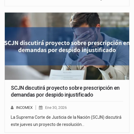
SCJN discutirá proyecto sobre prescripción en
demandas por despido injustificado
INCOMEX
Ene 30, 2026
La Suprema Corte de Justicia de la Nación (SCJN) discutirá
este jueves un proyecto de resolución…