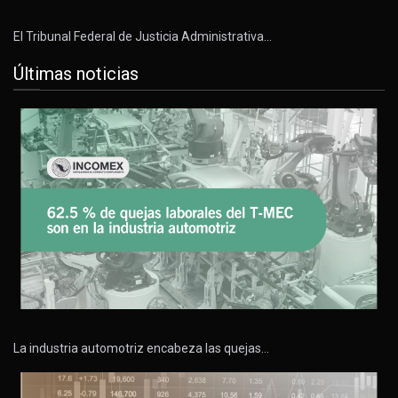
El Tribunal Federal de Justicia Administrativa…
Últimas noticias
La industria automotriz encabeza las quejas…