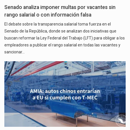
Senado analiza imponer multas por vacantes sin
rango salarial o con información falsa
El debate sobre la transparencia salarial toma fuerza en el
Senado de la República, donde se analizan dos iniciativas que
buscan reformar la Ley Federal del Trabajo (LFT) para obligar a los
empleadores a publicar el rango salarial en todas las vacantes y
sancionar…