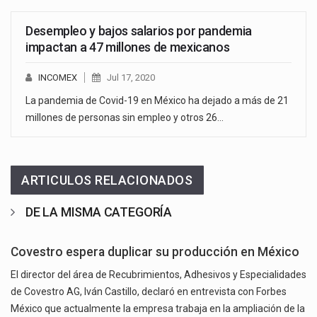
Desempleo y bajos salarios por pandemia
impactan a 47 millones de mexicanos
INCOMEX
Jul 17, 2020
La pandemia de Covid-19 en México ha dejado a más de 21
millones de personas sin empleo y otros 26…
ARTICULOS RELACIONADOS
DE LA MISMA CATEGORÍA
Covestro espera duplicar su producción en México
El director del área de Recubrimientos, Adhesivos y Especialidades
de Covestro AG, Iván Castillo, declaró en entrevista con Forbes
México que actualmente la empresa trabaja en la ampliación de la