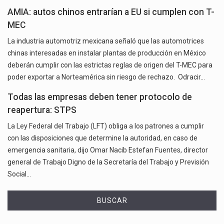
AMIA: autos chinos entrarían a EU si cumplen con T-
MEC
La industria automotriz mexicana señaló que las automotrices
chinas interesadas en instalar plantas de producción en México
deberán cumplir con las estrictas reglas de origen del T-MEC para
poder exportar a Norteamérica sin riesgo de rechazo. Odracir…
Todas las empresas deben tener protocolo de
reapertura: STPS
La Ley Federal del Trabajo (LFT) obliga a los patrones a cumplir
con las disposiciones que determine la autoridad, en caso de
emergencia sanitaria, dijo Omar Nacib Estefan Fuentes, director
general de Trabajo Digno de la Secretaría del Trabajo y Previsión
Social…
BUSCAR