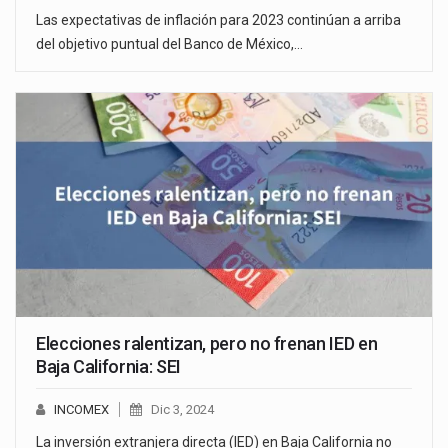
Las expectativas de inflación para 2023 continúan a arriba
del objetivo puntual del Banco de México,…
Elecciones ralentizan, pero no frenan IED en
Baja California: SEI
INCOMEX
Dic 3, 2024
La inversión extranjera directa (IED) en Baja California no