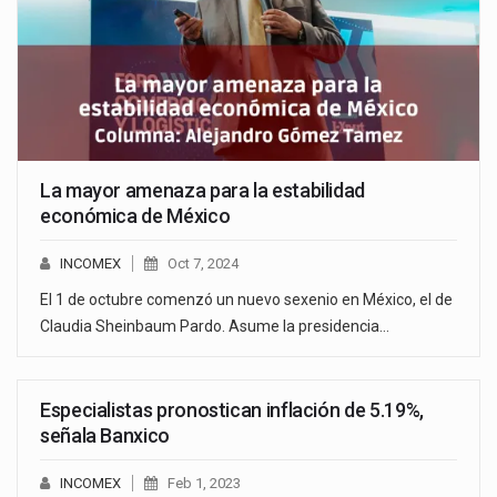
La mayor amenaza para la estabilidad
económica de México
INCOMEX
Oct 7, 2024
El 1 de octubre comenzó un nuevo sexenio en México, el de
Claudia Sheinbaum Pardo. Asume la presidencia…
Especialistas pronostican inflación de 5.19%,
señala Banxico
INCOMEX
Feb 1, 2023