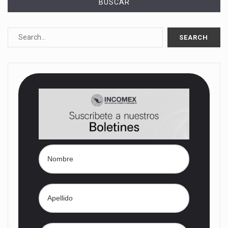
BUSCAR