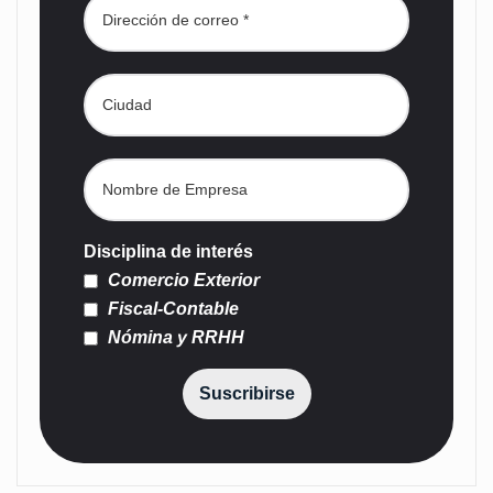
Disciplina de interés
Comercio Exterior
Fiscal-Contable
Nómina y RRHH
Suscribirse