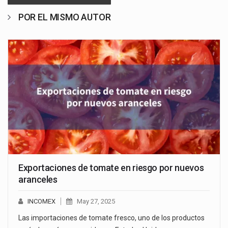
POR EL MISMO AUTOR
Exportaciones de tomate en riesgo por nuevos
aranceles
INCOMEX
May 27, 2025
Las importaciones de tomate fresco, uno de los productos