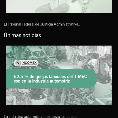
El Tribunal Federal de Justicia Administrativa…
Últimas noticias
La industria automotriz encabeza las quejas…