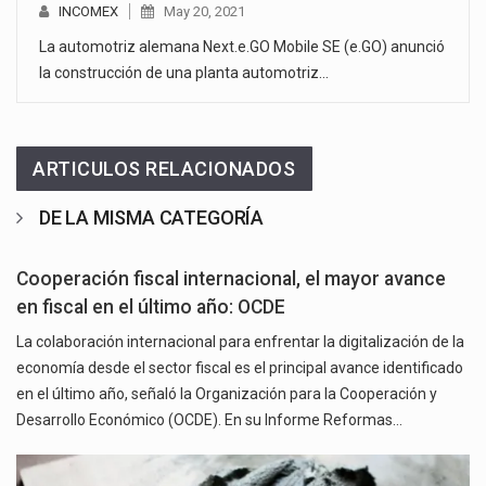
INCOMEX
May 20, 2021
La automotriz alemana Next.e.GO Mobile SE (e.GO) anunció
la construcción de una planta automotriz…
ARTICULOS RELACIONADOS
DE LA MISMA CATEGORÍA
Cooperación fiscal internacional, el mayor avance
en fiscal en el último año: OCDE
La colaboración internacional para enfrentar la digitalización de la
economía desde el sector fiscal es el principal avance identificado
en el último año, señaló la Organización para la Cooperación y
Desarrollo Económico (OCDE). En su Informe Reformas…