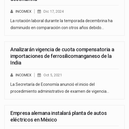
INCOMEX
Dic 17, 2024
La rotación laboral durante la temporada decembrina ha
disminuido en comparación con otros años debido…
Analizarán vigencia de cuota compensatoria a
importaciones de ferrosilicomanganeso de la
India
INCOMEX
Oct 5, 2021
La Secretaría de Economía anunció el inicio del
procedimiento administrativo de examen de vigencia…
Empresa alemana instalará planta de autos
eléctricos en México