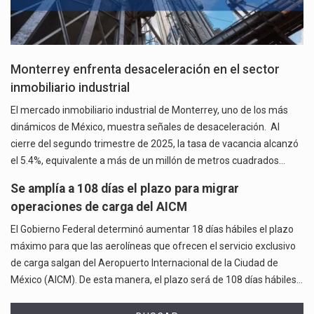
Monterrey enfrenta desaceleración en el sector
inmobiliario industrial
El mercado inmobiliario industrial de Monterrey, uno de los más
dinámicos de México, muestra señales de desaceleración. Al
cierre del segundo trimestre de 2025, la tasa de vacancia alcanzó
el 5.4%, equivalente a más de un millón de metros cuadrados…
Se amplía a 108 días el plazo para migrar
operaciones de carga del AICM
El Gobierno Federal determinó aumentar 18 días hábiles el plazo
máximo para que las aerolíneas que ofrecen el servicio exclusivo
de carga salgan del Aeropuerto Internacional de la Ciudad de
México (AICM). De esta manera, el plazo será de 108 días hábiles…