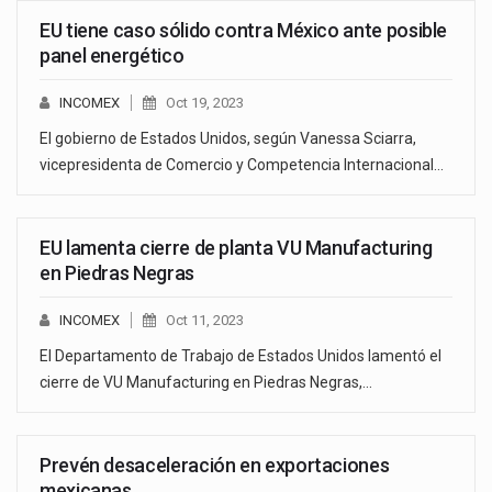
EU tiene caso sólido contra México ante posible
panel energético
INCOMEX
Oct 19, 2023
El gobierno de Estados Unidos, según Vanessa Sciarra,
vicepresidenta de Comercio y Competencia Internacional…
EU lamenta cierre de planta VU Manufacturing
en Piedras Negras
INCOMEX
Oct 11, 2023
El Departamento de Trabajo de Estados Unidos lamentó el
cierre de VU Manufacturing en Piedras Negras,…
Prevén desaceleración en exportaciones
mexicanas