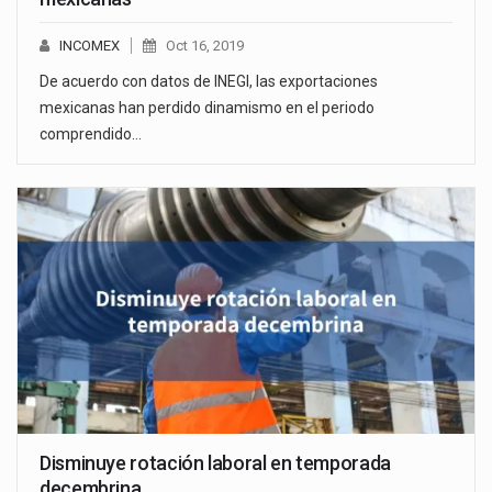
INCOMEX
Oct 16, 2019
De acuerdo con datos de INEGI, las exportaciones
mexicanas han perdido dinamismo en el periodo
comprendido…
Disminuye rotación laboral en temporada
decembrina