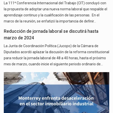
La 111ª Conferencia Internacional del Trabajo (CIT) concluyó con
la propuesta de adoptar una nueva norma laboral que respalde el
aprendizaje continuo y la cualificación de las personas. En el
marco de la reunión, se enfatizó la importancia de definir…
Reducción de jornada laboral se discutirá hasta
marzo de 2024
La Junta de Coordinación Política (Jucopo) de la Cámara de
Diputados acordó aplazar la discusión de la reforma constitucional
para reducir la jornada laboral de 48 a 40 horas, hasta el próximo
mes de marzo, cuando inicie el siguiente periodo ordinario de…