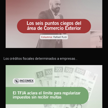
Los créditos fiscales determinados a empresas…