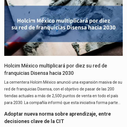
Holcim México multiplicará por diez su red de
franquicias Disensa hacia 2030
La cementera Holcim México anunció una expansión masiva de su
red de franquicias Disensa, con el objetivo de pasar de las 200
tiendas actuales a más de 2,500 puntos de venta en todo el país
para 2030. La compañía informó que esta iniciativa forma parte…
Adoptar nueva norma sobre aprendizaje, entre
decisiones clave de la CIT