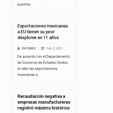
puestos…
Exportaciones mexicanas
a EU tienen su peor
desplome en 11 años
INCOMEX
Feb 5, 2021
De acuerdo con el Departamento
de Comercio de Estados Unidos,
el valor las exportaciones
mexicanas a…
Recaudación negativa a
empresas manufactureras
registró máximo histórico