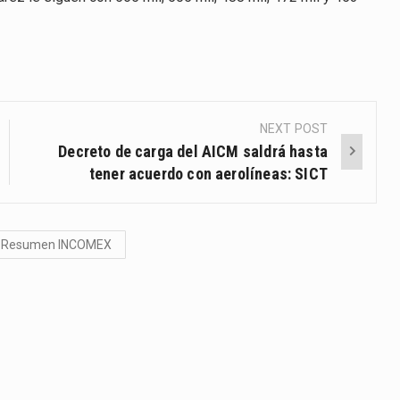
NEXT POST
Decreto de carga del AICM saldrá hasta
tener acuerdo con aerolíneas: SICT
Resumen INCOMEX