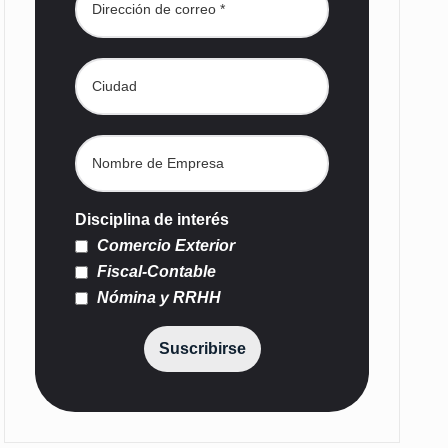
Disciplina de interés
Comercio Exterior
Fiscal-Contable
Nómina y RRHH
Suscribirse