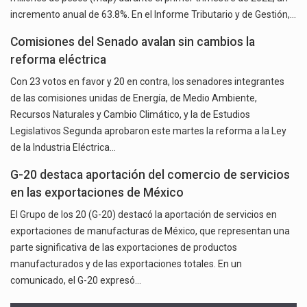
incremento anual de 63.8%. En el Informe Tributario y de Gestión,…
Comisiones del Senado avalan sin cambios la
reforma eléctrica
Con 23 votos en favor y 20 en contra, los senadores integrantes
de las comisiones unidas de Energía, de Medio Ambiente,
Recursos Naturales y Cambio Climático, y la de Estudios
Legislativos Segunda aprobaron este martes la reforma a la Ley
de la Industria Eléctrica…
G-20 destaca aportación del comercio de servicios
en las exportaciones de México
El Grupo de los 20 (G-20) destacó la aportación de servicios en
exportaciones de manufacturas de México, que representan una
parte significativa de las exportaciones de productos
manufacturados y de las exportaciones totales. En un
comunicado, el G-20 expresó…