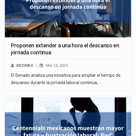
Proponen extender a una hora el descanso en
jornada continua
INCOMEX
Mar 24, 2025
El Senado analiza una iniciativa para ampliar el tiempo de
descanso durante la jornada laboral continua,…