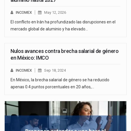
INCOMEX
May 12, 2026
El conflicto en Irán ha profundizado las disrupciones en el
mercado global de aluminio y ha elevado…
Nulos avances contra brecha salarial de género
en México: IMCO
INCOMEX
Sep 18, 2024
En México, la brecha salarial de género se ha reducido
apenas 0.4 puntos porcentuales en 20 años,…