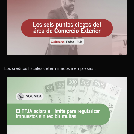
Los créditos fiscales determinados a empresas…