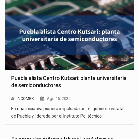
Puebla alista Centro Kutsari: planta universitaria
de semiconductores
INCOMEX
Ago 15, 2025
En una iniciativa pionera impulsada por el gobierno estatal
de Puebla y liderada por el Instituto Politécnico…