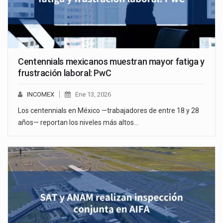
Centennials mexicanos muestran mayor fatiga y
frustración laboral: PwC
INCOMEX
Ene 13, 2026
Los centennials en México —trabajadores de entre 18 y 28
años— reportan los niveles más altos…