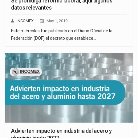
Se promulga reforma laboral, aquí algunos
datos relevantes
INCOMEX
May 1, 2019
Este miércoles fue publicado en el Diario Oficial de la
Federación (DOF) el decreto que establece…
Advierten impacto en industria del acero y
aluminio hasta 2027