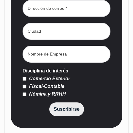
Disciplina de interés
Comercio Exterior
Fiscal-Contable
Nómina y RRHH
Suscribirse