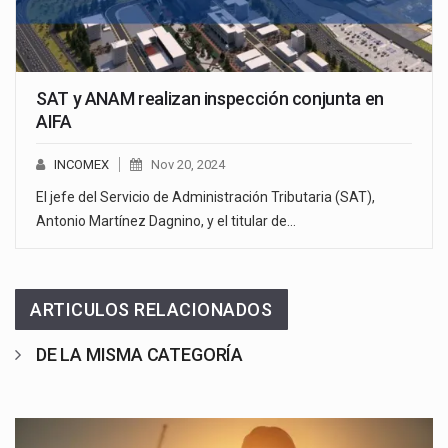
SAT y ANAM realizan inspección conjunta en
AIFA
INCOMEX
Nov 20, 2024
El jefe del Servicio de Administración Tributaria (SAT),
Antonio Martínez Dagnino, y el titular de…
ARTICULOS RELACIONADOS
DE LA MISMA CATEGORÍA