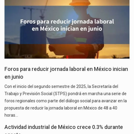
Foros para reducir jornada laboral en México inician
en junio
Con el inicio del segundo semestre de 2025, la Secretaría del
Trabajo y Previsión Social (STPS) pondrá en marcha una serie de
foros regionales como parte del diálogo social para avanzar en la
propuesta de reducir la jornada laboral en México de 48 a 40
horas…
Actividad industrial de México crece 0.3% durante