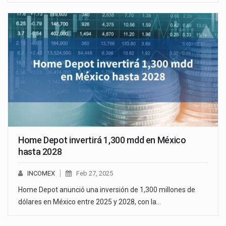
Home Depot invertirá 1,300 mdd en México
hasta 2028
INCOMEX
Feb 27, 2025
Home Depot anunció una inversión de 1,300 millones de
dólares en México entre 2025 y 2028, con la…