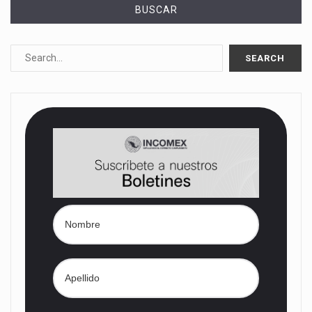
BUSCAR