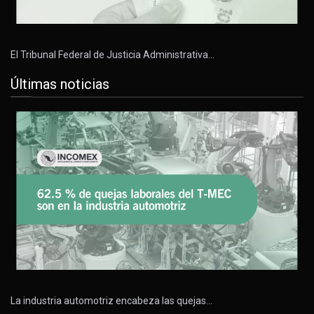
El Tribunal Federal de Justicia Administrativa…
Últimas noticias
La industria automotriz encabeza las quejas…