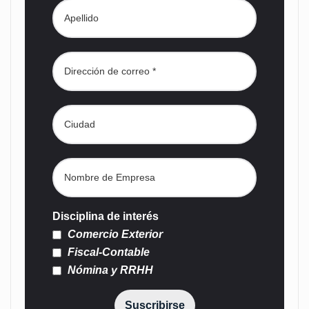
Disciplina de interés
Comercio Exterior
Fiscal-Contable
Nómina y RRHH
Suscribirse