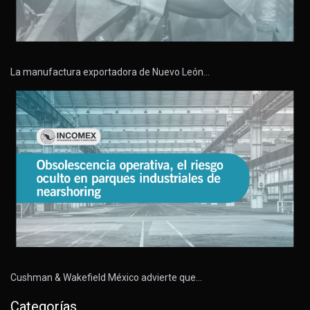
La manufactura exportadora de Nuevo León…
Cushman & Wakefield México advierte que…
Categorías