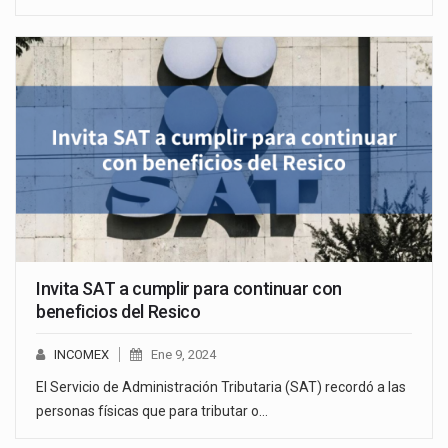
Invita SAT a cumplir para continuar con
beneficios del Resico
INCOMEX
Ene 9, 2024
El Servicio de Administración Tributaria (SAT) recordó a las
personas físicas que para tributar o…