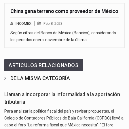
China gana terreno como proveedor de México
INCOMEX
Feb 8, 2023
Según cifras del Banco de México (Banxico), considerando
los periodos enero-noviembre de la última…
ARTICULOS RELACIONADOS
DE LA MISMA CATEGORÍA
Llaman a incorporar la informalidad a la aportación
tributaria
Para analizar la política fiscal del país y revisar propuestas, el
Colegio de Contadores Públicos de Baja California (CCPBC) llevó a
cabo el foro "La reforma fiscal que México necesita". "El foro