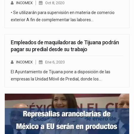
INCOMEX
Oct 8, 2020
• Se utilizarán para supervisión en materia de comercio
exterior A fin de complementar las labores…
Empleados de maquiladoras de Tijuana podrán
pagar su predial desde su trabajo
INCOMEX
Ene 6, 2020
El Ayuntamiento de Tijuana pone a disposición de las
empresas la Unidad Móvil de Predial, donde los…