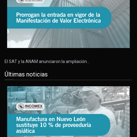
El SAT y la ANAM anunciaron la ampliación…
Últimas noticias