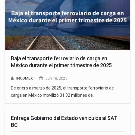
Baja el transporte ferroviario de carga en
México durante el primer trimestre de 2025
INCOMEX
Jun 18, 2025
De enero a marzo de 2025, el transporte ferroviario de
carga en México movilizó 31.32 millones de…
Entrega Gobierno del Estado vehículos al SAT
BC