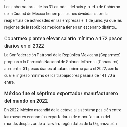
Los gobernadores de los 31 estados del país y la jefa de Gobierno
de la Ciudad de México tienen posiciones divididas sobre la
reapertura de actividades en las empresas el 1 de junio, ya que las
regiones de la república mexicana tienen un escenario distinto…
Coparmex plantea elevar salario mínimo a 172 pesos
diarios en el 2022
La Confederación Patronal de la República Mexicana (Coparmex)
propuso a la Comisión Nacional de Salarios Mínimos (Conasami)
aumentar 31 pesos diarios al salario mínimo para el 2022, con lo
cual el ingreso mínimo de los trabajadores pasaría de 141.70 a
entre…
México fue el séptimo exportador manufacturero
del mundo en 2022
En 2022, México ascendió de la octava a la séptima posición entre
las mayores economías exportadoras de manufacturas del
mundo, desplazando a Taiwán, según datos de la Organización