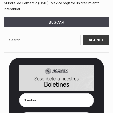
Mundial de Comercio (OMC). México registró un crecimiento
interanual…
BUSCAR