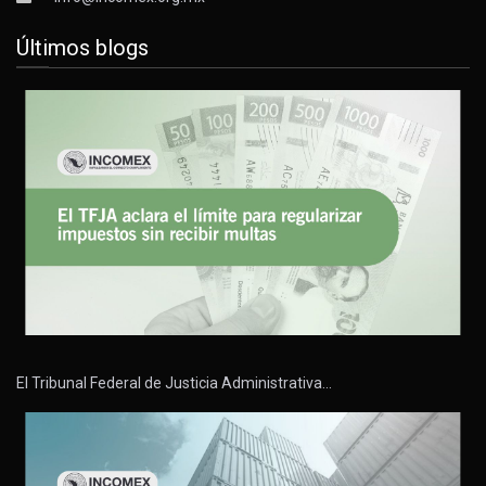
Últimos blogs
El Tribunal Federal de Justicia Administrativa…