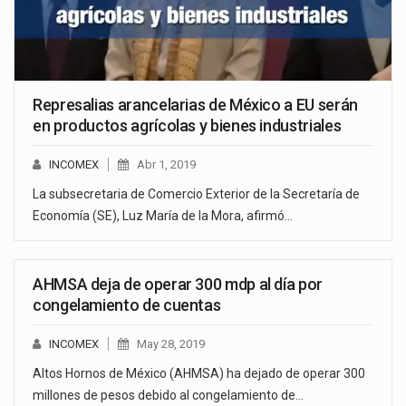
Represalias arancelarias de México a EU serán
en productos agrícolas y bienes industriales
INCOMEX
Abr 1, 2019
La subsecretaria de Comercio Exterior de la Secretaría de
Economía (SE), Luz María de la Mora, afirmó…
AHMSA deja de operar 300 mdp al día por
congelamiento de cuentas
INCOMEX
May 28, 2019
Altos Hornos de México (AHMSA) ha dejado de operar 300
millones de pesos debido al congelamiento de…