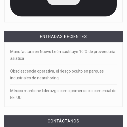
ENTRADAS RECIENTES
Manufactura en Nuevo León sustituye 10 % de proveeduría
asiática
Obsolescencia operativa, el riesgo oculto en parques
industriales de nearshoring
México mantiene liderazgo como primer socio comercial de
EE. UU.
CONTÁCTANOS