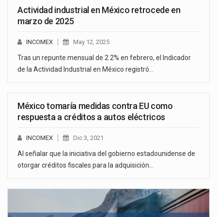
Actividad industrial en México retrocede en
marzo de 2025
INCOMEX
May 12, 2025
Tras un repunte mensual de 2.2% en febrero, el Indicador
de la Actividad Industrial en México registró…
México tomaría medidas contra EU como
respuesta a créditos a autos eléctricos
INCOMEX
Dic 3, 2021
Al señalar que la iniciativa del gobierno estadounidense de
otorgar créditos fiscales para la adquisición…