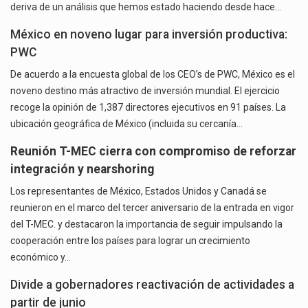
deriva de un análisis que hemos estado haciendo desde hace…
México en noveno lugar para inversión productiva:
PWC
De acuerdo a la encuesta global de los CEO’s de PWC, México es el
noveno destino más atractivo de inversión mundial. El ejercicio
recoge la opinión de 1,387 directores ejecutivos en 91 países. La
ubicación geográfica de México (incluida su cercanía…
Reunión T-MEC cierra con compromiso de reforzar
integración y nearshoring
Los representantes de México, Estados Unidos y Canadá se
reunieron en el marco del tercer aniversario de la entrada en vigor
del T-MEC. y destacaron la importancia de seguir impulsando la
cooperación entre los países para lograr un crecimiento
económico y…
Divide a gobernadores reactivación de actividades a
partir de junio