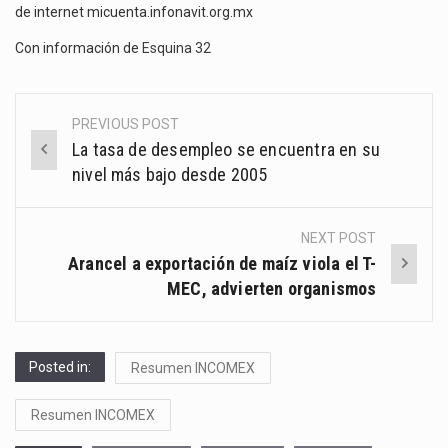
de internet micuenta.infonavit.org.mx
Con información de
Esquina 32
PREVIOUS POST
Post
La tasa de desempleo se encuentra en su
navigation
nivel más bajo desde 2005
NEXT POST
Arancel a exportación de maíz viola el T-
MEC, advierten organismos
Posted in:
Resumen INCOMEX
Resumen INCOMEX