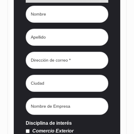
Disciplina de interés
Comercio Exterior