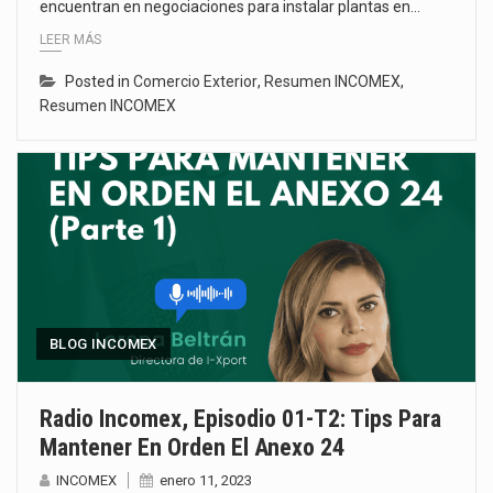
encuentran en negociaciones para instalar plantas en…
LEER MÁS
Posted in
Comercio Exterior
,
Resumen INCOMEX
,
Resumen INCOMEX
BLOG INCOMEX
Radio Incomex, Episodio 01-T2: Tips Para
Mantener En Orden El Anexo 24
INCOMEX
enero 11, 2023