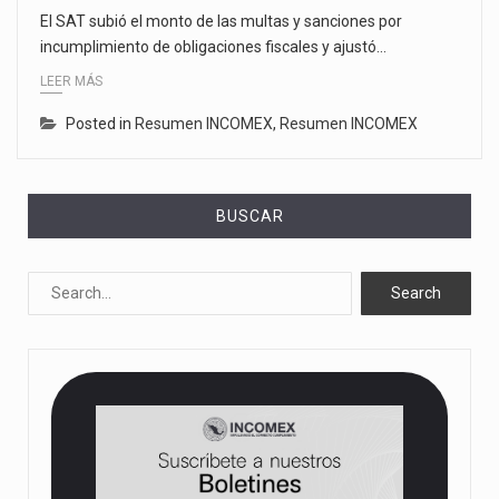
El SAT subió el monto de las multas y sanciones por
incumplimiento de obligaciones fiscales y ajustó…
LEER MÁS
Posted in
Resumen INCOMEX
,
Resumen INCOMEX
BUSCAR