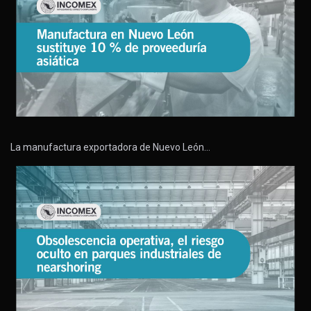
La manufactura exportadora de Nuevo León…