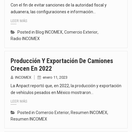
Con el fin de evitar sanciones de la autoridad fiscal y
aduanera, las configuraciones e información…
LEER MÁS
Posted in
Blog INCOMEX
,
Comercio Exterior
,
Radio INCOMEX
Producción Y Exportación De Camiones
Crecen En 2022
INCOMEX
enero 11, 2023
La Anpact reportó que, en 2022, la producción y exportación
de vehículos pesados en México mostraron…
LEER MÁS
Posted in
Comercio Exterior
,
Resumen INCOMEX
,
Resumen INCOMEX