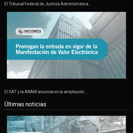
El Tribunal Federal de Justicia Administrativa…
El SAT y la ANAM anunciaron la ampliación…
Últimas noticias