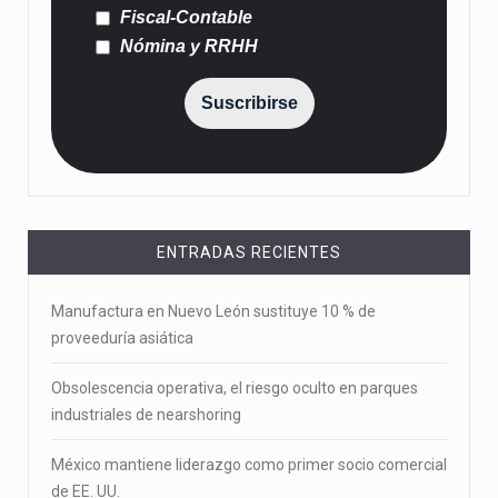
Fiscal-Contable
Nómina y RRHH
Suscribirse
ENTRADAS RECIENTES
Manufactura en Nuevo León sustituye 10 % de
proveeduría asiática
Obsolescencia operativa, el riesgo oculto en parques
industriales de nearshoring
México mantiene liderazgo como primer socio comercial
de EE. UU.